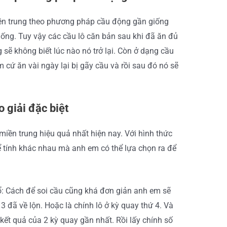
miền trung theo phương pháp cầu động gần giống
hống. Tuy vậy các cầu lô căn bản sau khi đã ăn đủ
g sẽ không biết lúc nào nó trở lại. Còn ở dạng cầu
 cứ ăn vài ngày lại bị gãy cầu và rồi sau đó nó sẽ
o giải đặc biệt
miền trung hiệu quả nhất hiện nay. Với hình thức
ể tính khác nhau mà anh em có thể lựa chọn ra để
: Cách để soi cầu cũng khá đơn giản anh em sẽ
 3 đã về lộn. Hoặc là chính lô ở kỳ quay thứ 4. Và
kết quả của 2 kỳ quay gần nhất. Rồi lấy chính số