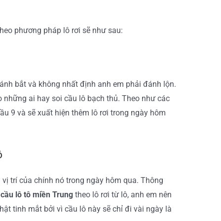
heo phương pháp lô rơi sẽ như sau:
đánh bắt và không nhất định anh em phải đánh lộn.
o những ai hay soi cầu lô bạch thủ. Theo như các
đầu 9 và sẽ xuất hiện thêm lô rơi trong ngày hôm
ô
 vị trí của chính nó trong ngày hôm qua. Thông
 cầu lô tô miền Trung
theo lô rơi từ lô, anh em nên
t tinh mắt bởi vì cầu lô này sẽ chỉ đi vài ngày là