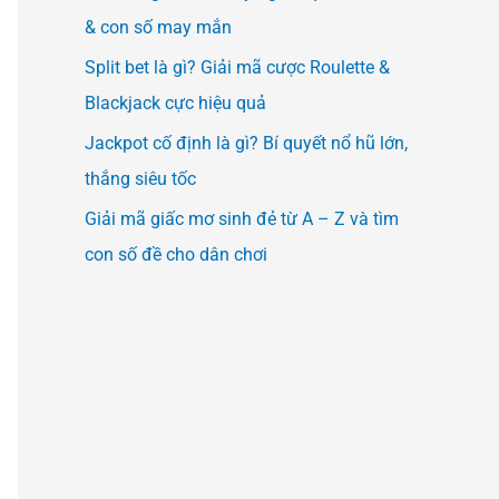
& con số may mắn
Split bet là gì? Giải mã cược Roulette &
Blackjack cực hiệu quả
Jackpot cố định là gì? Bí quyết nổ hũ lớn,
thắng siêu tốc
Giải mã giấc mơ sinh đẻ từ A – Z và tìm
con số đề cho dân chơi