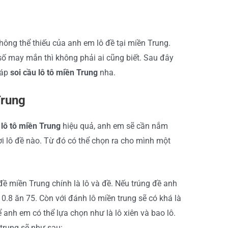
ông thể thiếu của anh em lô đề tại miền Trung.
ố may mắn thì không phải ai cũng biết. Sau đây
háp
soi cầu lô tô miền Trung
nha.
Trung
 lô tô miền Trung
hiệu quả, anh em sẽ cần nắm
i lô đề nào. Từ đó có thể chọn ra cho mình một
 đề miền Trung chính là lô và đề. Nếu trúng đề anh
0.8 ăn 75. Còn với đánh lô miền trung sẽ có khá là
anh em có thể lựa chọn như là lô xiên và bao lô.
 trung sẽ như sau: