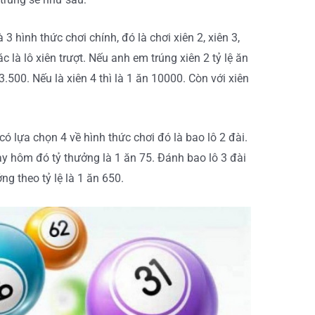
 3 hình thức chơi chính, đó là chơi xiên 2, xiên 3,
c là lô xiên trượt. Nếu anh em trúng xiên 2 tỷ lệ ăn
:3.500. Nếu là xiên 4 thì là 1 ăn 10000. Còn với xiên
có lựa chọn 4 về hình thức chơi đó là bao lô 2 đài.
ày hôm đó tỷ thưởng là 1 ăn 75. Đánh bao lô 3 đài
ng theo tỷ lệ là 1 ăn 650.