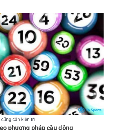
ũng cần kiên trì
theo phương pháp cầu động