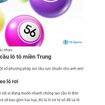
hác nhau
cầu lô tô miền Trung
ột số phương pháp soi cầu cực chuẩn cho anh em!
eo lô rơi
i với ai đang muốn nhanh chóng tạo cầu lô đơn
ơi sẽ bao gồm hai loại, đó là lô rơi từ số đề và lô