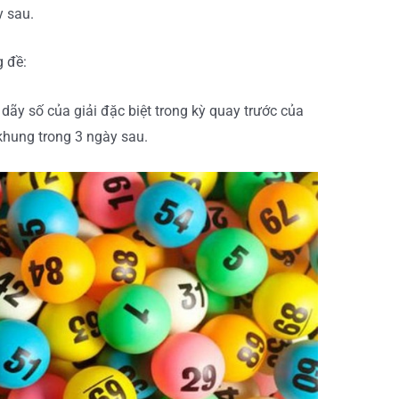
 sau.
g đề:
 dãy số của giải đặc biệt trong kỳ quay trước của
 khung trong 3 ngày sau.