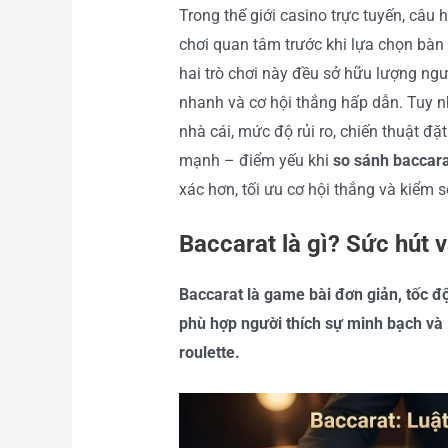
Trong thế giới casino trực tuyến, câu 
chơi quan tâm trước khi lựa chọn bàn 
hai trò chơi này đều sở hữu lượng ngư
nhanh và cơ hội thắng hấp dẫn. Tuy nhi
nhà cái, mức độ rủi ro, chiến thuật đặ
mạnh – điểm yếu khi
so sánh baccara
xác hơn, tối ưu cơ hội thắng và kiểm s
Baccarat là gì? Sức hút v
Baccarat là game bài đơn giản, tốc đ
phù hợp người thích sự minh bạch và í
roulette.