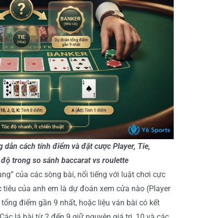
 dẫn cách tính điểm và đặt cược Player, Tie,
độ trong so sánh baccarat vs roulette
” của các sòng bài, nổi tiếng với luật chơi cực
 tiêu của anh em là dự đoán xem cửa nào (Player
 tổng điểm gần 9 nhất, hoặc liệu ván bài có kết
Các lá bài từ 2 đến 9 giữ nguyên giá trị, 10 và các