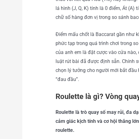
lá hình (J, Q, K) tính là 0 điểm, Át (A)
chữ số hàng đơn vị trong so sánh bacc
Điểm mấu chốt là Baccarat gần như kh
phức tạp trong quá trình chơi trong so
của anh em là đặt cược vào cửa nào, 
luật rút bài đã được định sẵn. Chính 
chọn lý tưởng cho người mới bắt đầu 
“đau đầu”.
Roulette là gì? Vòng qua
Roulette là trò quay số may rủi, đa d
cảm giác kịch tính và cơ hội thắng lớ
roulette.