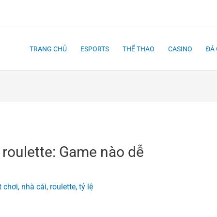
TRANG CHỦ
ESPORTS
THỂ THAO
CASINO
ĐÁ
 roulette: Game nào dễ
t chơi
,
nhà cái
,
roulette
,
tỷ lệ