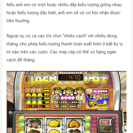
Nếu anh em có một hoặc nhiều dãy biểu tượng giống nhau
hoặc biểu tượng đặc biệt, anh em sẽ có cơ hội nhận được
tiền thưởng.
Ngoài ra, có cả các trò chơi “nhiều cách” với nhiều dòng
thắng, cho phép biểu tượng thanh toán xuất hiện ở bất kỳ vị
trí nào trên các cuộn. Các máy này có thể có hàng ngàn
cách để thắng.