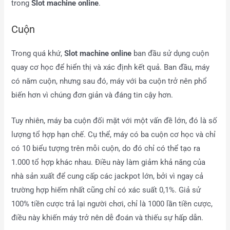
trong
Slot machine online
.
Cuộn
Trong quá khứ,
Slot machine online
ban đầu sử dụng cuộn
quay cơ học để hiển thị và xác định kết quả. Ban đầu, máy
có năm cuộn, nhưng sau đó, máy với ba cuộn trở nên phổ
biến hơn vì chúng đơn giản và đáng tin cậy hơn.
Tuy nhiên, máy ba cuộn đối mặt với một vấn đề lớn, đó là số
lượng tổ hợp hạn chế. Cụ thể, máy có ba cuộn cơ học và chỉ
có 10 biểu tượng trên mỗi cuộn, do đó chỉ có thể tạo ra
1.000 tổ hợp khác nhau. Điều này làm giảm khả năng của
nhà sản xuất để cung cấp các jackpot lớn, bởi vì ngay cả
trường hợp hiếm nhất cũng chỉ có xác suất 0,1%. Giả sử
100% tiền cược trả lại người chơi, chỉ là 1000 lần tiền cược,
điều này khiến máy trở nên dễ đoán và thiếu sự hấp dẫn.