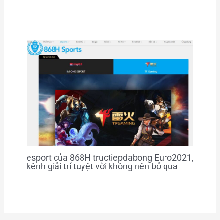
esport của 868H tructiepdabong Euro2021,
kênh giải trí tuyệt vời không nên bỏ qua