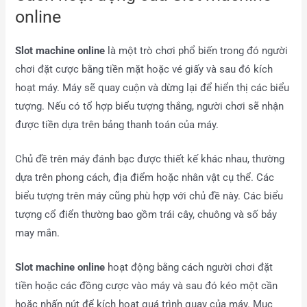
online
Slot machine online
là một trò chơi phổ biến trong đó người
chơi đặt cược bằng tiền mặt hoặc vé giấy và sau đó kích
hoạt máy. Máy sẽ quay cuộn và dừng lại để hiển thị các biểu
tượng. Nếu có tổ hợp biểu tượng thắng, người chơi sẽ nhận
được tiền dựa trên bảng thanh toán của máy.
Chủ đề trên máy đánh bạc được thiết kế khác nhau, thường
dựa trên phong cách, địa điểm hoặc nhân vật cụ thể. Các
biểu tượng trên máy cũng phù hợp với chủ đề này. Các biểu
tượng cổ điển thường bao gồm trái cây, chuông và số bảy
may mắn.
Slot machine online
hoạt động bằng cách người chơi đặt
tiền hoặc các đồng cược vào máy và sau đó kéo một cần
hoặc nhấn nút để kích hoạt quá trình quay của máy. Mục