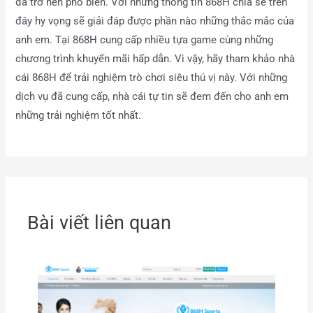
đã trở nên phổ biến. Với những thông tin 868H chia sẻ trên
đây hy vọng sẽ giải đáp được phần nào những thắc mắc của
anh em. Tại 868H cung cấp nhiều tựa game cùng những
chương trình khuyến mãi hấp dẫn. Vì vậy, hãy tham khảo nhà
cái 868H để trải nghiệm trò chơi siêu thú vị này. Với những
dịch vụ đã cung cấp, nhà cái tự tin sẽ đem đến cho anh em
những trải nghiệm tốt nhất.
Bài viết liên quan