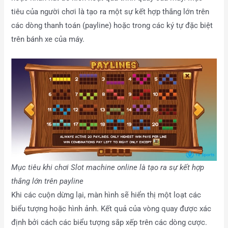
tiêu của người chơi là tạo ra một sự kết hợp thắng lớn trên
các dòng thanh toán (payline) hoặc trong các ký tự đặc biệt
trên bánh xe của máy.
Mục tiêu khi chơi Slot machine online là tạo ra sự kết hợp
thắng lớn trên payline
Khi các cuộn dừng lại, màn hình sẽ hiển thị một loạt các
biểu tượng hoặc hình ảnh. Kết quả của vòng quay được xác
định bởi cách các biểu tượng sắp xếp trên các dòng cược.