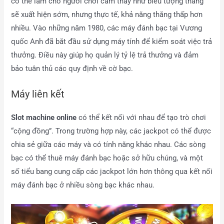
có thể làm cho người chơi cảm thấy như biểu tượng thắng
sẽ xuất hiện sớm, nhưng thực tế, khả năng thắng thấp hơn
nhiều. Vào những năm 1980, các máy đánh bạc tại Vương
quốc Anh đã bắt đầu sử dụng máy tính để kiểm soát việc trả
thưởng. Điều này giúp họ quản lý tỷ lệ trả thưởng và đảm
bảo tuân thủ các quy định về cờ bạc.
Máy liên kết
Slot machine online
có thể kết nối với nhau để tạo trò chơi
“cộng đồng”. Trong trường hợp này, các jackpot có thể được
chia sẻ giữa các máy và có tính năng khác nhau. Các sòng
bạc có thể thuê máy đánh bạc hoặc sở hữu chúng, và một
số tiểu bang cung cấp các jackpot lớn hơn thông qua kết nối
máy đánh bạc ở nhiều sòng bạc khác nhau.