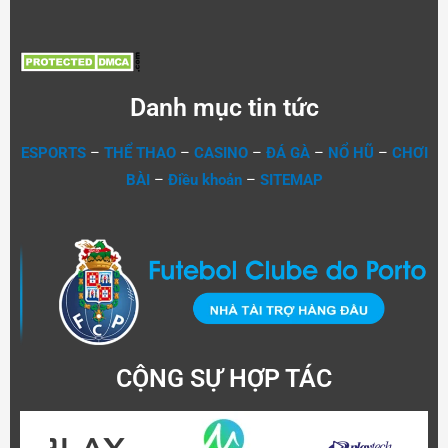
Danh mục tin tức
ESPORTS
–
THỂ THAO
–
CASINO
–
ĐÁ GÀ
–
NỔ HŨ
–
CHƠI
BÀI
–
Điều khoản
–
SITEMAP
CỘNG SỰ HỢP TÁC