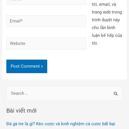
tôi, email, và
trang web trong
trình duyệt này
cho lần bình
luận kế tiếp của
tôi.
Bài viết mới
Đá gà tre là gì? Kèo cược và kinh nghiệm cá cược bất bại