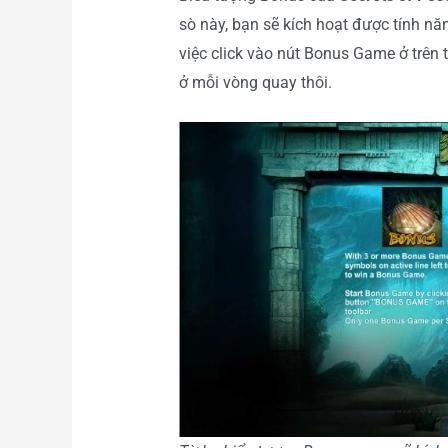
sò này, bạn sẽ kích hoạt được tính n
việc click vào nút Bonus Game ở trên 
ở mỗi vòng quay thôi.