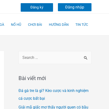
Đăng nhập
Đăng ký
 GÀ
NỔ HŨ
CHƠI BÀI
HƯỚNG DẪN
TIN TỨC
Bài viết mới
Đá gà tre là gì? Kèo cược và kinh nghiệm
cá cược bất bại
Giải mã giấc mơ thấy người quen có bầu