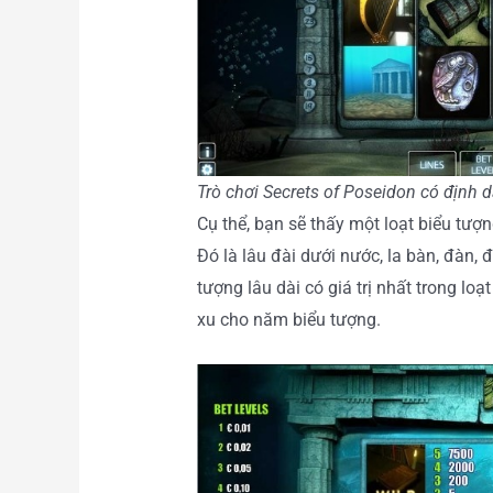
Trò chơi Secrets of Poseidon có định 
Cụ thể, bạn sẽ thấy một loạt biểu tượn
Đó là lâu đài dưới nước, la bàn, đàn, 
tượng lâu dài có giá trị nhất trong loạ
xu cho năm biểu tượng.