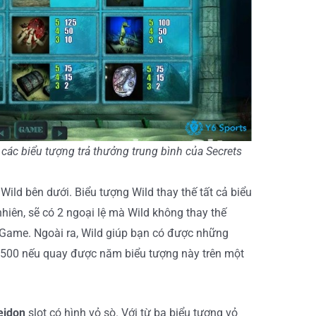
g các biểu tượng trả thưởng trung bình của Secrets
Wild bên dưới. Biểu tượng Wild thay thế tất cả biểu
hiên, sẽ có 2 ngoại lệ mà Wild không thay thế
Game. Ngoài ra, Wild giúp bạn có được những
 7500 nếu quay được năm biểu tượng này trên một
eidon
slot có hình vỏ sò. Với từ ba biểu tượng vỏ