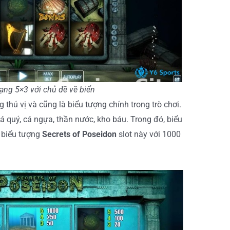
dạng 5×3 với chủ đề về biển
g thú vị và cũng là biểu tượng chính trong trò chơi.
đá quý, cá ngựa, thần nước, kho báu. Trong đó, biểu
t biểu tượng
Secrets of Poseidon
slot này với 1000