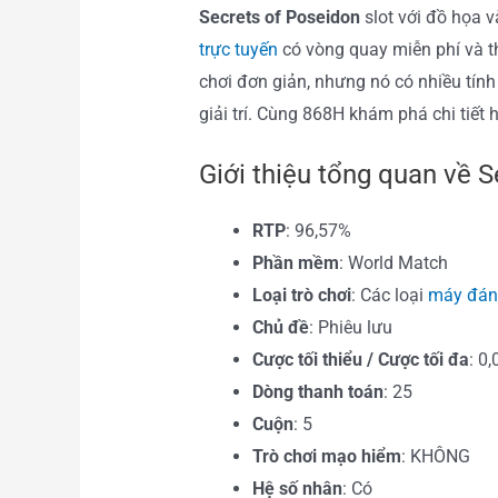
Secrets of Poseidon
slot với đồ họa v
trực tuyến
có vòng quay miễn phí và t
chơi đơn giản, nhưng nó có nhiều tín
giải trí. Cùng 868H khám phá chi tiết 
Giới thiệu tổng quan về S
RTP
: 96,57%
Phần mềm
: World Match
Loại trò chơi
: Các loại
máy đán
Chủ đề
: Phiêu lưu
Cược tối thiểu / Cược tối đa
: 0
Dòng thanh toán
: 25
Cuộn
: 5
Trò chơi mạo hiểm
: KHÔNG
Hệ số nhân
: Có