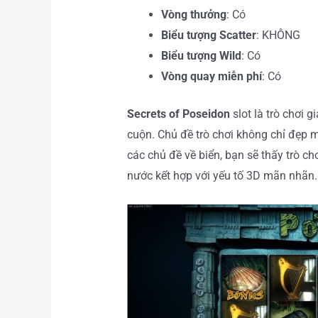
Vòng thưởng
: Có
Biểu tượng Scatter
: KHÔNG
Biểu tượng Wild
: Có
Vòng quay miễn phí
: Có
Secrets of Poseidon
slot là trò chơi 
cuộn. Chủ đề trò chơi không chỉ đẹp 
các chủ đề về biển, bạn sẽ thấy trò chơ
nước kết hợp với yếu tố 3D mãn nhãn.