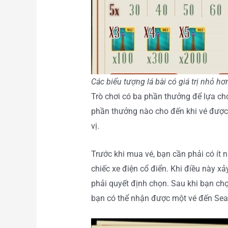
Các biểu tượng lá bài có giá trị nhỏ hơn
Trò chơi có ba phần thưởng để lựa c
phần thưởng nào cho đến khi vé được 
vị.
Trước khi mua vé, bạn cần phải có ít
chiếc xe điện cổ điển. Khi điều này 
phải quyết định chọn. Sau khi bạn chọ
bạn có thể nhận được một vé đến Seas