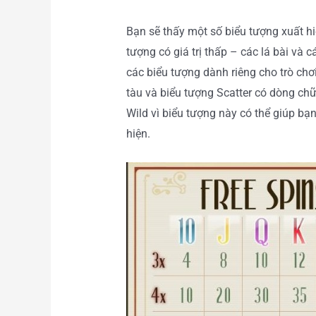
Bạn sẽ thấy một số biểu tượng xuất hi
tượng có giá trị thấp – các lá bài và 
các biểu tượng dành riêng cho trò chơi
tàu và biểu tượng Scatter có dòng chữ
Wild vì biểu tượng này có thể giúp bạ
hiện.