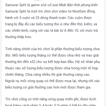
Samurai Split là game slot cổ xưa Nhật Bản thời phong kiến
Samurai Split là một trò chơi slot video từ NextGen đồng
hành với 5 cuộn và 25 dòng thanh toán. Các cuộn được
trang bị đầy đủ các biểu tượng thú vị như đền thờ, kiếm, và
các chiến binh, cùng với các lá bài từ A đến 10, với mức trả
thưởng thấp hơn.
Tính năng chính của trò chơi là phần thưởng biểu tượng chia
đôi. Mỗi biểu tượng thắng có thể được chia nhỏ và trao giải
thưởng lên đến x32 cho sự kết hợp ban đầu. Hệ số nhân phụ
thuộc vào số lượng biểu tượng được chia trong một tổ hợp
chiến thắng. Chia càng nhiều thì giải thưởng càng cao.
Ngoài ra, mỗi vòng quay có thể được mua lại, nhưng chỉ các
biểu tượng có giải thưởng cao hơn mới được tham gia.
Trò chơi cũng có tính năng vòng quay miễn phí, được kích
hoạt bằng cách nhận 3, 4 hoặc 5 Scatter ở bất kỳ đâu trên