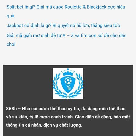
Split bet là gì? Giải mã cược Roulette & Blackjack cực hiệu
quả
Jackpot cố định là gì? Bí quyết nổ hũ lớn, thắng siêu tốc
Giải mã giấc mơ sinh đẻ từ A – Z và tìm con số đề cho dân
chơi
868h – Nhà cái cược thể thao uy tín, đa dạng môn thể thao
và sự kiện, tỷ lệ cược cạnh tranh. Giao diện dễ dàng, bảo mật
thông tin cá nhân, dịch vụ chất lượng.