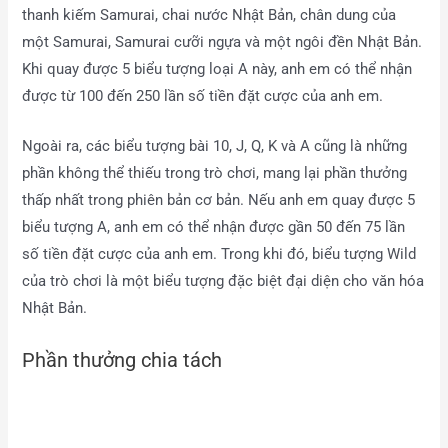
thanh kiếm Samurai, chai nước Nhật Bản, chân dung của
một Samurai, Samurai cưỡi ngựa và một ngôi đền Nhật Bản.
Khi quay được 5 biểu tượng loại A này, anh em có thể nhận
được từ 100 đến 250 lần số tiền đặt cược của anh em.
Ngoài ra, các biểu tượng bài 10, J, Q, K và A cũng là những
phần không thể thiếu trong trò chơi, mang lại phần thưởng
thấp nhất trong phiên bản cơ bản. Nếu anh em quay được 5
biểu tượng A, anh em có thể nhận được gần 50 đến 75 lần
số tiền đặt cược của anh em. Trong khi đó, biểu tượng Wild
của trò chơi là một biểu tượng đặc biệt đại diện cho văn hóa
Nhật Bản.
Phần thưởng chia tách