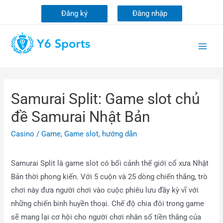
Đăng ký
Đăng nhập
Samurai Split: Game slot chủ
đề Samurai Nhật Bản
Casino
/
Game
,
Game slot
,
hướng dẫn
Samurai Split là game slot có bối cảnh thế giới cổ xưa Nhật
Bản thời phong kiến. Với 5 cuộn và 25 dòng chiến thắng, trò
chơi này đưa người chơi vào cuộc phiêu lưu đầy kỳ vĩ với
những chiến binh huyền thoại. Chế độ chia đôi trong game
sẽ mang lại cơ hội cho người chơi nhân số tiền thắng của