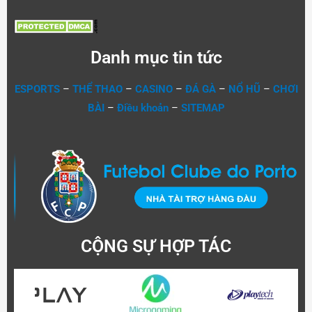
Danh mục tin tức
ESPORTS
–
THỂ THAO
–
CASINO
–
ĐÁ GÀ
–
NỔ HŨ
–
CHƠI
BÀI
–
Điều khoản
–
SITEMAP
CỘNG SỰ HỢP TÁC