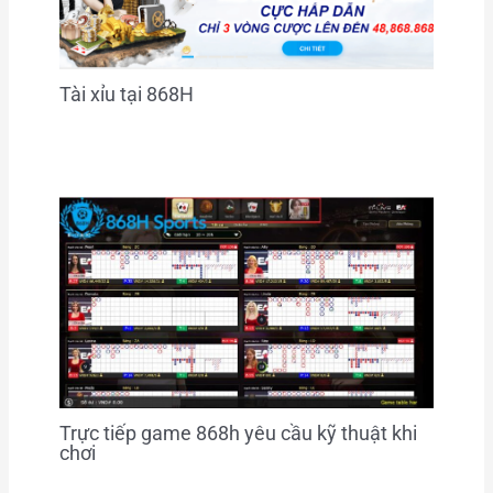
Tài xỉu tại 868H
Trực tiếp game 868h yêu cầu kỹ thuật khi
chơi