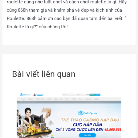
roulette cũng như luật chơi và cách chơi roulette là gì. Hãy
cùng 868h tham gia và khám phá vẻ đẹp và kịch tính của
Roulette. 868h cảm ơn các bạn đã quan tâm đến bài viết: “
Roulette là gì?” của chúng tôi!
Bài viết liên quan