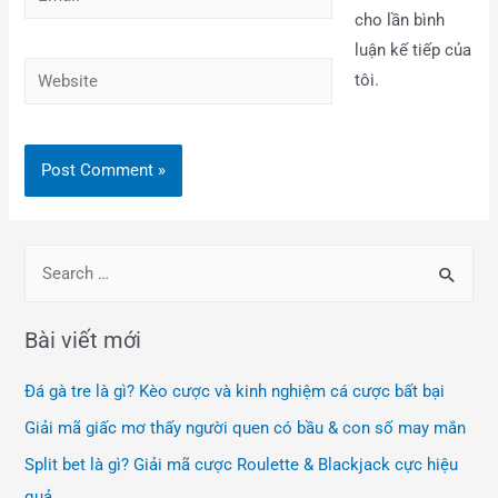
cho lần bình
luận kế tiếp của
tôi.
Bài viết mới
Đá gà tre là gì? Kèo cược và kinh nghiệm cá cược bất bại
Giải mã giấc mơ thấy người quen có bầu & con số may mắn
Split bet là gì? Giải mã cược Roulette & Blackjack cực hiệu
quả