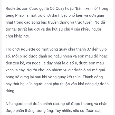
Roulette, còn được gọi là Cò Quay hoặc “Bánh xe nhỏ” trong
tiếng Pháp, là một trò chơi đánh bạc phổ biến và đơn giản
nhất trong các sòng bạc truyền thống và trực tuyến. Nó đã
tồn tại từ rất lâu đời và thu hút sự chú ý của nhiều người
chơi khắp nơi.
Trò chơi Roulette có một vòng quay chia thành 37 đến 38 ô
số. Mỗi ô số được đánh số ngẫu nhiên và sơn màu đỏ hoặc
đen xen kẽ, với ngoại lệ duy nhất là ô số 0, được sơn màu
xanh lá cây. Người chơi có nhiệm vụ dự đoán ô số mà quả
bóng sẽ dừng lại sau khi vòng quay kết thúc. Thành công
hay thất bại của người chơi phụ thuộc vào khả năng dự đoán
đúng.
Nếu người chơi đoán chính xác, họ sẽ được thưởng và nhận
được phần thắng tương ứng. Tuy nhiên, nếu dự đoán sai,