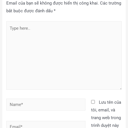
Email của bạn sẽ không được hiển thị công khai.
Các trường
bắt buộc được đánh dấu
*
Lưu tên của
tôi, email, và
trang web trong
trình duyệt này