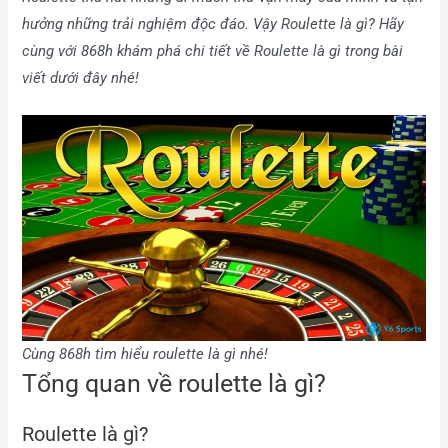
hưởng những trải nghiệm độc đáo. Vậy Roulette là gì? Hãy
cùng với 868h khám phá chi tiết về Roulette là gì trong bài
viết dưới đây nhé!
Cùng 868h tìm hiểu roulette là gì nhé!
Tổng quan về roulette là gì?
Roulette là gì?