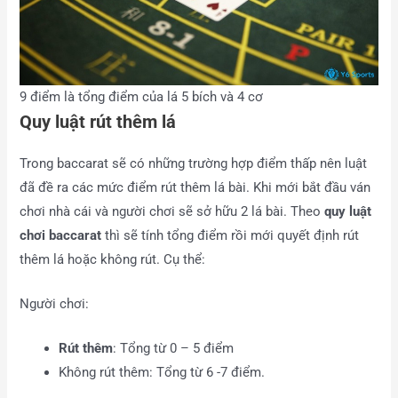
9 điểm là tổng điểm của lá 5 bích và 4 cơ
Quy luật rút thêm lá
Trong baccarat sẽ có những trường hợp điểm thấp nên luật
đã đề ra các mức điểm rút thêm lá bài. Khi mới bắt đầu ván
chơi nhà cái và người chơi sẽ sở hữu 2 lá bài. Theo
quy luật
chơi baccarat
thì sẽ tính tổng điểm rồi mới quyết định rút
thêm lá hoặc không rút. Cụ thể:
Người chơi:
Rút thêm
: Tổng từ 0 – 5 điểm
Không rút thêm: Tổng từ 6 -7 điểm.