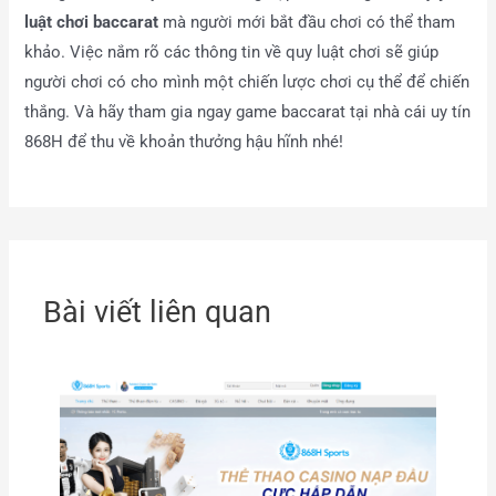
luật chơi baccarat
mà người mới bắt đầu chơi có thể tham
khảo. Việc nắm rõ các thông tin về quy luật chơi sẽ giúp
người chơi có cho mình một chiến lược chơi cụ thể để chiến
thắng. Và hãy tham gia ngay game baccarat tại nhà cái uy tín
868H để thu về khoản thưởng hậu hĩnh nhé!
Bài viết liên quan