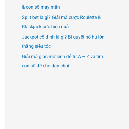
& con số may mắn
Split bet là gì? Giải mã cược Roulette &
Blackjack cực hiệu quả
Jackpot cố định là gì? Bí quyết nổ hũ lớn,
thắng siêu tốc
Giải mã giấc mơ sinh đẻ từ A – Z và tìm
con số đề cho dân chơi