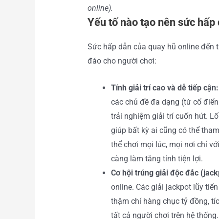
online).
Yếu tố nào tạo nên sức hấp
Sức hấp dẫn của quay hũ online đến từ
đáo cho người chơi:
Tính giải trí cao và dễ tiếp cận:
các chủ đề đa dạng (từ cổ điển
trải nghiệm giải trí cuốn hút. 
giúp bất kỳ ai cũng có thể tham
thể chơi mọi lúc, mọi nơi chỉ vớ
càng làm tăng tính tiện lợi.
Cơ hội trúng giải độc đắc (jack
online. Các giải jackpot lũy tiế
thậm chí hàng chục tỷ đồng, tí
tất cả người chơi trên hệ thống