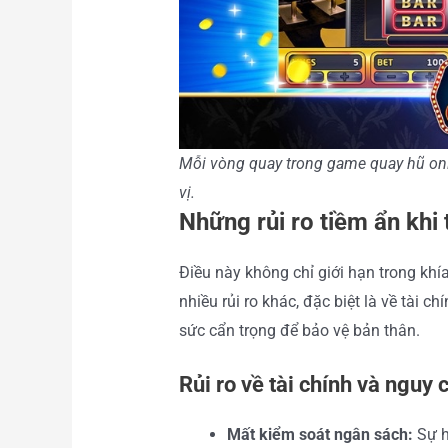
Mỗi vòng quay trong game quay hũ onl
vị.
Những rủi ro tiềm ẩn khi
Điều này không chỉ giới hạn trong khí
nhiều rủi ro khác, đặc biệt là về tài c
sức cẩn trọng để bảo vệ bản thân.
Rủi ro về tài chính và nguy
Mất kiểm soát ngân sách:
Sự hấ