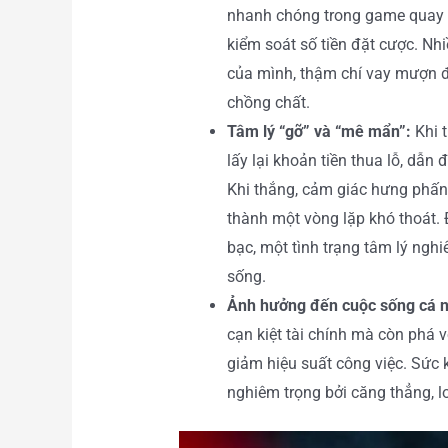
nhanh chóng trong game quay h
kiểm soát số tiền đặt cược. Nhi
của mình, thậm chí vay mượn để
chồng chất.
Tâm lý “gỡ” và “mê mẩn”:
Khi 
lấy lại khoản tiền thua lỗ, dẫn 
Khi thắng, cảm giác hưng phấn 
thành một vòng lặp khó thoát.
bạc, một tình trạng tâm lý ng
sống.
Ảnh hưởng đến cuộc sống cá n
cạn kiệt tài chính mà còn phá 
giảm hiệu suất công việc. Sức 
nghiêm trọng bởi căng thẳng, l