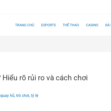
TRANG CHỦ
ESPORTS
THỂ THAO
CASINO
ĐÁ
 Hiểu rõ rủi ro và cách chơi
,
quay hũ
,
trò chơi
,
tỷ lệ