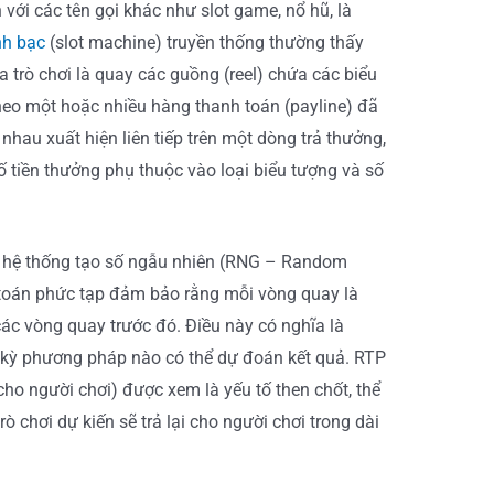
với các tên gọi khác như slot game, nổ hũ, là
h bạc
(slot machine) truyền thống thường thấy
a trò chơi là quay các guồng (reel) chứa các biểu
heo một hoặc nhiều hàng thanh toán (payline) đã
nhau xuất hiện liên tiếp trên một dòng trả thưởng,
số tiền thưởng phụ thuộc vào loại biểu tượng và số
n hệ thống tạo số ngẫu nhiên (RNG – Random
 toán phức tạp đảm bảo rằng mỗi vòng quay là
ác vòng quay trước đó. Điều này có nghĩa là
 kỳ phương pháp nào có thể dự đoán kết quả. RTP
 cho người chơi) được xem là yếu tố then chốt, thể
ò chơi dự kiến sẽ trả lại cho người chơi trong dài