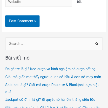
tôi.
Bài viết mới
Đá gà tre là gì? Kèo cược và kinh nghiệm cá cược bất bại
Giải mã giấc mơ thấy người quen có bầu & con số may mắn
Split bet là gì? Giải mã cược Roulette & Blackjack cực hiệu
quả
Jackpot cố định là gì? Bí quyết nổ hũ lớn, thắng siêu tốc
Giải mã giấc mơ sinh đẻ từ A – Z và tìm con số đề cho dân