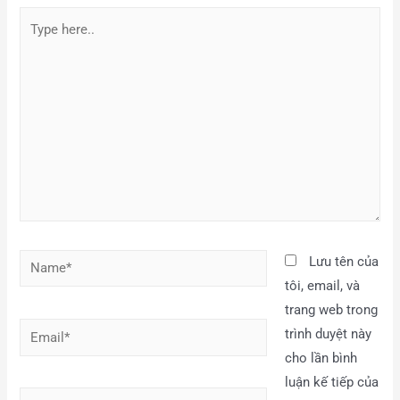
Lưu tên của
tôi, email, và
trang web trong
trình duyệt này
cho lần bình
luận kế tiếp của