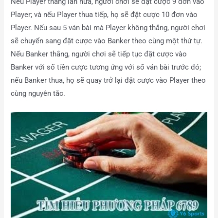
Nếu Player thắng lần nữa, người chơi sẽ đặt cược 9 đơn vào
Player; và nếu Player thua tiếp, họ sẽ đặt cược 10 đơn vào
Player. Nếu sau 5 ván bài mà Player không thắng, người chơi
sẽ chuyển sang đặt cược vào Banker theo cùng một thứ tự.
Nếu Banker thắng, người chơi sẽ tiếp tục đặt cược vào
Banker với số tiền cược tương ứng với số ván bài trước đó;
nếu Banker thua, họ sẽ quay trở lại đặt cược vào Player theo
cùng nguyên tắc.