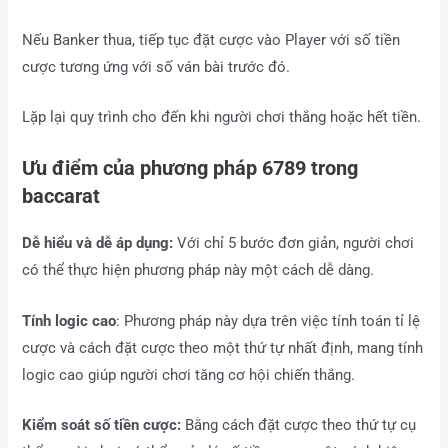
Nếu Banker thua, tiếp tục đặt cược vào Player với số tiền
cược tương ứng với số ván bài trước đó.
Lặp lại quy trình cho đến khi người chơi thắng hoặc hết tiền.
Ưu điểm của phương pháp 6789 trong
baccarat
Dễ hiểu và dễ áp dụng:
Với chỉ 5 bước đơn giản, người chơi
có thể thực hiện phương pháp này một cách dễ dàng.
Tính logic cao
: Phương pháp này dựa trên việc tính toán tỉ lệ
cược và cách đặt cược theo một thứ tự nhất định, mang tính
logic cao giúp người chơi tăng cơ hội chiến thắng.
Kiểm soát số tiền cược:
Bằng cách đặt cược theo thứ tự cụ