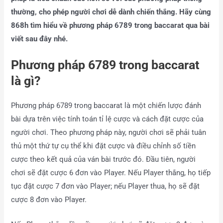
thường, cho phép người chơi dễ dành chiến thắng. Hãy cùng
868h tìm hiểu về phương pháp 6789 trong baccarat qua bài
viết sau đây nhé.
Phương pháp 6789 trong baccarat
là gì?
Phương pháp 6789 trong baccarat là một chiến lược đánh
bài dựa trên việc tính toán tỉ lệ cược và cách đặt cược của
người chơi. Theo phương pháp này, người chơi sẽ phải tuân
thủ một thứ tự cụ thể khi đặt cược và điều chỉnh số tiền
cược theo kết quả của ván bài trước đó. Đầu tiên, người
chơi sẽ đặt cược 6 đơn vào Player. Nếu Player thắng, họ tiếp
tục đặt cược 7 đơn vào Player; nếu Player thua, họ sẽ đặt
cược 8 đơn vào Player.