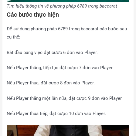
Tìm hiểu thông tin về phương pháp 6789 trong baccarat
Các bước thực hiện
Để sử dụng phương pháp 6789 trong baccarat các bước sau
cụ thể:
Bắt đầu bằng việc đặt cược 6 đơn vào Player.
Nếu Player thắng, tiếp tục đặt cược 7 đơn vào Player.
Nếu Player thua, đặt cược 8 đơn vào Player.
Nếu Player thắng một lần nữa, đặt cược 9 đơn vào Player.
Nếu Player thua tiếp, đặt cược 10 đơn vào Player.