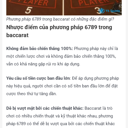
Phương pháp 6789 trong baccarat có những đặc điểm gì?
Nhược điểm của phương pháp 6789 trong
baccarat
Không đảm bảo chiến thắng 100%:
Phương pháp này chỉ là
một chiến lược chơi và không đảm bảo chiến thắng 100%,
vẫn có khả năng gặp rủi ro khi áp dụng.
Yêu cầu số tiền cược ban đầu lớn
: Để áp dụng phương pháp
này hiệu quả, người chơi cần có số tiền ban đầu lớn để đặt
cược theo thứ tự tăng dần.
Dễ bị vượt mặt bởi các chiến thuật khác:
Baccarat là trò
chơi có nhiều chiến thuật và kỹ thuật khác nhau, phương
pháp 6789 có thể dễ bị vượt qua bởi các chiến thuật khác