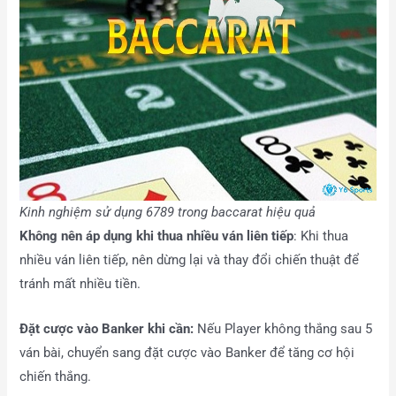
Kinh nghiệm sử dụng 6789 trong baccarat hiệu quả
Không nên áp dụng khi thua nhiều ván liên tiếp
: Khi thua
nhiều ván liên tiếp, nên dừng lại và thay đổi chiến thuật để
tránh mất nhiều tiền.
Đặt cược vào Banker khi cần:
Nếu Player không thắng sau 5
ván bài, chuyển sang đặt cược vào Banker để tăng cơ hội
chiến thắng.