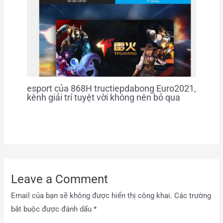
esport của 868H tructiepdabong Euro2021,
kênh giải trí tuyệt vời không nên bỏ qua
Leave a Comment
Email của bạn sẽ không được hiển thị công khai.
Các trường
bắt buộc được đánh dấu
*