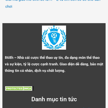
chơi
868h – Nhà cái cược thể thao uy tín, đa dạng môn thể thao
và sự kiện, tỷ lệ cược cạnh tranh. Giao diện dễ dàng, bảo mật
thông tin cá nhân, dịch vụ chất lượng.
Danh mục tin tức