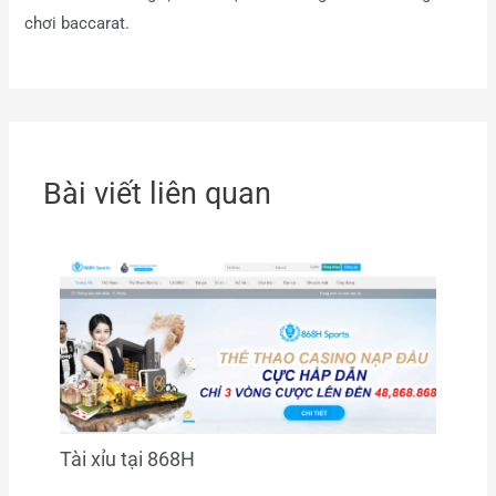
chơi baccarat.
Bài viết liên quan
Tài xỉu tại 868H