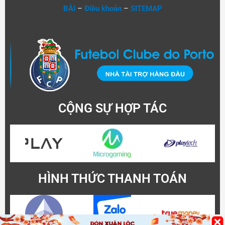
BÀI
–
Điều khoản
–
SITEMAP
CỘNG SỰ HỢP TÁC
HÌNH THỨC THANH TOÁN