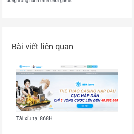
công trong hành trình chơi game.
Bài viết liên quan
Tài xỉu tại 868H