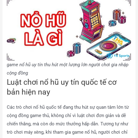
game nổ hũ uy tín thu hút một lượng lớn người chơi gia nhập
cộng đồng
Luật chơi nổ hũ uy tín quốc tế cơ
bản hiện nay
Các trò chơi nổ hũ quốc tế đang thu hút sự quan tâm lớn từ
cộng đồng game thủ, không chỉ vì luật chơi đơn giản và dễ
chiến thắng, mà còn do mức thưởng hấp dẫn. Tương tự như
trò chơi máy xèng, khi tham gia game nổ hũ, người chơi chỉ