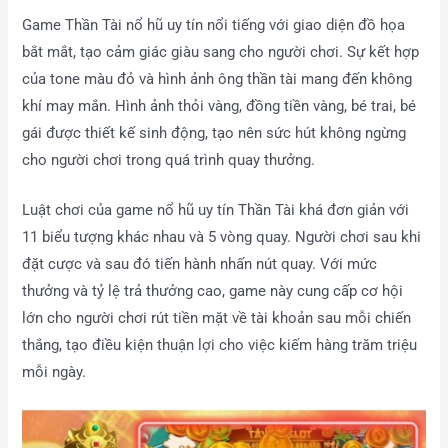
Game Thần Tài nổ hũ uy tín nổi tiếng với giao diện đồ họa
bắt mắt, tạo cảm giác giàu sang cho người chơi. Sự kết hợp
của tone màu đỏ và hình ảnh ông thần tài mang đến không
khí may mắn. Hình ảnh thỏi vàng, đồng tiền vàng, bé trai, bé
gái được thiết kế sinh động, tạo nên sức hút không ngừng
cho người chơi trong quá trình quay thưởng.
Luật chơi của game nổ hũ uy tín Thần Tài khá đơn giản với
11 biểu tượng khác nhau và 5 vòng quay. Người chơi sau khi
đặt cược và sau đó tiến hành nhấn nút quay. Với mức
thưởng và tỷ lệ trả thưởng cao, game này cung cấp cơ hội
lớn cho người chơi rút tiền mặt về tài khoản sau mỗi chiến
thắng, tạo điều kiện thuận lợi cho việc kiếm hàng trăm triệu
mỗi ngày.