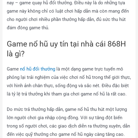
nay – game quay hũ đổi thưởng. Điều này là do những tựa
game này không chỉ có luật chơi hấp dẫn mà còn mang đến
cho người chơi nhiều phần thưởng hấp dẫn, đủ sức thu hút
đám đông game thủ.
Game nổ hũ uy tín tại nhà cái 868H
là gì?
Game
nổ hũ đổi thưởng
là một dạng game trực tuyến mô
phỏng lại trải nghiệm của việc chơi nổ hũ trong thế giới thực,
với hình ảnh chân thực, sống động và sắc nét. Điều đặc biệt
là tỷ lệ trả thưởng khi tham gia chơi game nổ hũ là rất cao.
Do mức trả thưởng hấp dẫn, game nổ hũ thu hút một lượng
lớn người chơi gia nhập cộng đồng. Với sự tăng đột biến
trong số người chơi, các giao dịch diễn ra thường xuyên, dẫn
đến việc quỹ thưởng cho game nổ hũ ngày càng tăng cao.