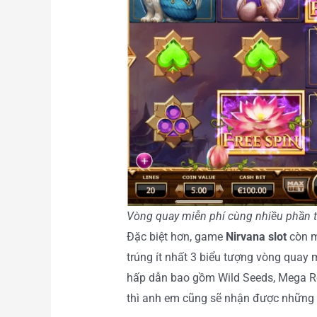
Vòng quay miễn phí cùng nhiều phần 
Đặc biệt hơn, game
Nirvana slot
còn m
trúng ít nhất 3 biểu tượng vòng quay 
hấp dẫn bao gồm Wild Seeds, Mega Re
thì anh em cũng sẽ nhận được những