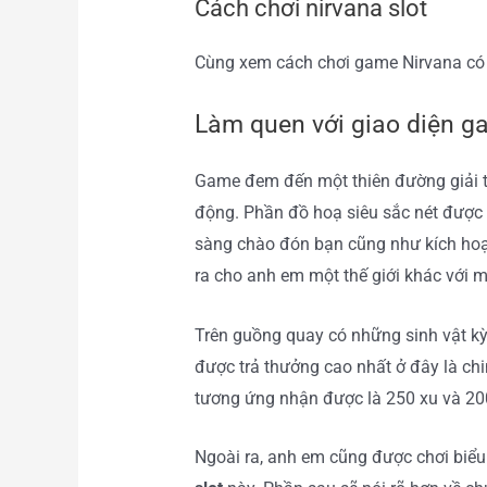
Cách chơi nirvana slot
Cùng xem cách chơi game Nirvana có g
Làm quen với giao diện 
Game đem đến một thiên đường giải t
động. Phần đồ hoạ siêu sắc nét được 
sàng chào đón bạn cũng như kích hoạt
ra cho anh em một thế giới khác với m
Trên guồng quay có những sinh vật kỳ 
được trả thưởng cao nhất ở đây là ch
tương ứng nhận được là 250 xu và 20
Ngoài ra, anh em cũng được chơi biểu