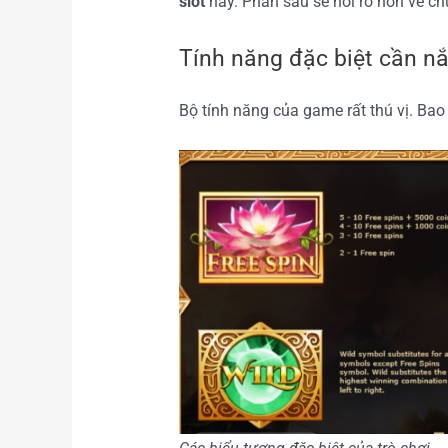
slot
này. Phần sau sẽ nói rõ hơn về c
Tính năng đặc biệt cần n
Bộ tính năng của game rất thú vị. Ba