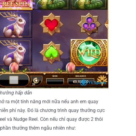
thưởng hấp dẫn
ở ra một tính năng mới nữa nếu anh em quay
miễn phí này. Đó là chương trình quay thưởng cực
el và Nudge Reel. Còn nếu chỉ quay được 2 thôi
 phần thưởng thêm ngẫu nhiên như: