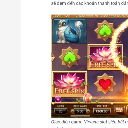
sẽ đem đến các khoản thanh toán đán
Giao diện game Nirvana slot siêu bắt 