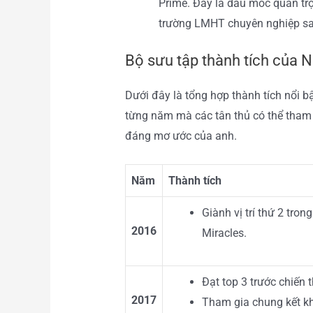
Prime. Đây là dấu mốc quan trọ
trường LMHT chuyên nghiệp s
Bộ sưu tập thành tích của N
Dưới đây là tổng hợp thành tích nổi 
từng năm mà các tân thủ có thể tham
đáng mơ ước của anh.
Năm
Thành tích
Giành vị trí thứ 2 tron
2016
Miracles.
Đạt top 3 trước chiến
2017
Tham gia chung kết k