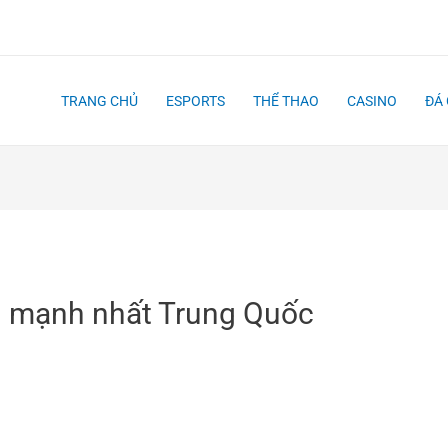
TRANG CHỦ
ESPORTS
THỂ THAO
CASINO
ĐÁ
ng mạnh nhất Trung Quốc