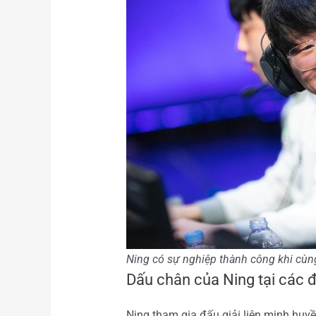
Ning có sự nghiệp thành công khi cùn
Dấu chân của Ning tại các đ
Ning tham gia đấu giải liên minh huyền