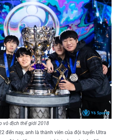
 vô địch thế giới 2018
đến nay, anh là thành viên của đội tuyển Ultra