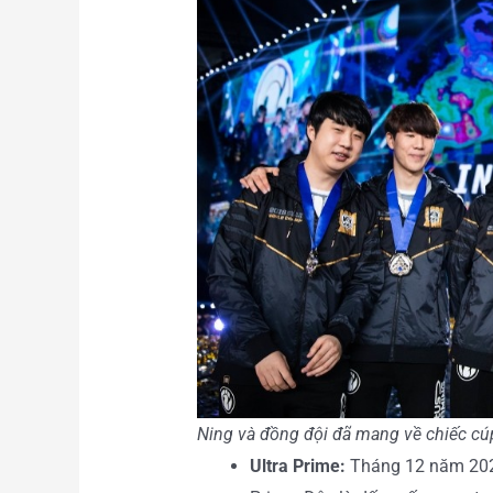
Ning và đồng đội đã mang về chiếc cúp
Ultra Prime:
Tháng 12 năm 2022 