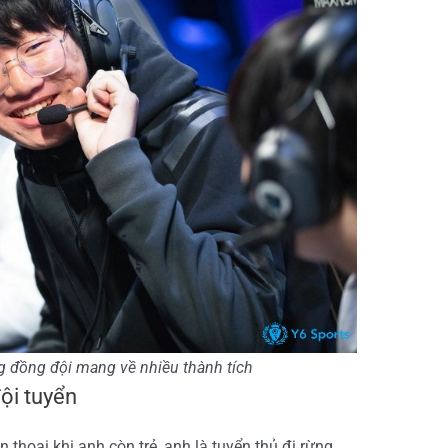
g đồng đội mang về nhiều thành tích
ội tuyển
 thoại khi anh còn trẻ, anh là tuyển thủ đi rừng