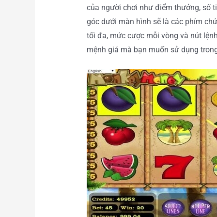
của người chơi như điểm thưởng, số t
góc dưới màn hình sẽ là các phím c
tối đa, mức cược mỗi vòng và nút lệnh
mệnh giá mà bạn muốn sử dụng trong 