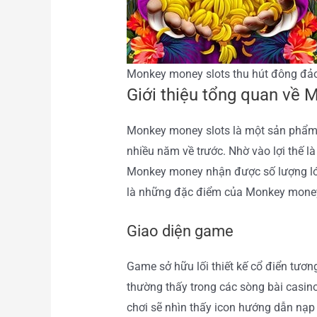
Monkey money slots thu hút đông đảo
Giới thiệu tổng quan về 
Monkey money slots là một sản phẩm 
nhiều năm về trước. Nhờ vào lợi thế l
Monkey money nhận được số lượng lớn 
là những đặc điểm của Monkey money 
Giao diện game
Game sở hữu lối thiết kế cổ điển tươn
thường thấy trong các sòng bài casin
chơi sẽ nhìn thấy icon hướng dẫn nạp t