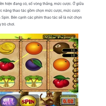
iền hiện đang có, số vòng thắng, mức cược. Ở giữa
hức năng thao tác gồm chọn mức cược, mức cược
 Spin. Bên cạnh các phím thao tác sẽ là nút chọn
trò chơi.