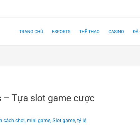
TRANG CHỦ
ESPORTS
THỂ THAO
CASINO
ĐÁ
 – Tựa slot game cược
 cách chơi
,
mini game
,
Slot game
,
tỷ lệ