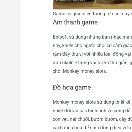
Game có giao diện tương tự các máy 
Âm thanh game
Betsoft sử dụng những bản nhạc mang 
này, khiến cho người chơi có cảm gi
rậm đầy thú vị với nhiều loài động vậ
đàn ukulele trong vui tai và thư giãn,
chơi Monkey money slots.
Đồ họa game
Monkey money slots sử dụng thiết kế
nhiệt đới với các hình ảnh vô cùng dễ 
con vẹt, nải chuối, bươm bướm, cây dừ
cách điệu hóa để nhìn đồng điệu với ch