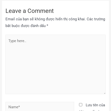
Leave a Comment
Email của bạn sẽ không được hiển thị công khai.
Các trường
bắt buộc được đánh dấu
*
Lưu tên của