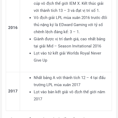
cúp vô địch thế giới IEM X. Kết thúc giải
với thành tích 13 – 3 và đạt vị trí số 1.
Vô địch giải LPL mùa xuân 2016 trước đối
thủ nặng ký là EDward Gaming với tỷ số
2016
chênh lệch đáng kể: 3 – 1.
Giành được vị trí danh giá, cao nhất bảng
tại giải Mid – Season Invitational 2016
Lọt vào tứ kết giải Worlds Royal Never
Give Up
Nhất bảng A với thành tích 12 – 4 tại đấu
trường LPL mùa xuân 2017
2017
Lọt vào bán kết giải vô địch thế giới năm
2017