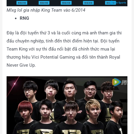
Mlxg lol gia nhập King Team vào 6/2014
RNG
Đây là đội tuyển thứ 3 và là cuối cùng mà anh tham gia thi
đấu chuyên nghiệp, tính đến thời điểm hiện tại. Đội tuyển
Team King với sự thi đấu nổi bật đã chính thức mua lại
thương hiệu Vici Potential Gaming và đổi tên thành Royal
Never Give Up.