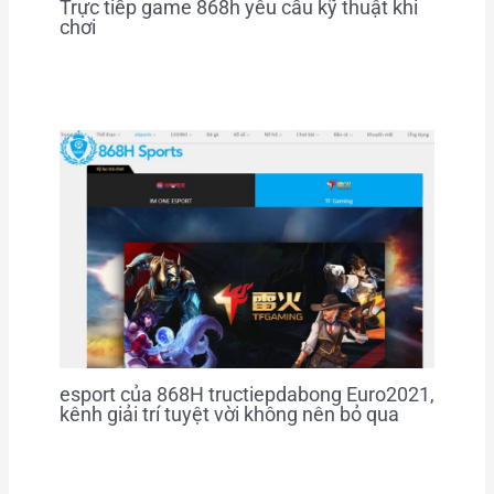
Trực tiếp game 868h yêu cầu kỹ thuật khi
chơi
esport của 868H tructiepdabong Euro2021,
kênh giải trí tuyệt vời không nên bỏ qua