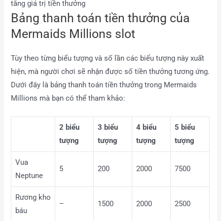
tăng giá trị tiền thưởng
Bảng thanh toán tiền thưởng của
Mermaids Millions slot
Tùy theo từng biểu tượng và số lần các biểu tượng này xuất
hiện, mà người chơi sẽ nhận được số tiền thưởng tương ứng.
Dưới đây là bảng thanh toán tiền thưởng trong Mermaids
Millions mà bạn có thể tham khảo:
2 biểu
3 biểu
4 biểu
5 biểu
tượng
tượng
tượng
tượng
Vua
5
200
2000
7500
Neptune
Rương kho
–
1500
2000
2500
báu