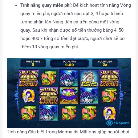
Tính năng quay miễn phí:
Để kích hoạt tính năng Vòng
quay miễn phí, người chơi cần đặt 3, 4 hoặc 5 biểu
tượng phân tán Nàng tiên cá trên cùng một vòng
quay. Sau khi nhận được số tiền thưởng bằng 4, 50
hoặc 400 x tổng số tiền đặt cược, người chơi sẽ có
thêm 10 vòng quay miễn phí.
Tính năng đặc biệt trong Mermaids Millions giúp người chơi