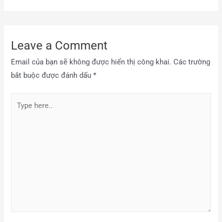
Leave a Comment
Email của bạn sẽ không được hiển thị công khai.
Các trường
bắt buộc được đánh dấu
*