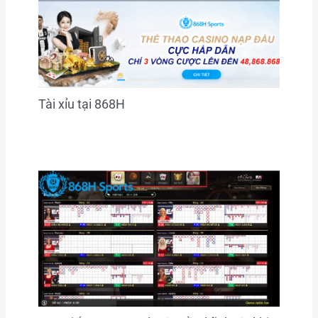
Tài xỉu tại 868H