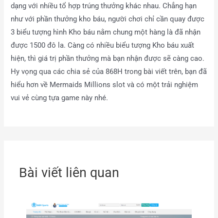
dạng với nhiều tổ hợp trúng thưởng khác nhau. Chẳng hạn
như với phần thưởng kho báu, người chơi chỉ cần quay được
3 biểu tượng hình Kho báu nằm chung một hàng là đã nhận
được 1500 đô la. Càng có nhiều biểu tượng Kho báu xuất
hiện, thì giá trị phần thưởng mà bạn nhận được sẽ càng cao.
Hy vọng qua các chia sẻ của 868H trong bài viết trên, bạn đã
hiểu hơn về Mermaids Millions slot và có một trải nghiệm
vui vẻ cùng tựa game này nhé.
Bài viết liên quan