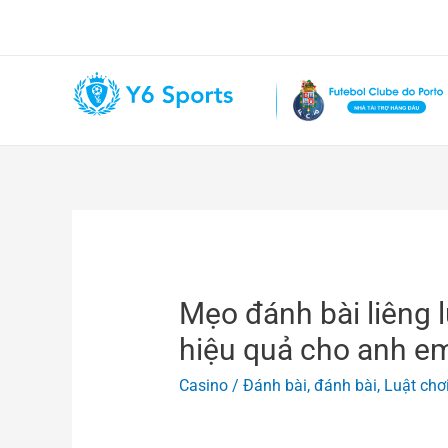
Mẹo đánh bài liêng 
hiệu quả cho anh e
Casino
/
Đánh bài
,
đánh bài
,
Luật chơ