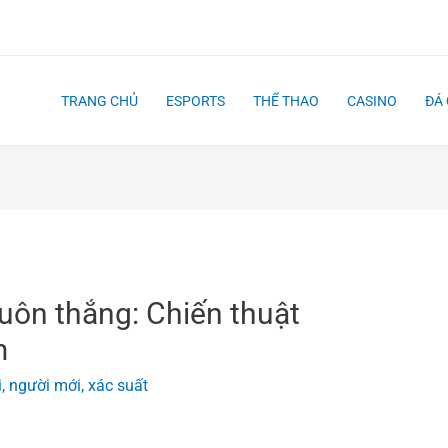
TRANG CHỦ
ESPORTS
THỂ THAO
CASINO
ĐÁ
luôn thắng: Chiến thuật
m
i
,
người mới
,
xác suất