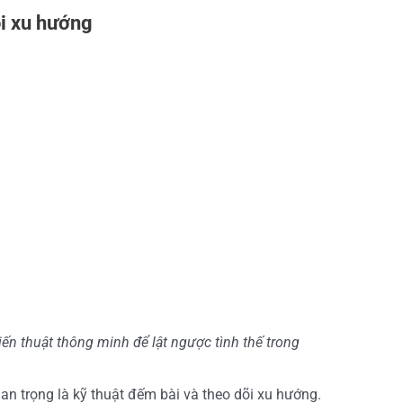
õi xu hướng
hiến thuật thông minh để lật ngược tình thế trong
an trọng là kỹ thuật đếm bài và theo dõi xu hướng.