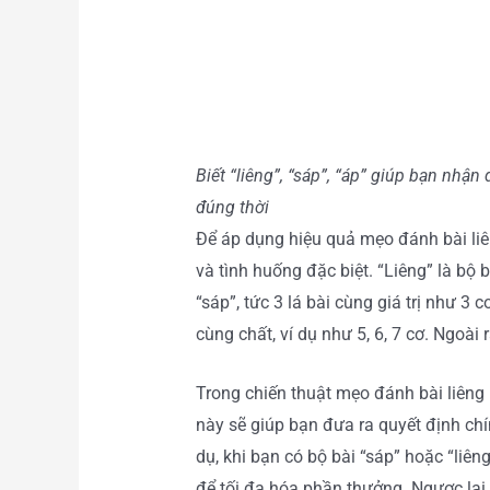
Biết “liêng”, “sáp”, “áp” giúp bạn nhận
đúng thời
Để áp dụng hiệu quả mẹo đánh bài li
và tình huống đặc biệt. “Liêng” là bộ b
“sáp”, tức 3 lá bài cùng giá trị như 3 c
cùng chất, ví dụ như 5, 6, 7 cơ. Ngoài r
Trong chiến thuật mẹo đánh bài liêng 
này sẽ giúp bạn đưa ra quyết định chín
dụ, khi bạn có bộ bài “sáp” hoặc “liên
để tối đa hóa phần thưởng. Ngược lại,