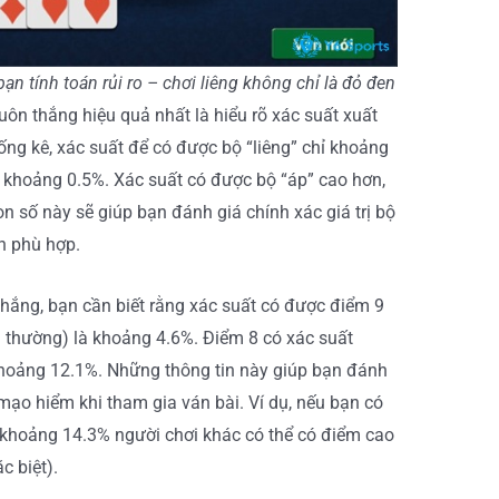
ạn tính toán rủi ro – chơi liêng không chỉ là đỏ đen
ôn thắng hiệu quả nhất là hiểu rõ xác suất xuất
hống kê, xác suất để có được bộ “liêng” chỉ khoảng
là khoảng 0.5%. Xác suất có được bộ “áp” cao hơn,
 số này sẽ giúp bạn đánh giá chính xác giá trị bộ
h phù hợp.
thắng, bạn cần biết rằng xác suất có được điểm 9
g thường) là khoảng 4.6%. Điểm 8 có xác suất
khoảng 12.1%. Những thông tin này giúp bạn đánh
mạo hiểm khi tham gia ván bài. Ví dụ, nếu bạn có
có khoảng 14.3% người chơi khác có thể có điểm cao
c biệt).