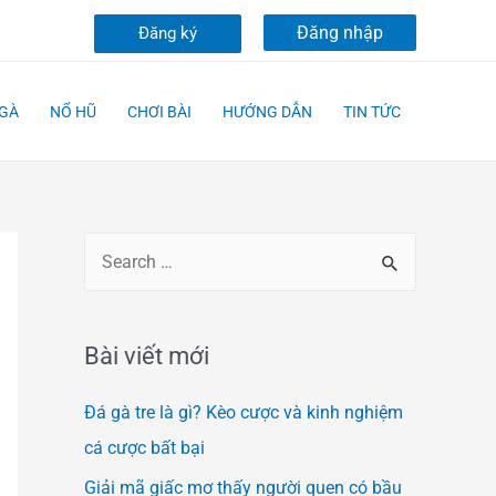
Đăng nhập
Đăng ký
 GÀ
NỔ HŨ
CHƠI BÀI
HƯỚNG DẪN
TIN TỨC
Bài viết mới
Đá gà tre là gì? Kèo cược và kinh nghiệm
cá cược bất bại
Giải mã giấc mơ thấy người quen có bầu