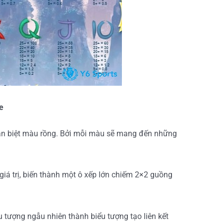
e
ân biệt màu rồng. Bởi mỗi màu sẽ mang đến những
 giá trị, biến thành một ô xếp lớn chiếm 2×2 guồng
u tượng ngẫu nhiên thành biểu tượng tạo liên kết