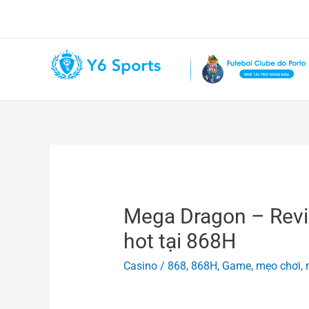
Mega Dragon – Revie
hot tại 868H
Casino
/
868
,
868H
,
Game
,
mẹo chơi
,