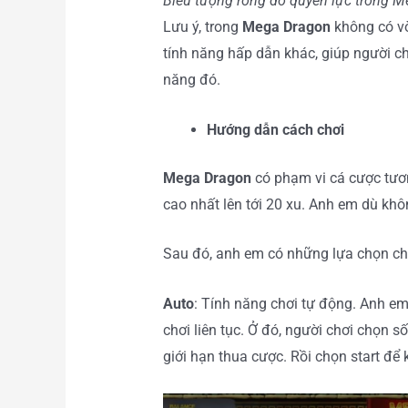
Biểu tượng rồng đỏ quyền lực trong 
Lưu ý, trong
Mega Dragon
không có vò
tính năng hấp dẫn khác, giúp người c
năng đó.
Hướng dẫn cách chơi
Mega Dragon
có phạm vi cá cược tươn
cao nhất lên tới 20 xu. Anh em dù kh
Sau đó, anh em có những lựa chọn ch
Auto
: Tính năng chơi tự động. Anh em 
chơi liên tục. Ở đó, người chơi chọn 
giới hạn thua cược. Rồi chọn start để