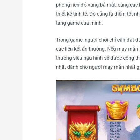
phông nền đỏ vàng bắ mắt, cùng các 
thiết kế tinh tế. Đó cũng là điểm tốt
tảng game của mình.
Trong game, người chơi chỉ cần đạt đượ
các liên kết ăn thưởng. Nếu may mắn 
thưởng siêu hậu hĩnh sẽ được cộng th
nhất dành cho người may mắn nhất gấ