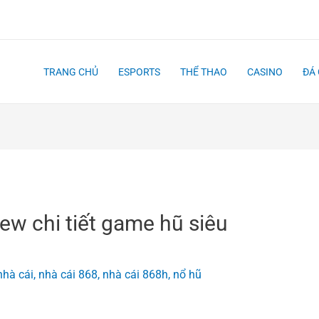
TRANG CHỦ
ESPORTS
THỂ THAO
CASINO
ĐÁ
w chi tiết game hũ siêu
nhà cái
,
nhà cái 868
,
nhà cái 868h
,
nổ hũ