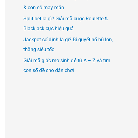
& con số may mắn
Split bet là gì? Giải mã cược Roulette &
Blackjack cực hiệu quả
Jackpot cố định là gì? Bí quyết nổ hũ lớn,
thắng siêu tốc
Giải mã giấc mơ sinh đẻ từ A – Z và tìm
con số đề cho dân chơi