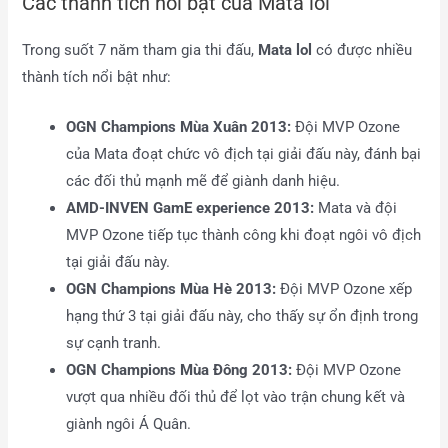
Các thành tích nổi bật của Mata lol
Trong suốt 7 năm tham gia thi đấu,
Mata lol
có được nhiều
thành tích nổi bật như:
OGN Champions Mùa Xuân 2013:
Đội MVP Ozone
của Mata đoạt chức vô địch tại giải đấu này, đánh bại
các đối thủ mạnh mẽ để giành danh hiệu.
AMD-INVEN GamE experience 2013:
Mata và đội
MVP Ozone tiếp tục thành công khi đoạt ngôi vô địch
tại giải đấu này.
OGN Champions Mùa Hè 2013:
Đội MVP Ozone xếp
hạng thứ 3 tại giải đấu này, cho thấy sự ổn định trong
sự cạnh tranh.
OGN Champions Mùa Đông 2013:
Đội MVP Ozone
vượt qua nhiều đối thủ để lọt vào trận chung kết và
giành ngôi Á Quân.