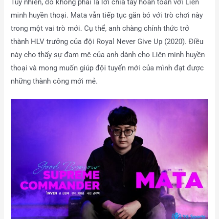
Tuy nhiên, đó không phải là lời chia tay hoàn toàn với Liên
minh huyền thoại. Mata vẫn tiếp tục gắn bó với trò chơi này
trong một vai trò mới. Cụ thể, anh chàng chính thức trở
thành HLV trưởng của đội Royal Never Give Up (2020). Điều
này cho thấy sự đam mê của anh dành cho Liên minh huyền
thoại và mong muốn giúp đội tuyển mới của mình đạt được
những thành công mới mẻ.