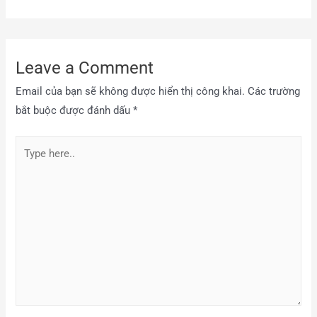
Leave a Comment
Email của bạn sẽ không được hiển thị công khai.
Các trường
bắt buộc được đánh dấu
*