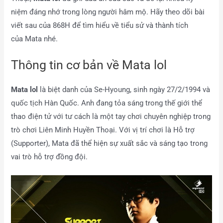
niệm đáng nhớ trong lòng người hâm mộ. Hãy theo dõi bài
viết sau của 868H để tìm hiểu về tiểu sử và thành tích
của
Mata nhé.
Thông tin cơ bản về Mata lol
Mata lol
là biệt danh của Se-Hyoung, sinh ngày 27/2/1994 và
quốc tịch Hàn Quốc. Anh đang tỏa sáng trong thế giới thể
thao điện tử với tư cách là một tay chơi chuyên nghiệp trong
trò chơi Liên Minh Huyền Thoại. Với vị trí chơi là Hỗ trợ
(Supporter), Mata đã thể hiện sự xuất sắc và sáng tạo trong
vai trò hỗ trợ đồng đội.