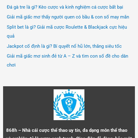
Đá gà tre là gì? Kèo cược và kinh nghiệm cá cược bất bại
Giải mã giấc mơ thấy người quen có bầu & con số may mắn
Split bet là gì? Giải mã cược Roulette & Blackjack cực hiệu
quả
Jackpot cố định là gì? Bí quyết nổ hũ lớn, thắng siêu tốc
Giải mã giấc mơ sinh đẻ từ A – Z và tìm con số đề cho dân
chơi
868h – Nhà cái cược thể thao uy tín, đa dạng môn thể thao