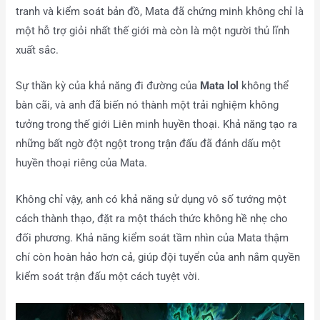
tranh và kiểm soát bản đồ, Mata đã chứng minh không chỉ là
một hỗ trợ giỏi nhất thế giới mà còn là một người thủ lĩnh
xuất sắc.
Sự thần kỳ của khả năng đi đường của
Mata lol
không thể
bàn cãi, và anh đã biến nó thành một trải nghiệm không
tưởng trong thế giới Liên minh huyền thoại. Khả năng tạo ra
những bất ngờ đột ngột trong trận đấu đã đánh dấu một
huyền thoại riêng của Mata.
Không chỉ vậy, anh có khả năng sử dụng vô số tướng một
cách thành thạo, đặt ra một thách thức không hề nhẹ cho
đối phương. Khả năng kiểm soát tầm nhìn của Mata thậm
chí còn hoàn hảo hơn cả, giúp đội tuyển của anh nắm quyền
kiểm soát trận đấu một cách tuyệt vời.