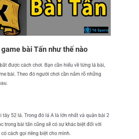
i game bài Tấn như thế nào
ắt được cách chơi. Bạn cần hiểu về từng lá bài,
ame bài. Theo đó người chơi cần nắm rõ những
sau.
 tây 52 lá. Trong đó lá A là lớn nhất và quân bài 2
ọc trong bài tấn cũng sẽ có sự khác biệt đối với
có cách gọi riêng biệt cho mình.