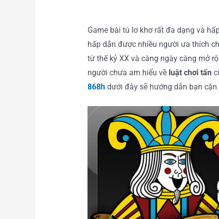
Game bài tú lơ khơ rất đa dạng và hấp
hấp dẫn được nhiều người ưa thích chí
từ thế kỷ XX và càng ngày càng mở rộn
người chưa am hiểu về
luật chơi tấn
cũ
868h
dưới đây sẽ hướng dẫn bạn cặn k