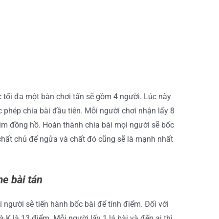
c tối đa một bàn chơi tấn sẽ gồm 4 người. Lúc này
c phép chia bài đầu tiên. Mỗi người chơi nhận lấy 8
kim đồng hồ. Hoàn thành chia bài mọi người sẽ bốc
 chất chủ để ngửa và chất đó cũng sẽ là mạnh nhất
me bài tán
i người sẽ tiến hành bốc bài để tính điểm. Đối với
à K là 13 điểm. Mỗi người lấy 1 lá bài và đến ai thì