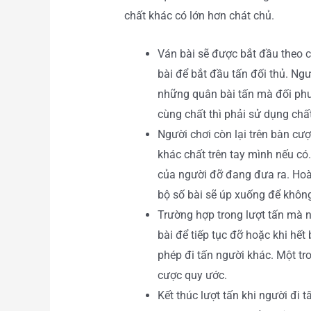
chất khác có lớn hơn chát chủ.
Ván bài sẽ được bắt đầu theo 
bài để bắt đầu tấn đối thủ. Ngư
những quân bài tấn mà đối phư
cùng chất thì phải sử dụng chấ
Người chơi còn lại trên bàn c
khác chất trên tay mình nếu có.
của người đỡ đang đưa ra. Hoàn
bộ số bài sẽ úp xuống để không 
Trường hợp trong lượt tấn mà n
bài để tiếp tục đỡ hoặc khi hết 
phép đi tấn người khác. Một tro
cược quy ước.
Kết thúc lượt tấn khi người đi 