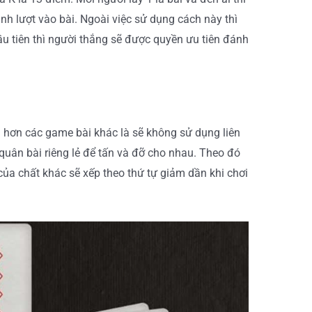
h lượt vào bài. Ngoài việc sử dụng cách này thì
ầu tiên thì người thắng sẽ được quyền ưu tiên đánh
hơn các game bài khác là sẽ không sử dụng liên
quân bài riêng lẻ để tấn và đỡ cho nhau. Theo đó
của chất khác sẽ xếp theo thứ tự giảm dần khi chơi