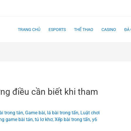
TRANG CHỦ
ESPORTS
THỂ THAO
CASINO
ĐÁ
ng điều cần biết khi tham
ài trong tán
,
Game bài
,
lá bài trong tấn
,
Luật chơi
ong game bài tán
,
tú lơ khơ
,
Xếp bài trong tấn
,
y6