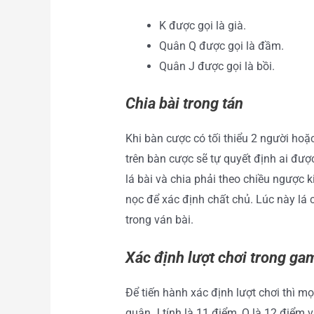
K được gọi là già.
Quân Q được gọi là đầm.
Quân J được gọi là bồi.
Chia bài trong tán
Khi bàn cược có tối thiểu 2 người hoặ
trên bàn cược sẽ tự quyết định ai đượ
lá bài và chia phải theo chiều ngược 
nọc để xác định chất chủ. Lúc này lá
trong ván bài.
Xác định lượt chơi trong ga
Để tiến hành xác định lượt chơi thì mọ
quân J tính là 11 điểm, Q là 12 điểm v