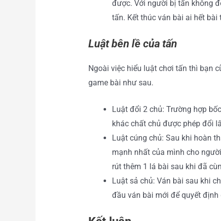
được. Với người bị tấn không đ
tấn. Kết thúc ván bài ai hết bài
Luật bên lề của tấn
Ngoài việc hiểu luật chơi tấn thì bạn
game bài như sau.
Luật đổi 2 chủ: Trường hợp bố
khác chất chủ được phép đổi lấ
Luật cúng chủ: Sau khi hoàn th
mạnh nhất của mình cho người 
rút thêm 1 lá bài sau khi đã c
Luật sả chủ: Ván bài sau khi c
đầu ván bài mới để quyết định