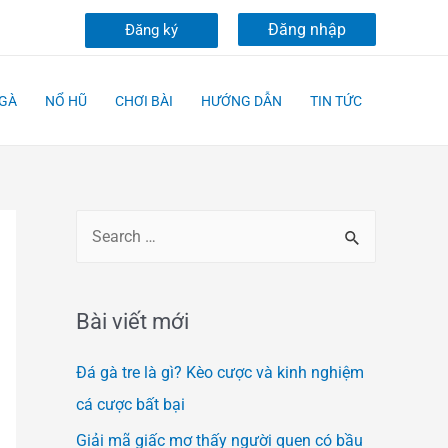
Đăng nhập
Đăng ký
 GÀ
NỔ HŨ
CHƠI BÀI
HƯỚNG DẪN
TIN TỨC
Bài viết mới
Đá gà tre là gì? Kèo cược và kinh nghiệm
cá cược bất bại
Giải mã giấc mơ thấy người quen có bầu