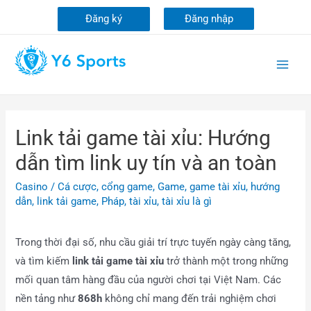
Đăng ký
Đăng nhập
Link tải game tài xỉu: Hướng
dẫn tìm link uy tín và an toàn
Casino
/
Cá cược
,
cổng game
,
Game
,
game tài xỉu
,
hướng
dẫn
,
link tải game
,
Pháp
,
tài xỉu
,
tài xỉu là gì
Trong thời đại số, nhu cầu giải trí trực tuyến ngày càng tăng,
và tìm kiếm
link tải game tài xỉu
trở thành một trong những
mối quan tâm hàng đầu của người chơi tại Việt Nam. Các
nền tảng như
868h
không chỉ mang đến trải nghiệm chơi