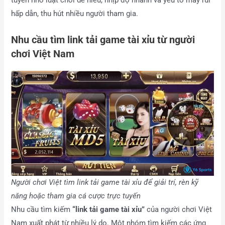
tuyến nhờ luật chơi dễ hiểu, nhịp độ nhanh và yếu tố may rủi
hấp dẫn, thu hút nhiều người tham gia.
Nhu cầu tìm link tải game tài xỉu từ người
chơi Việt Nam
Người chơi Việt tìm link tải game tài xỉu để giải trí, rèn kỹ
năng hoặc tham gia cá cược trực tuyến
Nhu cầu tìm kiếm
“link tải game tài xỉu”
của người chơi Việt
Nam xuất phát từ nhiều lý do. Một nhóm tìm kiếm các ứng