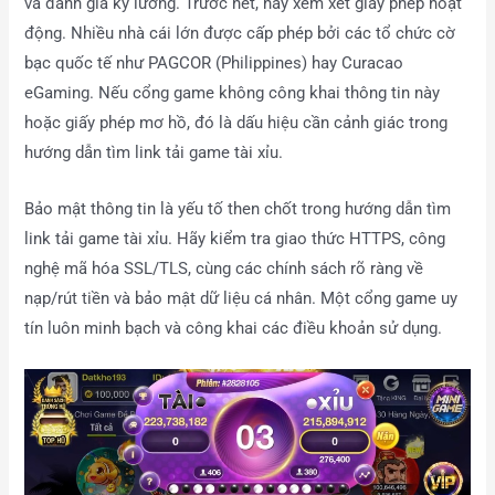
và đánh giá kỹ lưỡng. Trước hết, hãy xem xét giấy phép hoạt
động. Nhiều nhà cái lớn được cấp phép bởi các tổ chức cờ
bạc quốc tế như PAGCOR (Philippines) hay Curacao
eGaming. Nếu cổng game không công khai thông tin này
hoặc giấy phép mơ hồ, đó là dấu hiệu cần cảnh giác trong
hướng dẫn tìm link tải game tài xỉu.
Bảo mật thông tin là yếu tố then chốt trong hướng dẫn tìm
link tải game tài xỉu. Hãy kiểm tra giao thức HTTPS, công
nghệ mã hóa SSL/TLS, cùng các chính sách rõ ràng về
nạp/rút tiền và bảo mật dữ liệu cá nhân. Một cổng game uy
tín luôn minh bạch và công khai các điều khoản sử dụng.