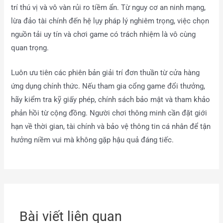
trí thú vị và vô vàn rủi ro tiềm ẩn. Từ nguy cơ an ninh mạng,
lừa đảo tài chính đến hệ lụy pháp lý nghiêm trọng, việc chọn
nguồn tải uy tín và chơi game có trách nhiệm là vô cùng
quan trọng.
Luôn ưu tiên các phiên bản giải trí đơn thuần từ cửa hàng
ứng dụng chính thức. Nếu tham gia cổng game đổi thưởng,
hãy kiểm tra kỹ giấy phép, chính sách bảo mật và tham khảo
phản hồi từ cộng đồng. Người chơi thông minh cần đặt giới
hạn về thời gian, tài chính và bảo vệ thông tin cá nhân để tận
hưởng niềm vui mà không gặp hậu quả đáng tiếc.
Bài viết liên quan