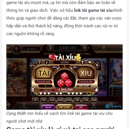
game tài xỉu mượt mà, uy tín mà còn đảm bảo an toàn về
thông tin và giao dịch. Việc sở hữu
link tải game tài xỉu
chính
thức giúp người chơi dễ dàng cài đặt, tham gia các ván cược
hấp dẫn và thử thách kỹ năng, đồng thời tránh các rủi ro từ
các nguồn không rõ ràng.
Cùng 868h tìm hiểu về cách tìm link tải game tài xỉu cho
người chơi mới nhé