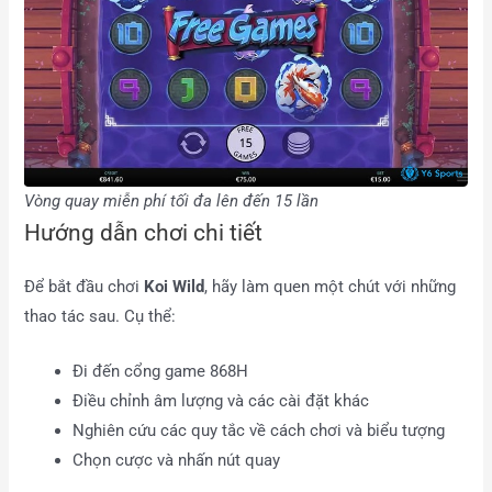
Vòng quay miễn phí tối đa lên đến 15 lần
Hướng dẫn chơi chi tiết
Để bắt đầu chơi
Koi Wild
, hãy làm quen một chút với những
thao tác sau. Cụ thể:
Đi đến cổng game 868H
Điều chỉnh âm lượng và các cài đặt khác
Nghiên cứu các quy tắc về cách chơi và biểu tượng
Chọn cược và nhấn nút quay