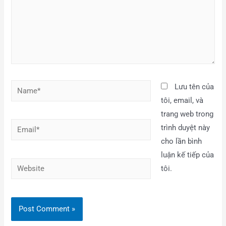
Lưu tên của
tôi, email, và
trang web trong
trình duyệt này
cho lần bình
luận kế tiếp của
tôi.