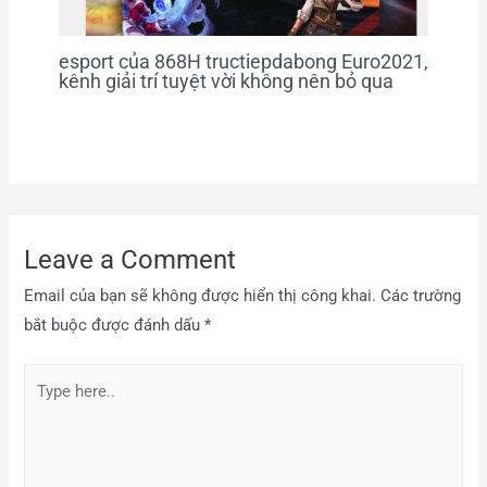
esport của 868H tructiepdabong Euro2021,
kênh giải trí tuyệt vời không nên bỏ qua
Leave a Comment
Email của bạn sẽ không được hiển thị công khai.
Các trường
bắt buộc được đánh dấu
*