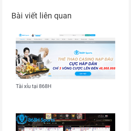
Bài viết liên quan
Tài xỉu tại 868H