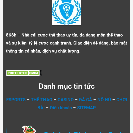
868h – Nhà cái cược thể thao uy tín, đa dạng môn thể thao
và sự kiện, tỷ lệ cược cạnh tranh. Giao diện dễ dàng, bảo mật
thông tin cá nhân, dịch vụ chất lượng.
Danh mục tin tức
ESPORTS
–
THỂ THAO
–
CASINO
–
ĐÁ GÀ
–
NỔ HŨ
–
CHƠI
BÀI
–
Điều khoản
–
SITEMAP