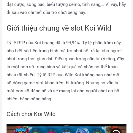
đặt cược, sòng bạc, biểu tượng demo, tính năng,… Vì vậy, hãy
đi sâu vào chi tiết của trò chơi xèng này.
Giới thiệu chung về slot Koi Wild
Tỷ lệ RTP của Koi hoang dã là 94,94%. Tỷ lệ phần trăm này
cho biết số tiền trung bình mà trò chơi sẽ trả lại cho người
chơi trong thời gian dài. Điều quan trọng cần lưu ý rằng, đây
là một con số trung bình và kết quả cá nhân có thể khác
nhau rất nhiều. Tỷ lệ RTP của Wild Koi không cao như một
số dòng game slot khác trên thị trường. Nhưng nó vẫn là
một con số đáng nể và sẽ mang lại cho người chơi cơ hội
chiến thắng công bằng.
Cách chơi Koi Wild