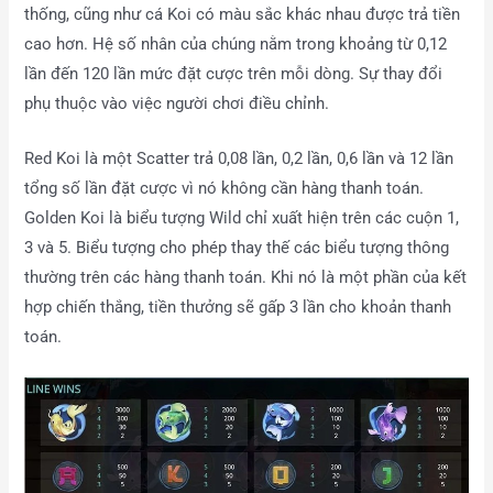
thống, cũng như cá Koi có màu sắc khác nhau được trả tiền
cao hơn. Hệ số nhân của chúng nằm trong khoảng từ 0,12
lần đến 120 lần mức đặt cược trên mỗi dòng. Sự thay đổi
phụ thuộc vào việc người chơi điều chỉnh.
Red Koi là một Scatter trả 0,08 lần, 0,2 lần, 0,6 lần và 12 lần
tổng số lần đặt cược vì nó không cần hàng thanh toán.
Golden Koi là biểu tượng Wild chỉ xuất hiện trên các cuộn 1,
3 và 5. Biểu tượng cho phép thay thế các biểu tượng thông
thường trên các hàng thanh toán. Khi nó là một phần của kết
hợp chiến thắng, tiền thưởng sẽ gấp 3 lần cho khoản thanh
toán.