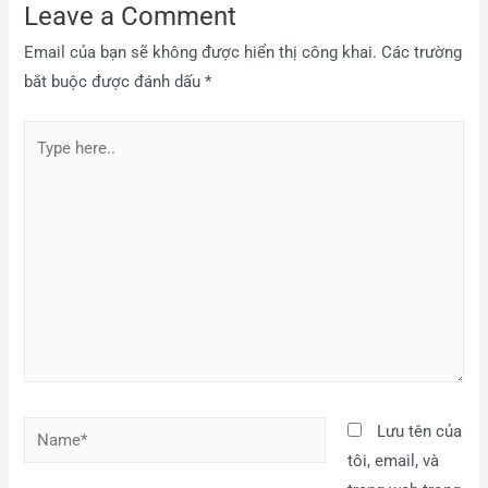
Leave a Comment
Email của bạn sẽ không được hiển thị công khai.
Các trường
bắt buộc được đánh dấu
*
Lưu tên của
tôi, email, và