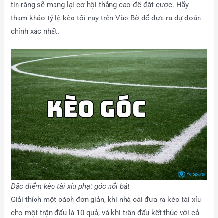
tin rằng sẽ mang lại cơ hội thắng cao để đặt cược. Hãy
tham khảo tỷ lệ kèo tối nay trên Vào Bờ để đưa ra dự đoán
chính xác nhất.
Đặc điểm kèo tài xỉu phạt góc nổi bật
Giải thích một cách đơn giản, khi nhà cái đưa ra kèo tài xỉu
cho một trận đấu là 10 quả, và khi trận đấu kết thúc với cả