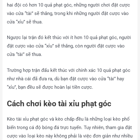
hai đội có hơn 10 quả phạt góc, những người chơi đặt cược
vào cửa “tài” sẽ thắng, trong khi những người đặt cược vào
cửa “xỉu” sẽ thua.
Ngược lại trận đó kết thúc với ít hơn 10 quả phạt góc, người
đặt cược vào cửa “xỉu” sẽ thắng, còn người đặt cược vào
cửa “tài” sẽ thua.
Trường hợp trận đấu kết thúc với chính xác 10 quả phạt góc
như nhà cái đã đưa ra, dù bạn đặt cược vào cửa “tài” hay
“xỉu”, bạn đều sẽ được hoàn lại tiền cược.
Cách chơi kèo tài xỉu phạt góc
Kèo tài xỉu phạt góc và kèo chấp đều là những loại kèo phổ
biến trong cá độ bóng đá trực tuyến. Tuy nhiên, tham gia đặt
cược vào loại kèo này không phải là việc đơn giản như nhiều