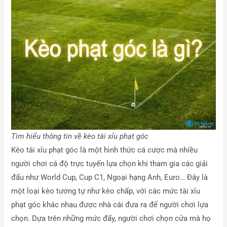
Tìm hiểu thông tin về kèo tài xỉu phạt góc
Kèo tài xỉu phạt góc là một hình thức cá cược mà nhiều
người chơi cá độ trực tuyến lựa chọn khi tham gia các giải
đấu như World Cup, Cup C1, Ngoại hạng Anh, Euro… Đây là
một loại kèo tương tự như kèo chấp, với các mức tài xỉu
phạt góc khác nhau được nhà cái đưa ra để người chơi lựa
chọn. Dựa trên những mức đấy, người chơi chọn cửa mà họ