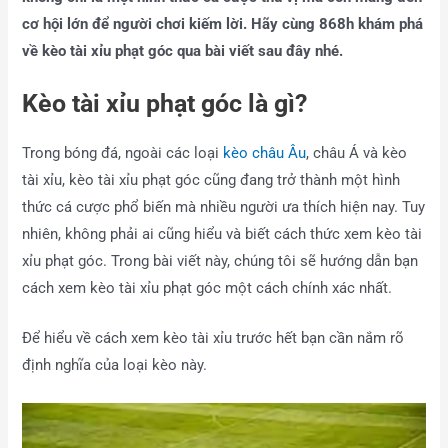
cơ hội lớn để người chơi kiếm lời. Hãy cùng 868h khám phá
về kèo tài xỉu phạt góc qua bài viết sau đây nhé.
Kèo tài xỉu phạt góc là gì?
Trong bóng đá, ngoài các loại
kèo châu Âu
, châu Á và kèo
tài xỉu, kèo tài xỉu phạt góc cũng đang trở thành một hình
thức cá cược phổ biến mà nhiều người ưa thích hiện nay. Tuy
nhiên, không phải ai cũng hiểu và biết cách thức xem kèo tài
xỉu phạt góc. Trong bài viết này, chúng tôi sẽ hướng dẫn bạn
cách xem kèo tài xỉu phạt góc một cách chính xác nhất.
Để hiểu về cách xem kèo tài xỉu trước hết bạn cần nắm rõ
định nghĩa của loại kèo này.