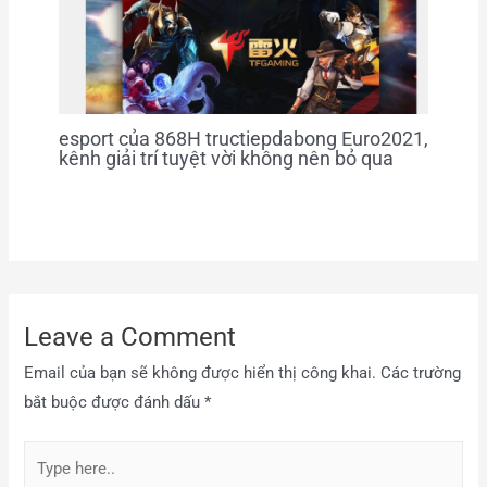
esport của 868H tructiepdabong Euro2021,
kênh giải trí tuyệt vời không nên bỏ qua
Leave a Comment
Email của bạn sẽ không được hiển thị công khai.
Các trường
bắt buộc được đánh dấu
*