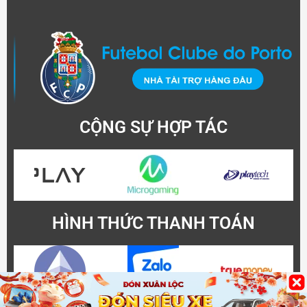
CỘNG SỰ HỢP TÁC
HÌNH THỨC THANH TOÁN