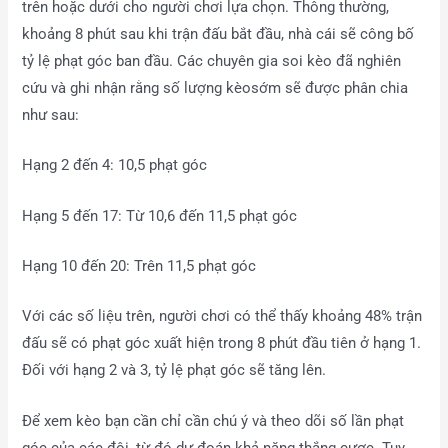
trên hoặc dưới cho người chơi lựa chọn. Thông thường,
khoảng 8 phút sau khi trận đấu bắt đầu, nhà cái sẽ công bố
tỷ lệ phạt góc ban đầu. Các chuyên gia soi kèo đã nghiên
cứu và ghi nhận rằng số lượng kèosớm sẽ được phân chia
như sau:
Hạng 2 đến 4: 10,5 phạt góc
Hạng 5 đến 17: Từ 10,6 đến 11,5 phạt góc
Hạng 10 đến 20: Trên 11,5 phạt góc
Với các số liệu trên, người chơi có thể thấy khoảng 48% trận
đấu sẽ có phạt góc xuất hiện trong 8 phút đầu tiên ở hạng 1.
Đối với hạng 2 và 3, tỷ lệ phạt góc sẽ tăng lên.
Để xem kèo bạn cần chỉ cần chú ý và theo dõi số lần phạt
góc của các đội, từ đó dự đoán khả năng thắng cược. Tuy