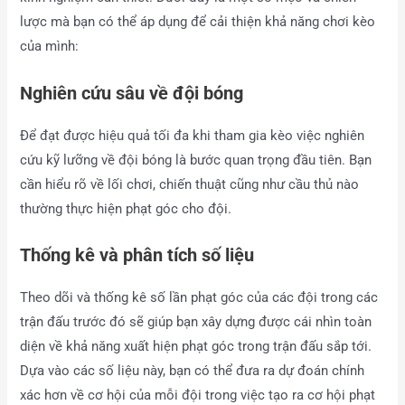
lược mà bạn có thể áp dụng để cải thiện khả năng chơi kèo
của mình:
Nghiên cứu sâu về đội bóng
Để đạt được hiệu quả tối đa khi tham gia kèo việc nghiên
cứu kỹ lưỡng về đội bóng là bước quan trọng đầu tiên. Bạn
cần hiểu rõ về lối chơi, chiến thuật cũng như cầu thủ nào
thường thực hiện phạt góc cho đội.
Thống kê và phân tích số liệu
Theo dõi và thống kê số lần phạt góc của các đội trong các
trận đấu trước đó sẽ giúp bạn xây dựng được cái nhìn toàn
diện về khả năng xuất hiện phạt góc trong trận đấu sắp tới.
Dựa vào các số liệu này, bạn có thể đưa ra dự đoán chính
xác hơn về cơ hội của mỗi đội trong việc tạo ra cơ hội phạt