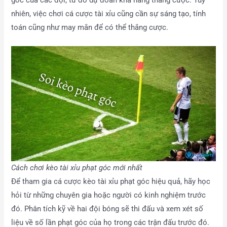
nhiên, việc chơi cá cược tài xỉu cũng cần sự sáng tạo, tính
toán cũng như may mắn để có thể thắng cược.
Cách chơi kèo tài xỉu phạt góc mới nhất
Để tham gia cá cược kèo tài xỉu phạt góc hiệu quả, hãy học
hỏi từ những chuyên gia hoặc người có kinh nghiệm trước
đó. Phân tích kỹ về hai đội bóng sẽ thi đấu và xem xét số
liệu về số lần phạt góc của họ trong các trận đấu trước đó.