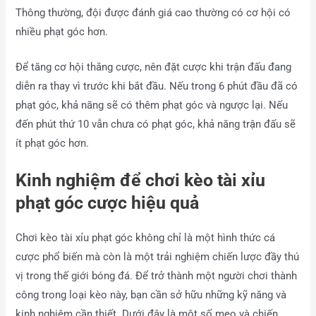
Thông thường, đội được đánh giá cao thường có cơ hội có
nhiều phạt góc hơn.
Để tăng cơ hội thắng cược, nên đặt cược khi trận đấu đang
diễn ra thay vì trước khi bắt đầu. Nếu trong 6 phút đầu đã có
phạt góc, khả năng sẽ có thêm phạt góc và ngược lại. Nếu
đến phút thứ 10 vẫn chưa có phạt góc, khả năng trận đấu sẽ
ít phạt góc hơn.
Kinh nghiệm để chơi kèo tài xỉu
phạt góc cược hiệu quả
Chơi kèo tài xỉu phạt góc không chỉ là một hình thức cá
cược phổ biến mà còn là một trải nghiệm chiến lược đầy thú
vị trong thế giới bóng đá. Để trở thành một người chơi thành
công trong loại kèo này, bạn cần sở hữu những kỹ năng và
kinh nghiệm cần thiết. Dưới đây là một số mẹo và chiến