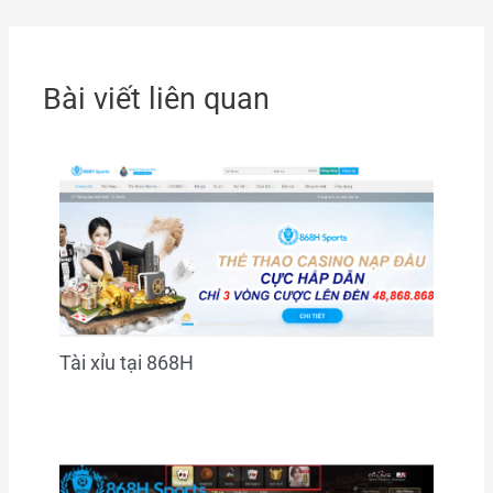
Bài viết liên quan
Tài xỉu tại 868H