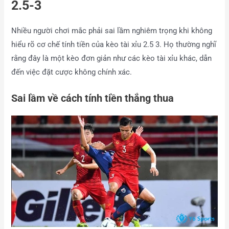
2.5-3
Nhiều người chơi mắc phải sai lầm nghiêm trọng khi không
hiểu rõ cơ chế tính tiền của kèo tài xỉu 2.5 3. Họ thường nghĩ
rằng đây là một kèo đơn giản như các kèo tài xỉu khác, dẫn
đến việc đặt cược không chính xác.
Sai lầm về cách tính tiền thắng thua