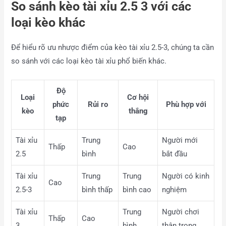
So sánh kèo tài xỉu 2.5 3 với các
loại kèo khác
Để hiểu rõ ưu nhược điểm của kèo tài xỉu 2.5-3, chúng ta cần
so sánh với các loại kèo tài xỉu phổ biến khác.
Độ
Loại
Cơ hội
phức
Rủi ro
Phù hợp với
kèo
thắng
tạp
Tài xỉu
Trung
Người mới
Thấp
Cao
2.5
bình
bắt đầu
Tài xỉu
Trung
Trung
Người có kinh
Cao
2.5-3
bình thấp
bình cao
nghiệm
Tài xỉu
Trung
Người chơi
Thấp
Cao
3
bình
thận trọng