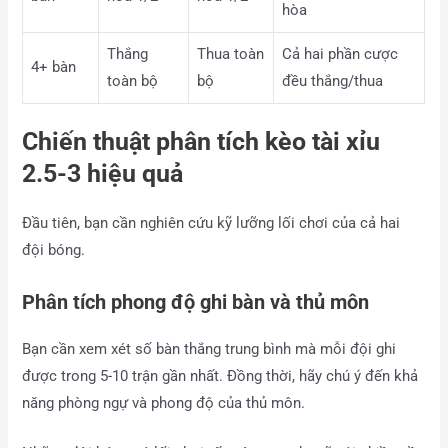
hòa
Thắng
Thua toàn
Cả hai phần cược
4+ bàn
toàn bộ
bộ
đều thắng/thua
Chiến thuật phân tích kèo tài xỉu
2.5-3 hiệu quả
Đầu tiên, bạn cần nghiên cứu kỹ lưỡng lối chơi của cả hai
đội bóng.
Phân tích phong độ ghi bàn và thủ môn
Bạn cần xem xét số bàn thắng trung bình mà mỗi đội ghi
được trong 5-10 trận gần nhất. Đồng thời, hãy chú ý đến khả
năng phòng ngự và phong độ của thủ môn.