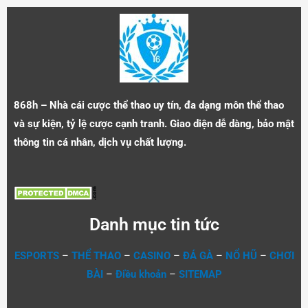
868h – Nhà cái cược thể thao uy tín, đa dạng môn thể thao
và sự kiện, tỷ lệ cược cạnh tranh. Giao diện dễ dàng, bảo mật
thông tin cá nhân, dịch vụ chất lượng.
Danh mục tin tức
ESPORTS
–
THỂ THAO
–
CASINO
–
ĐÁ GÀ
–
NỔ HŨ
–
CHƠI
BÀI
–
Điều khoản
–
SITEMAP