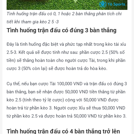
Tình huống trận đấu có 0, 1 hoặc 2 bàn thắng phân tích chi
tiết khi tham gia kèo 2 5 -3
Tình huống trận đấu có đúng 3 bàn thắng
Đây là tình huống đặc biệt và phức tạp nhất trong kèo tài xỉu
2.5-3. Kết quả sẽ được tính như sau: phần cược 2.5 (50% số
tiền) sẽ thắng hoàn toàn cho người cược Tài, trong khi phần
cược 3 (50% còn lại) sẽ được hoàn trả do hòa kèo.
Cụ thể, nếu bạn cược Tài 100,000 VND và trận đấu có đúng 3
bàn thắng, bạn sẽ nhận được 50,000 VND tiền thắng từ phần
kèo 2.5 (tính theo tỷ lệ cược) cộng với 50,000 VND được
hoàn trả từ phần kèo 3. Người cược Xỉu sẽ thua 50,000 VND
từ phần kèo 2.5 và được hoàn trả 50,000 VND từ phần kèo 3.
Tình huống trận đấu có 4 bàn thắng trở lên