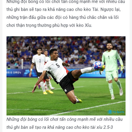
Những đội bóng có lối chơi tấn công mạnh mẽ với nhiều cầu
thủ ghi bàn sẽ tạo ra khả năng cao cho kèo Tài. Ngược lại,
những trận đấu giữa các đội có hàng thủ chắc chắn và lối
chơi thận trọng thường phù hợp với kèo Xỉu.
Những đội bóng có lối chơi tấn công mạnh mẽ với nhiều cầu
thủ ghi bàn sẽ tạo ra khả năng cao cho kèo tài xỉu 2.5-3