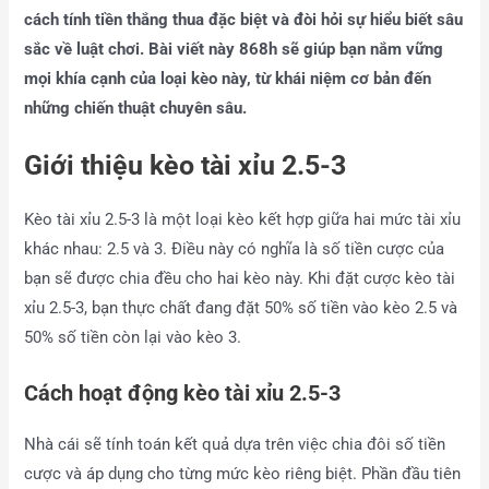
cách tính tiền thắng thua đặc biệt và đòi hỏi sự hiểu biết sâu
sắc về luật chơi. Bài viết này 868h sẽ giúp bạn nắm vững
mọi khía cạnh của loại kèo này, từ khái niệm cơ bản đến
những chiến thuật chuyên sâu.
Giới thiệu kèo tài xỉu 2.5-3
Kèo tài xỉu 2.5-3 là một loại kèo kết hợp giữa hai mức tài xỉu
khác nhau: 2.5 và 3. Điều này có nghĩa là số tiền cược của
bạn sẽ được chia đều cho hai kèo này. Khi đặt cược kèo tài
xỉu 2.5-3, bạn thực chất đang đặt 50% số tiền vào kèo 2.5 và
50% số tiền còn lại vào kèo 3.
Cách hoạt động kèo tài xỉu 2.5-3
Nhà cái sẽ tính toán kết quả dựa trên việc chia đôi số tiền
cược và áp dụng cho từng mức kèo riêng biệt. Phần đầu tiên