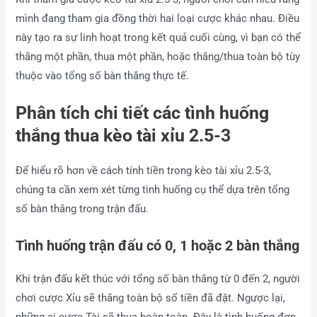
mình đang tham gia đồng thời hai loại cược khác nhau. Điều
này tạo ra sự linh hoạt trong kết quả cuối cùng, vì bạn có thể
thắng một phần, thua một phần, hoặc thắng/thua toàn bộ tùy
thuộc vào tổng số bàn thắng thực tế.
Phân tích chi tiết các tình huống
thắng thua kèo tài xỉu 2.5-3
Để hiểu rõ hơn về cách tính tiền trong kèo tài xỉu 2.5-3,
chúng ta cần xem xét từng tình huống cụ thể dựa trên tổng
số bàn thắng trong trận đấu.
Tình huống trận đấu có 0, 1 hoặc 2 bàn thắng
Khi trận đấu kết thúc với tổng số bàn thắng từ 0 đến 2, người
chơi cược Xỉu sẽ thắng toàn bộ số tiền đã đặt. Ngược lại,
những ai cược Tài sẽ thua hoàn toàn. Đây là tình huống đơn