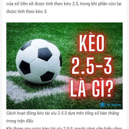
của số tiền sẽ được tính theo kèo 2.5, trong khi phần còn lại
được tính theo kèo 3.
Cách hoạt động kèo tài xỉu 2.5-3 dựa trên tổng số bàn thắng
trong trận đấu
Khi tham gia cược kèo tài xỉu 2.5-3, người chơi cần hiểu rằng