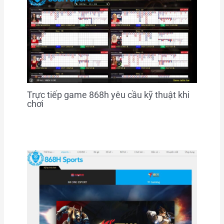
Trực tiếp game 868h yêu cầu kỹ thuật khi
chơi