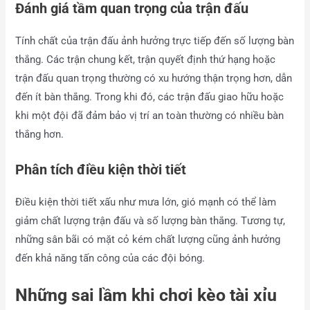
Đánh giá tầm quan trọng của trận đấu
Tính chất của trận đấu ảnh hưởng trực tiếp đến số lượng bàn
thắng. Các trận chung kết, trận quyết định thứ hạng hoặc
trận đấu quan trọng thường có xu hướng thận trọng hơn, dẫn
đến ít bàn thắng. Trong khi đó, các trận đấu giao hữu hoặc
khi một đội đã đảm bảo vị trí an toàn thường có nhiều bàn
thắng hơn.
Phân tích điều kiện thời tiết
Điều kiện thời tiết xấu như mưa lớn, gió mạnh có thể làm
giảm chất lượng trận đấu và số lượng bàn thắng. Tương tự,
những sân bãi có mặt cỏ kém chất lượng cũng ảnh hưởng
đến khả năng tấn công của các đội bóng.
Những sai lầm khi chơi kèo tài xỉu