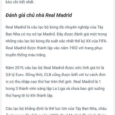
kèo chi tiết nhất.
Đánh giá chủ nhà Real Madrid
Real Madrid là câu lạc bộ bóng đá chuyên nghiệp của Tây
Ban Nha có trụ sở tại Madrid. Đây được đánh giá một trong
những câu lạc bộ bóng đá xuất sắc nhất thế kỷ XX của FIFA.
Real Madrid được thành lập vào năm 1902 với trang phục
truyền thống màu trắng.
Năm 2019, câu lạc bộ Real Madrid được ước tính giá trị là
3,8 tỷ Euro. Đồng thời, CLB cũng được biết với tư cách đơn
vị có thu nhập cao thứ hai trên thế giới. Real Madrid là 1
trong 3 thành viên sáng lập La Liga và chưa bao giờ xuống
thứ hạng tệ từ khi thành lập.
Câu lạc bộ khẳng định là thế lực lớn của Tây Ban Nha, châu