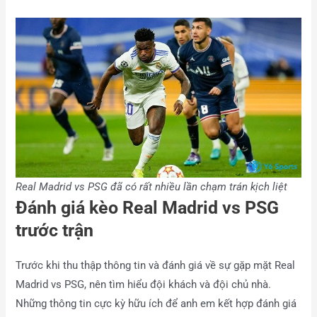
Real Madrid vs PSG đã có rất nhiều lần chạm trán kịch liệt
Đánh giá kèo Real Madrid vs PSG
trước trận
Trước khi thu thập thông tin và đánh giá về sự gặp mặt Real
Madrid vs PSG, nên tìm hiểu đội khách và đội chủ nhà.
Những thông tin cực kỳ hữu ích để anh em kết hợp đánh giá