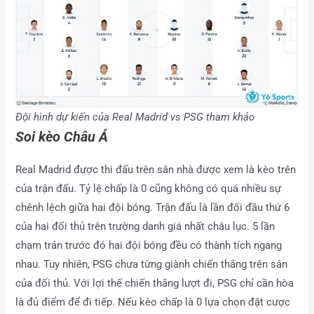
Đội hình dự kiến của Real Madrid vs PSG tham khảo
Soi kèo Châu Á
Real Madrid được thi đấu trên sân nhà được xem là kèo trên
của trận đấu. Tỷ lệ chấp là 0 cũng không có quá nhiều sự
chênh lệch giữa hai đội bóng. Trận đấu là lần đối đầu thứ 6
của hai đối thủ trên trường danh giá nhất châu lục. 5 lần
chạm trán trước đó hai đội bóng đều có thành tích ngang
nhau. Tuy nhiên, PSG chưa từng giành chiến thắng trên sân
của đối thủ. Với lợi thế chiến thắng lượt đi, PSG chỉ cần hòa
là đủ điểm để đi tiếp. Nếu kèo chấp là 0 lựa chọn đặt cược