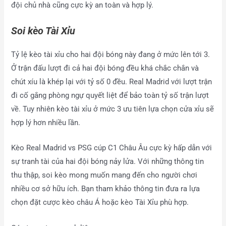
đội chủ nhà cũng cực kỳ an toàn và hợp lý.
Soi kèo Tài Xỉu
Tỷ lệ kèo tài xỉu cho hai đội bóng này đang ở mức lên tới 3.
Ở trận đấu lượt đi cả hai đội bóng đều khá chắc chắn và
chút xíu là khép lại với tỷ số 0 đều. Real Madrid với lượt trận
đi cố gắng phòng ngự quyết liệt để bảo toàn tỷ số trận lượt
về. Tuy nhiên kèo tài xỉu ở mức 3 ưu tiên lựa chọn cửa xỉu sẽ
hợp lý hơn nhiều lần.
Kèo Real Madrid vs PSG cúp C1 Châu Âu cực kỳ hấp dẫn với
sự tranh tài của hai đội bóng nảy lửa. Với những thông tin
thu thập, soi kèo mong muốn mang đến cho người chơi
nhiều cơ sở hữu ích. Bạn tham khảo thông tin đưa ra lựa
chọn đặt cược kèo châu Á hoặc kèo Tài Xỉu phù hợp.