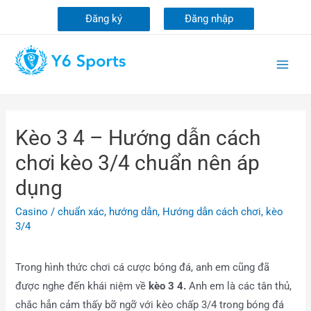
Đăng ký
Đăng nhập
Kèo 3 4 – Hướng dẫn cách
chơi kèo 3/4 chuẩn nên áp
dụng
Casino
/
chuẩn xác
,
hướng dẫn
,
Hướng dẫn cách chơi
,
kèo
3/4
Trong hình thức chơi cá cược bóng đá, anh em cũng đã
được nghe đến khái niệm về
kèo 3 4.
Anh em là các tân thủ,
chắc hẳn cảm thấy bỡ ngỡ với kèo chấp 3/4 trong bóng đá