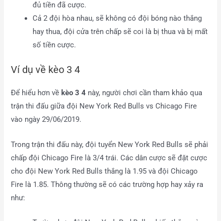
đủ tiền đã cược.
Cả 2 đội hòa nhau, sẽ không có đội bóng nào thắng
hay thua, đội cửa trên chấp sẽ coi là bị thua và bị mất
số tiền cược.
Ví dụ về kèo 3 4
Để hiểu hơn về
kèo 3 4
này, người chơi cần tham khảo qua
trận thi đấu giữa đội New York Red Bulls vs Chicago Fire
vào ngày 29/06/2019.
Trong trận thi đấu này, đội tuyển New York Red Bulls sẽ phải
chấp đội Chicago Fire là 3/4 trái. Các dân cược sẽ đặt cược
cho đội New York Red Bulls thắng là 1.95 và đội Chicago
Fire là 1.85. Thông thường sẽ có các trường hợp hay xảy ra
như: