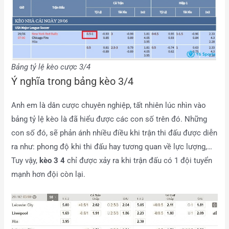
Bảng tỷ lệ kèo cược 3/4
Ý nghĩa trong bảng kèo 3/4
Anh em là dân cược chuyên nghiệp, tất nhiên lúc nhìn vào
bảng tỷ lệ kèo là đã hiểu được các con số trên đó. Những
con số đó, sẽ phản ánh nhiều điều khi trận thi đấu được diễn
ra như: phong độ khi thi đấu hay tương quan về lực lượng,…
Tuy vậy,
kèo 3 4
chỉ được xảy ra khi trận đấu có 1 đội tuyển
mạnh hơn đội còn lại.