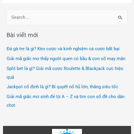
Bài viết mới
Đá gà tre là gì? Kèo cược và kinh nghiệm cá cược bất bại
Giải mã giấc mơ thấy người quen có bầu & con số may mắn
Split bet là gì? Giải mã cược Roulette & Blackjack cực hiệu
quả
Jackpot cố định là gì? Bí quyết nổ hũ lớn, thắng siêu tốc
Giải mã giấc mơ sinh đẻ từ A – Z và tìm con số đề cho dân
chơi