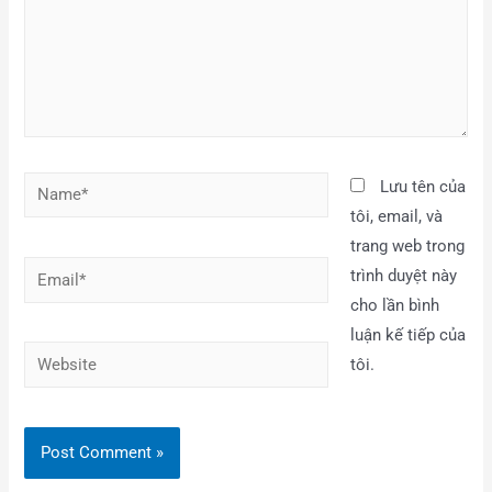
Lưu tên của
tôi, email, và
trang web trong
trình duyệt này
cho lần bình
luận kế tiếp của
tôi.