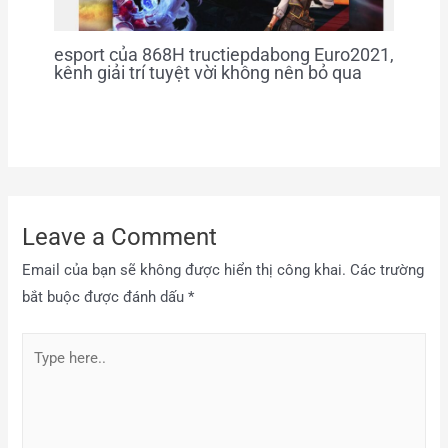
esport của 868H tructiepdabong Euro2021,
kênh giải trí tuyệt vời không nên bỏ qua
Leave a Comment
Email của bạn sẽ không được hiển thị công khai.
Các trường
bắt buộc được đánh dấu
*