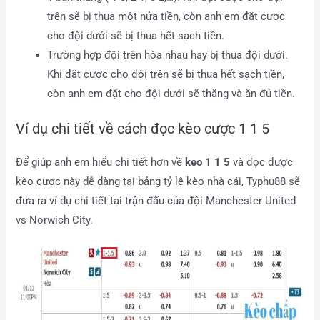
trên sẽ bị thua một nửa tiền, còn anh em đặt cược
cho đội dưới sẽ bị thua hết sạch tiền.
Trường hợp đội trên hòa nhau hay bị thua đội dưới.
Khi đặt cược cho đội trên sẽ bị thua hết sạch tiền,
còn anh em đặt cho đội dưới sẽ thắng và ăn đủ tiền.
Ví dụ chi tiết về cách đọc kèo cược 1 1 5
Để giúp anh em hiểu chi tiết hơn về
keo 1 1 5
và đọc được
kèo cược này dễ dàng tại bảng tỷ lệ kèo nhà cái, Typhu88 sẽ
đưa ra ví dụ chi tiết tại trận đấu của đội Manchester United
vs Norwich City.