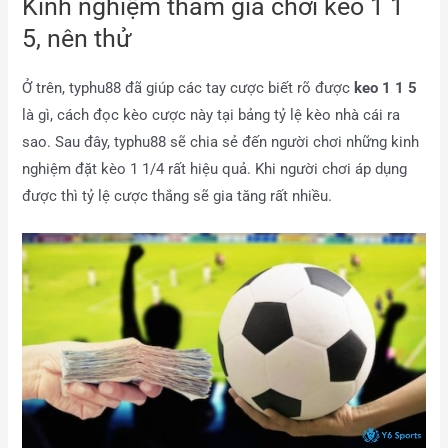
Kinh nghiệm tham gia chơi keo 1 1
5, nên thử
Ở trên, typhu88 đã giúp các tay cược biết rõ được
keo 1 1 5
là gì, cách đọc kèo cược này tại bảng tỷ lệ kèo nhà cái ra
sao. Sau đây, typhu88 sẽ chia sẻ đến người chơi những kinh
nghiệm đặt kèo 1 1/4 rất hiệu quả. Khi người chơi áp dụng
được thì tỷ lệ cược thắng sẽ gia tăng rất nhiều.