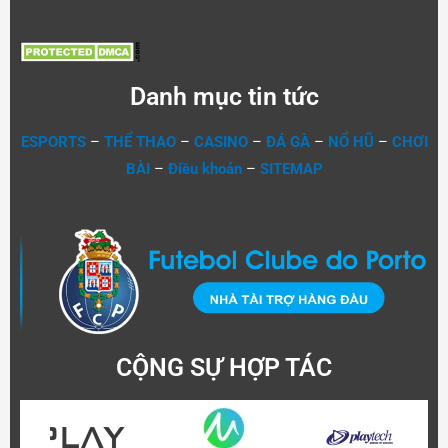
Danh mục tin tức
ESPORTS
–
THỂ THAO
–
CASINO
–
ĐÁ GÀ
–
NỔ HŨ
–
CHƠI
BÀI
–
Điều khoản
–
SITEMAP
CỘNG SỰ HỢP TÁC