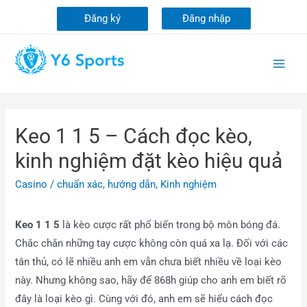
Đăng ký
Đăng nhập
Keo 1 1 5 – Cách đọc kèo,
kinh nghiệm đặt kèo hiệu quả
Casino
/
chuẩn xác
,
hướng dẫn
,
Kinh nghiệm
Keo 1 1 5
là kèo cược rất phổ biến trong bộ môn bóng đá.
Chắc chắn những tay cược không còn quá xa lạ. Đối với các
tân thủ, có lẽ nhiều anh em vẫn chưa biết nhiều về loại kèo
này. Nhưng không sao, hãy để 868h giúp cho anh em biết rõ
đây là loại kèo gì. Cùng với đó, anh em sẽ hiểu cách đọc