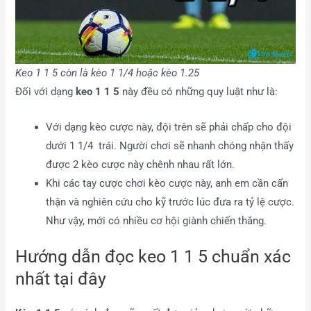
Keo 1 1 5 còn là kèo 1 1/4 hoặc kèo 1.25
Đối với dạng
keo 1 1 5
này đều có những quy luật như là:
Với dạng kèo cược này, đội trên sẽ phải chấp cho đội
dưới 1 1/4 trái. Người chơi sẽ nhanh chóng nhận thấy
được 2 kèo cược này chênh nhau rất lớn.
Khi các tay cược chơi kèo cược này, anh em cần cẩn
thận và nghiên cứu cho kỹ trước lúc đưa ra tỷ lệ cược.
Như vậy, mới có nhiều cơ hội giành chiến thắng.
Hướng dẫn đọc keo 1 1 5 chuẩn xác
nhất tại đây