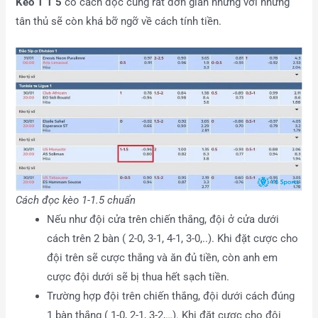
Kèo 1 1 5
có cách đọc cũng rất đơn giản nhưng với những
tân thủ sẽ còn khá bỡ ngỡ về cách tính tiền.
Cách đọc kèo 1-1.5 chuẩn
Nếu như đội cửa trên chiến thắng, đội ở cửa dưới
cách trên 2 bàn ( 2-0, 3-1, 4-1, 3-0,..). Khi đặt cược cho
đội trên sẽ cược thắng và ăn đủ tiền, còn anh em
cược đội dưới sẽ bị thua hết sạch tiền.
Trường hợp đội trên chiến thắng, đội dưới cách đúng
1 bàn thắng ( 1-0, 2-1, 3-2,…). Khi đặt cược cho đội