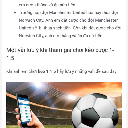
em cược thắng và ăn nửa tiền.
Trường hợp đội Manchester United hòa hay thua đội
Norwich City. Anh em đặt cược cho đội Manchester
United sẽ bị thua sạch tiền. Còn khi đặt cược cho đội
Norwich City, anh em thắng và ăn đủ số tiền.
Một vài lưu ý khi tham gia chơi kèo cược 1-
1.5
Khi anh em chơi
keo 1 1 5
hãy lưu ý những vấn đề sau đây: