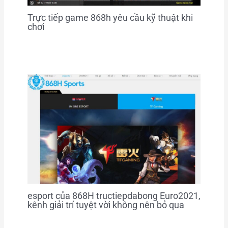
Trực tiếp game 868h yêu cầu kỹ thuật khi
chơi
esport của 868H tructiepdabong Euro2021,
kênh giải trí tuyệt vời không nên bỏ qua