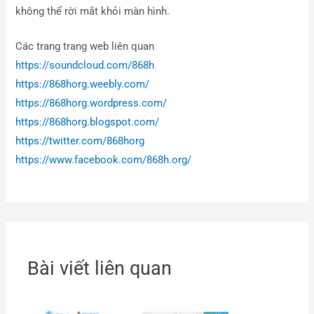
không thể rời mắt khỏi màn hình.
Các trang trang web liên quan
https://soundcloud.com/868h
https://868horg.weebly.com/
https://868horg.wordpress.com/
https://868horg.blogspot.com/
https://twitter.com/868horg
https://www.facebook.com/868h.org/
Bài viết liên quan