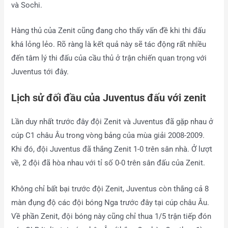
và Sochi.
Hàng thủ của Zenit cũng đang cho thấy vấn đề khi thi đấu
khá lỏng lẻo. Rõ ràng là kết quả này sẽ tác động rất nhiều
đến tâm lý thi đấu của cầu thủ ở trận chiến quan trọng với
Juventus tới đây.
Lịch sử đối đầu của Juventus đấu với zenit
Lần duy nhất trước đây đội Zenit và Juventus đã gặp nhau ở
cúp C1 châu Âu trong vòng bảng của mùa giải 2008-2009.
Khi đó, đội Juventus đã thắng Zenit 1-0 trên sân nhà. Ở lượt
về, 2 đội đã hòa nhau với tỉ số 0-0 trên sân đấu của Zenit.
Không chỉ bất bại trước đội Zenit, Juventus còn thắng cả 8
màn đụng độ các đội bóng Nga trước đây tại cúp châu Âu.
Về phần Zenit, đội bóng này cũng chỉ thua 1/5 trận tiếp đón