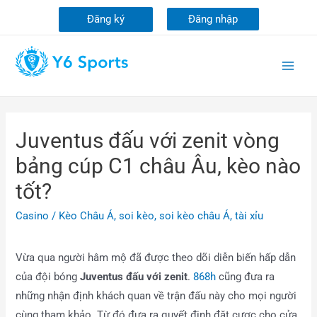
Đăng ký
Đăng nhập
Juventus đấu với zenit vòng
bảng cúp C1 châu Âu, kèo nào
tốt?
Casino
/
Kèo Châu Á
,
soi kèo
,
soi kèo châu Á
,
tài xỉu
Vừa qua người hâm mộ đã được theo dõi diễn biến hấp dẫn
của đội bóng
Juventus đấu với zenit
.
868h
cũng đưa ra
những nhận định khách quan về trận đấu này cho mọi người
cùng tham khảo. Từ đó đưa ra quyết định đặt cược cho cửa