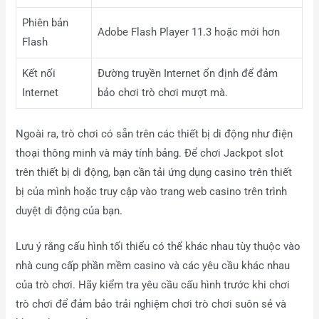
Phiên bản
Adobe Flash Player 11.3 hoặc mới hơn
Flash
Kết nối
Đường truyền Internet ổn định để đảm
Internet
bảo chơi trò chơi mượt mà.
Ngoài ra, trò chơi có sẵn trên các thiết bị di động như điện
thoại thông minh và máy tính bảng. Để chơi Jackpot slot
trên thiết bị di động, bạn cần tải ứng dụng casino trên thiết
bị của mình hoặc truy cập vào trang web casino trên trình
duyệt di động của bạn.
Lưu ý rằng cấu hình tối thiểu có thể khác nhau tùy thuộc vào
nhà cung cấp phần mềm casino và các yêu cầu khác nhau
của trò chơi. Hãy kiểm tra yêu cầu cấu hình trước khi chơi
trò chơi để đảm bảo trải nghiệm chơi trò chơi suôn sẻ và