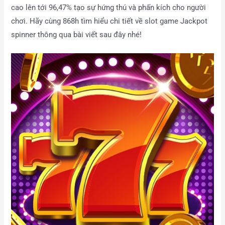
cao lên tới 96,47% tạo sự hứng thú và phấn kích cho người
chơi. Hãy cùng 868h tìm hiểu chi tiết về slot game Jackpot
spinner thông qua bài viết sau đây nhé!