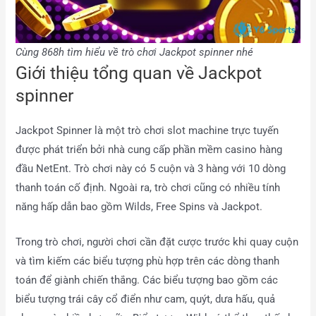
Cùng 868h tìm hiểu về trò chơi Jackpot spinner nhé
Giới thiệu tổng quan về Jackpot
spinner
Jackpot Spinner là một trò chơi slot machine trực tuyến
được phát triển bởi nhà cung cấp phần mềm casino hàng
đầu NetEnt. Trò chơi này có 5 cuộn và 3 hàng với 10 dòng
thanh toán cố định. Ngoài ra, trò chơi cũng có nhiều tính
năng hấp dẫn bao gồm Wilds, Free Spins và Jackpot.
Trong trò chơi, người chơi cần đặt cược trước khi quay cuộn
và tìm kiếm các biểu tượng phù hợp trên các dòng thanh
toán để giành chiến thắng. Các biểu tượng bao gồm các
biểu tượng trái cây cổ điển như cam, quýt, dưa hấu, quả