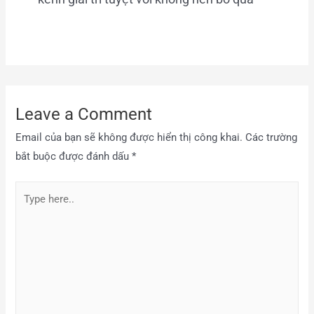
Leave a Comment
Email của bạn sẽ không được hiển thị công khai.
Các trường
bắt buộc được đánh dấu
*