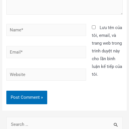
Lưu tên của
tôi, email, và
trang web trong
trình duyệt này
cho lần bình
luận kế tiếp của
tôi.