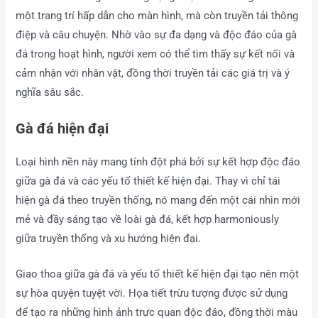
một trang trí hấp dẫn cho màn hình, mà còn truyền tải thông
điệp và câu chuyện. Nhờ vào sự đa dạng và độc đáo của gà
đá trong hoạt hình, người xem có thể tìm thấy sự kết nối và
cảm nhận với nhân vật, đồng thời truyền tải các giá trị và ý
nghĩa sâu sắc.
Gà đá hiện đại
Loại hình nền này mang tính đột phá bởi sự kết hợp độc đáo
giữa gà đá và các yếu tố thiết kế hiện đại. Thay vì chỉ tái
hiện gà đá theo truyền thống, nó mang đến một cái nhìn mới
mẻ và đầy sáng tạo về loài gà đá, kết hợp harmoniously
giữa truyền thống và xu hướng hiện đại.
Giao thoa giữa gà đá và yếu tố thiết kế hiện đại tạo nên một
sự hòa quyện tuyệt vời. Họa tiết trừu tượng được sử dụng
để tạo ra những hình ảnh trực quan độc đáo, đồng thời màu