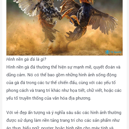
Hình nền gà đá là gì?
Hình nền gà đá thường thể hiện sự mạnh mẽ, quyết đoán và
dũng cảm. Nó có thể bao gồm những hình ảnh sống động
của gà đá trong các tư thế chiến đấu, cùng với các yếu tố
phong cách và trang trí khác như họa tiết, chữ viết, hoặc các
yếu tố truyền thống của văn hóa địa phương.
Với vẻ đẹp ấn tượng và ý nghĩa sâu sắc các hình ảnh thường
được sử dụng làm nền tảng trang trí cho các sản phẩm như
áo thun, biểu ngữ, poster, hoặc hình nền cho máy tính và