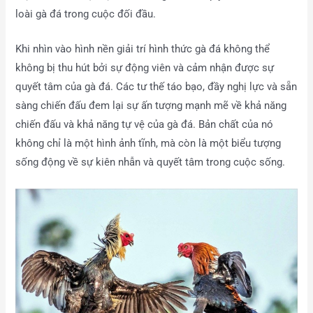
loài gà đá trong cuộc đối đầu.
Khi nhìn vào hình nền giải trí hình thức gà đá không thể
không bị thu hút bởi sự động viên và cảm nhận được sự
quyết tâm của gà đá. Các tư thế táo bạo, đầy nghị lực và sẵn
sàng chiến đấu đem lại sự ấn tượng mạnh mẽ về khả năng
chiến đấu và khả năng tự vệ của gà đá. Bản chất của nó
không chỉ là một hình ảnh tĩnh, mà còn là một biểu tượng
sống động về sự kiên nhẫn và quyết tâm trong cuộc sống.