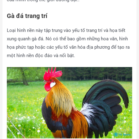
Gà đá trang trí
Loại hình nền này tập trung vào yếu tố trang trí và họa tiết
xung quanh gà đá. Nó có thể bao gồm những hoa văn, hình
họa phức tạp hoặc các yếu tố văn hóa địa phương để tạo ra
một hình nền độc đáo và nổi bật.