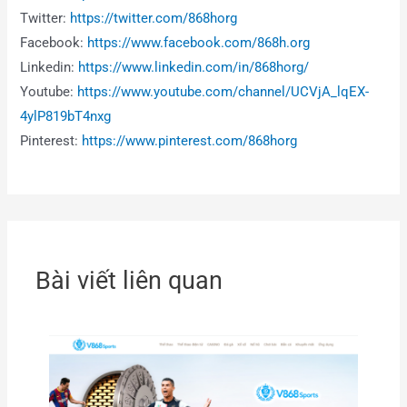
Twitter:
https://twitter.com/868horg
Facebook:
https://www.facebook.com/868h.org
Linkedin:
https://www.linkedin.com/in/868horg/
Youtube:
https://www.youtube.com/channel/UCVjA_lqEX-
4ylP819bT4nxg
Pinterest:
https://www.pinterest.com/868horg
Bài viết liên quan