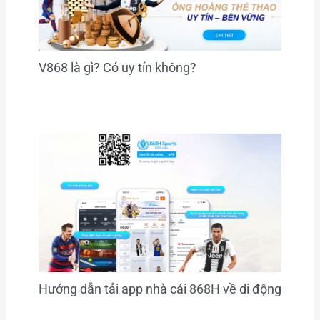
V868 là gì? Có uy tín không?
Hướng dẫn tải app nhà cái 868H về di động