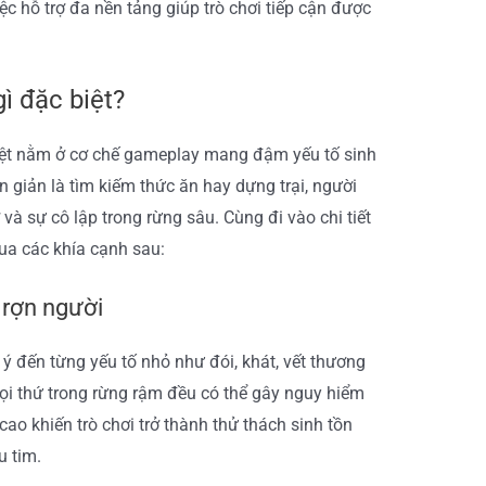
ệc hỗ trợ đa nền tảng giúp trò chơi tiếp cận được
ì đặc biệt?
iệt nằm ở cơ chế gameplay mang đậm yếu tố sinh
n giản là tìm kiếm thức ăn hay dựng trại, người
 và sự cô lập trong rừng sâu. Cùng đi vào chi tiết
ua các khía cạnh sau:
 rợn người
ú ý đến từng yếu tố nhỏ như đói, khát, vết thương
Mọi thứ trong rừng rậm đều có thể gây nguy hiểm
ao khiến trò chơi trở thành thử thách sinh tồn
u tim.