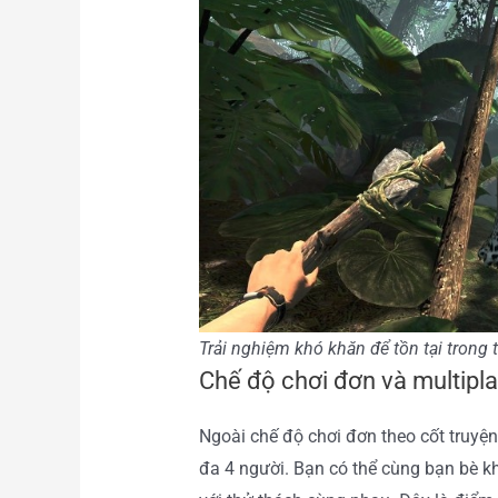
Trải nghiệm khó khăn để tồn tại trong
Chế độ chơi đơn và multipla
Ngoài chế độ chơi đơn theo cốt truyện
đa 4 người. Bạn có thể cùng bạn bè k