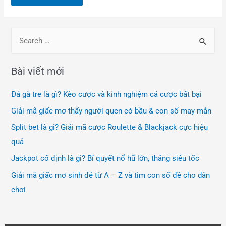
Bài viết mới
Đá gà tre là gì? Kèo cược và kinh nghiệm cá cược bất bại
Giải mã giấc mơ thấy người quen có bầu & con số may mắn
Split bet là gì? Giải mã cược Roulette & Blackjack cực hiệu
quả
Jackpot cố định là gì? Bí quyết nổ hũ lớn, thắng siêu tốc
Giải mã giấc mơ sinh đẻ từ A – Z và tìm con số đề cho dân
chơi