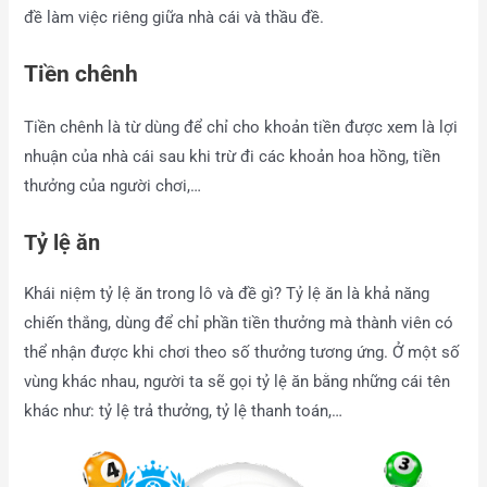
đề làm việc riêng giữa nhà cái và thầu đề.
Tiền chênh
Tiền chênh là từ dùng để chỉ cho khoản tiền được xem là lợi
nhuận của nhà cái sau khi trừ đi các khoản hoa hồng, tiền
thưởng của người chơi,…
Tỷ lệ ăn
Khái niệm tỷ lệ ăn trong lô và đề gì? Tỷ lệ ăn là khả năng
chiến thắng, dùng để chỉ phần tiền thưởng mà thành viên có
thể nhận được khi chơi theo số thưởng tương ứng. Ở một số
vùng khác nhau, người ta sẽ gọi tỷ lệ ăn bằng những cái tên
khác như: tỷ lệ trả thưởng, tỷ lệ thanh toán,…