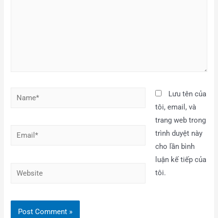
Lưu tên của
tôi, email, và
trang web trong
trình duyệt này
cho lần bình
luận kế tiếp của
tôi.