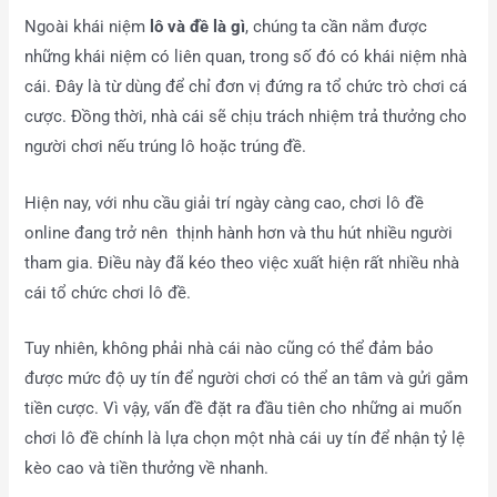
Ngoài khái niệm
lô và đề là gì
, chúng ta cần nắm được
những khái niệm có liên quan, trong số đó có khái niệm nhà
cái. Đây là từ dùng để chỉ đơn vị đứng ra tổ chức trò chơi cá
cược. Đồng thời, nhà cái sẽ chịu trách nhiệm trả thưởng cho
người chơi nếu trúng lô hoặc trúng đề.
Hiện nay, với nhu cầu giải trí ngày càng cao, chơi lô đề
online đang trở nên thịnh hành hơn và thu hút nhiều người
tham gia. Điều này đã kéo theo việc xuất hiện rất nhiều nhà
cái tổ chức chơi lô đề.
Tuy nhiên, không phải nhà cái nào cũng có thể đảm bảo
được mức độ uy tín để người chơi có thể an tâm và gửi gắm
tiền cược. Vì vậy, vấn đề đặt ra đầu tiên cho những ai muốn
chơi lô đề chính là lựa chọn một nhà cái uy tín để nhận tỷ lệ
kèo cao và tiền thưởng về nhanh.