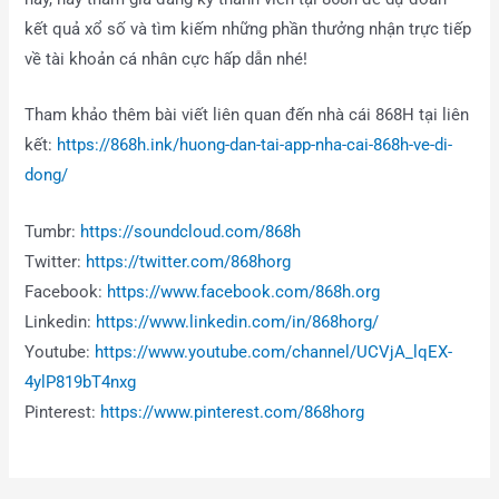
kết quả xổ số và tìm kiếm những phần thưởng nhận trực tiếp
về tài khoản cá nhân cực hấp dẫn nhé!
Tham khảo thêm bài viết liên quan đến nhà cái 868H tại liên
kết:
https://868h.ink/huong-dan-tai-app-nha-cai-868h-ve-di-
dong/
Tumbr:
https://soundcloud.com/868h
Twitter:
https://twitter.com/868horg
Facebook:
https://www.facebook.com/868h.org
Linkedin:
https://www.linkedin.com/in/868horg/
Youtube:
https://www.youtube.com/channel/UCVjA_lqEX-
4ylP819bT4nxg
Pinterest:
https://www.pinterest.com/868horg