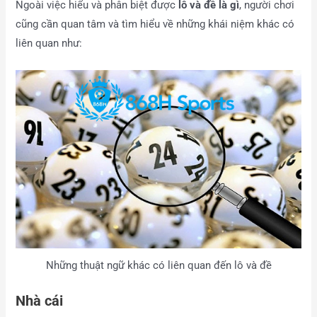
Ngoài việc hiểu và phân biệt được
lô và đề là gì
, người chơi
cũng cần quan tâm và tìm hiểu về những khái niệm khác có
liên quan như:
Những thuật ngữ khác có liên quan đến lô và đề
Nhà cái