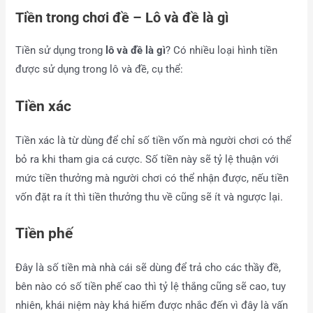
Tiền trong chơi đề –
Lô và đề là gì
Tiền sử dụng trong
lô và đề là gì
? Có nhiều loại hình tiền
được sử dụng trong lô và đề, cụ thể:
Tiền xác
Tiền xác là từ dùng để chỉ số tiền vốn mà người chơi có thể
bỏ ra khi tham gia cá cược. Số tiền này sẽ tỷ lệ thuận với
mức tiền thưởng mà người chơi có thể nhận được, nếu tiền
vốn đặt ra ít thì tiền thưởng thu về cũng sẽ ít và ngược lại.
Tiền phế
Đây là số tiền mà nhà cái sẽ dùng để trả cho các thầy đề,
bên nào có số tiền phế cao thì tỷ lệ thắng cũng sẽ cao, tuy
nhiên, khái niệm này khá hiếm được nhắc đến vì đây là vấn