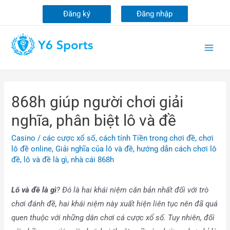
Đăng ký
Đăng nhập
868h giúp người chơi giải
nghĩa, phân biệt lô và đề
Casino
/
các cược xổ số
,
cách tính Tiền trong chơi đề
,
chơi
lô đề online
,
Giải nghĩa của lô và đề
,
hướng dẫn cách chơi lô
đề
,
lô và đề là gì
,
nhà cái 868h
Lô và đề là gì
? Đó là hai khái niệm căn bản nhất đối với trò
chơi đánh đề, hai khái niệm này xuất hiện liên tục nên đã quá
quen thuộc với những dân chơi cá cược xổ số. Tuy nhiên, đối