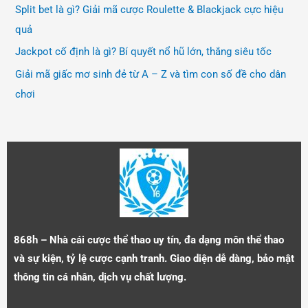
Split bet là gì? Giải mã cược Roulette & Blackjack cực hiệu
quả
Jackpot cố định là gì? Bí quyết nổ hũ lớn, thắng siêu tốc
Giải mã giấc mơ sinh đẻ từ A – Z và tìm con số đề cho dân
chơi
868h – Nhà cái cược thể thao uy tín, đa dạng môn thể thao
và sự kiện, tỷ lệ cược cạnh tranh. Giao diện dễ dàng, bảo mật
thông tin cá nhân, dịch vụ chất lượng.