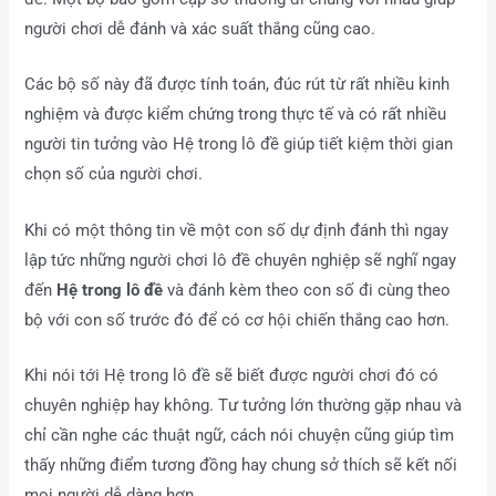
người chơi dễ đánh và xác suất thắng cũng cao.
Các bộ số này đã được tính toán, đúc rút từ rất nhiều kinh
nghiệm và được kiểm chứng trong thực tế và có rất nhiều
người tin tưởng vào Hệ trong lô đề giúp tiết kiệm thời gian
chọn số của người chơi.
Khi có một thông tin về một con số dự định đánh thì ngay
lập tức những người chơi lô đề chuyên nghiệp sẽ nghĩ ngay
đến
Hệ trong lô đề
và đánh kèm theo con số đi cùng theo
bộ với con số trước đó để có cơ hội chiến thắng cao hơn.
Khi nói tới Hệ trong lô đề sẽ biết được người chơi đó có
chuyên nghiệp hay không. Tư tưởng lớn thường gặp nhau và
chỉ cần nghe các thuật ngữ, cách nói chuyện cũng giúp tìm
thấy những điểm tương đồng hay chung sở thích sẽ kết nối
mọi người dễ dàng hơn.