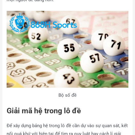
Bộ số đề
Giải mã hệ trong lô đề
Để xây dựng bảng hệ trong lô đề cần dự vào sự quan sát, kết
nối quá khứ với hiện tại để tìm ra quy luật hay cách lí giải