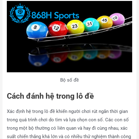
Bộ số đề
Cách đánh hệ trong lô đề
Xác định hệ trong lô đề khiến người chơi rút ngắn thời gian
trong quá trình chơi do tìm và lựa chọn con số. Các con số
trong một bộ thường có liên quan và hay đi cùng nhau, xác
suất chiến thắng khá lớn và có nhiều thử nghiệm thành công