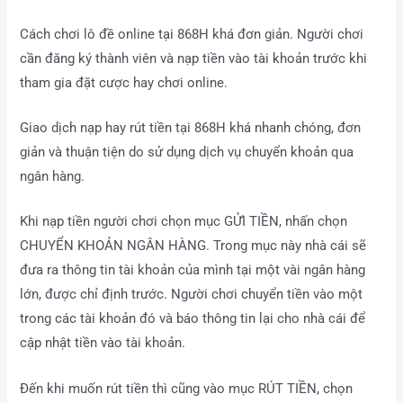
Cách chơi lô đề online tại 868H khá đơn giản. Người chơi
cần đăng ký thành viên và nạp tiền vào tài khoản trước khi
tham gia đặt cược hay chơi online.
Giao dịch nạp hay rút tiền tại 868H khá nhanh chóng, đơn
giản và thuận tiện do sử dụng dịch vụ chuyển khoản qua
ngân hàng.
Khi nạp tiền người chơi chọn mục GỬI TIỀN, nhấn chọn
CHUYỂN KHOẢN NGÂN HÀNG. Trong mục này nhà cái sẽ
đưa ra thông tin tài khoản của mình tại một vài ngân hàng
lớn, được chỉ định trước. Người chơi chuyển tiền vào một
trong các tài khoản đó và báo thông tin lại cho nhà cái để
cập nhật tiền vào tài khoản.
Đến khi muốn rút tiền thì cũng vào mục RÚT TIỀN, chọn