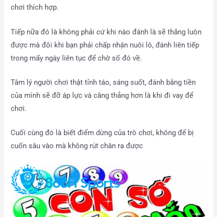
chơi thích hợp.
Tiếp nữa đó là không phải cứ khi nào đánh là sẽ thắng luôn
được mà đôi khi bạn phải chấp nhận nuôi lô, đánh liên tiếp
trong mấy ngày liên tục để chờ số đó về.
Tâm lý người chơi thật tỉnh táo, sáng suốt, đánh bằng tiền
của mình sẽ đỡ áp lực và căng thẳng hơn là khi đi vay để
chơi.
Cuối cùng đó là biết điểm dừng của trò chơi, không để bị
cuốn sâu vào mà không rút chân ra được