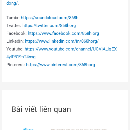
dong/
.
Tumbr:
https://soundcloud.com/868h
Twitter:
https://twitter.com/868horg
Facebook:
https://www.facebook.com/868h.org
Linkedin:
https://www.linkedin.com/in/868horg/
Youtube:
https://www.youtube.com/channel/UCVjA_lqEX-
4ylP819bT4nxg
Pinterest:
https://www.pinterest.com/868horg
Bài viết liên quan