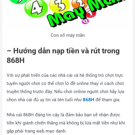
Con số may mắn
– Hướng dẫn nạp tiền và rút trong
868H
Với sự phát triển của các nhà cái và hệ thống trò chơi trực
tuyến người chơi có thể chơi lô đề online thay vì cách chơi
truyền thống trước đây. Nếu chơi online người chơi hãy lựa
chọn nhà cái đủ uy tín và tên tuổi như
868H
để tham gia.
Nhà cái 868H đáng tin cậy là đảm bảo bạn sẽ nhận được
tiền khi giành chiến thắng mà không bị lừa mất tiền như khi
gặp phải trang web mạo danh.