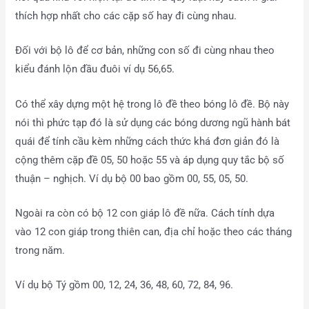
thích hợp nhất cho các cặp số hay đi cùng nhau.
Đối với bộ lô để cơ bản, những con số đi cùng nhau theo
kiểu đánh lộn đầu đuôi ví dụ 56,65.
Có thể xây dựng một hệ trong lô đề theo bóng lô đề. Bộ này
nói thì phức tạp đó là sử dụng các bóng dương ngũ hành bát
quái để tính cầu kèm những cách thức khá đơn giản đó là
cộng thêm cặp đề 05, 50 hoặc 55 và áp dụng quy tắc bộ số
thuận – nghịch. Ví dụ bộ 00 bao gồm 00, 55, 05, 50.
Ngoài ra còn có bộ 12 con giáp lô đề nữa. Cách tính dựa
vào 12 con giáp trong thiên can, địa chỉ hoặc theo các tháng
trong năm.
Ví dụ bộ Tý gồm 00, 12, 24, 36, 48, 60, 72, 84, 96.