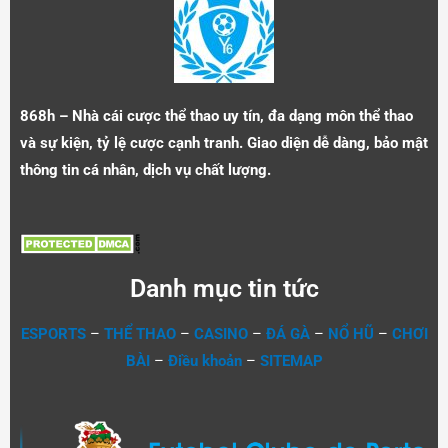
868h – Nhà cái cược thể thao uy tín, đa dạng môn thể thao
và sự kiện, tỷ lệ cược cạnh tranh. Giao diện dễ dàng, bảo mật
thông tin cá nhân, dịch vụ chất lượng.
Danh mục tin tức
ESPORTS
–
THỂ THAO
–
CASINO
–
ĐÁ GÀ
–
NỔ HŨ
–
CHƠI
BÀI
–
Điều khoản
–
SITEMAP