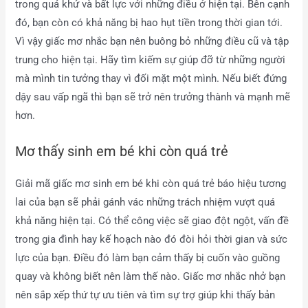
trong quá khứ và bất lực với những điều ở hiện tại. Bên cạnh
đó, bạn còn có khả năng bị hao hụt tiền trong thời gian tới.
Vì vậy giấc mơ nhắc bạn nên buông bỏ những điều cũ và tập
trung cho hiện tại. Hãy tìm kiếm sự giúp đỡ từ những người
mà mình tin tưởng thay vì đối mặt một mình. Nếu biết đứng
dậy sau vấp ngã thì bạn sẽ trở nên trưởng thành và mạnh mẽ
hơn.
Mơ thấy sinh em bé khi còn quá trẻ
Giải mã giấc mơ sinh em bé khi còn quá trẻ báo hiệu tương
lai của bạn sẽ phải gánh vác những trách nhiệm vượt quá
khả năng hiện tại. Có thể công việc sẽ giao đột ngột, vấn đề
trong gia đình hay kế hoạch nào đó đòi hỏi thời gian và sức
lực của bạn. Điều đó làm bạn cảm thấy bị cuốn vào guồng
quay và không biết nên làm thế nào. Giấc mơ nhắc nhở bạn
nên sắp xếp thứ tự ưu tiên và tìm sự trợ giúp khi thấy bản