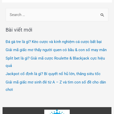
Bài viết mới
Đá gà tre là gì? Kèo cược và kinh nghiệm cá cược bất bại
Giải mã giấc mơ thấy người quen có bầu & con số may mắn
Split bet là gì? Giải mã cược Roulette & Blackjack cực hiệu
quả
Jackpot cố định là gì? Bí quyết nổ hũ lớn, thắng siêu tốc
Giải mã giấc mơ sinh đẻ từ A – Z và tìm con số đề cho dân
chơi