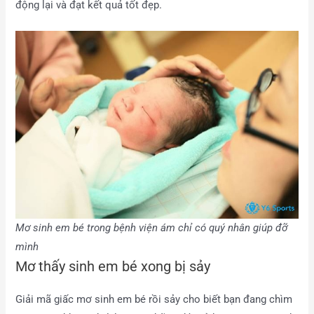
động lại và đạt kết quả tốt đẹp.
Mơ sinh em bé trong bệnh viện ám chỉ có quý nhân giúp đỡ
mình
Mơ thấy sinh em bé xong bị sảy
Giải mã giấc mơ sinh em bé rồi sảy cho biết bạn đang chìm