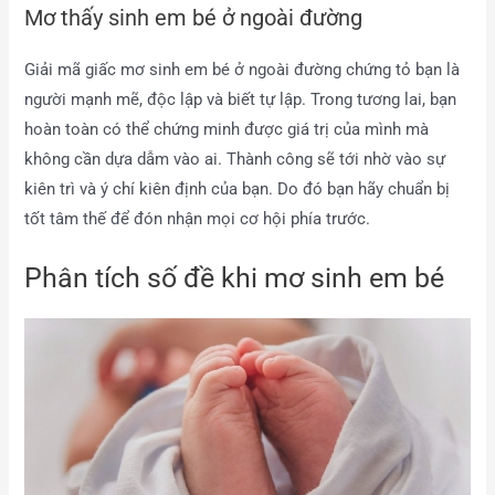
Mơ thấy sinh em bé ở ngoài đường
Giải mã giấc mơ sinh em bé ở ngoài đường chứng tỏ bạn là
người mạnh mẽ, độc lập và biết tự lập. Trong tương lai, bạn
hoàn toàn có thể chứng minh được giá trị của mình mà
không cần dựa dẫm vào ai. Thành công sẽ tới nhờ vào sự
kiên trì và ý chí kiên định của bạn. Do đó bạn hãy chuẩn bị
tốt tâm thế để đón nhận mọi cơ hội phía trước.
Phân tích số đề khi mơ sinh em bé