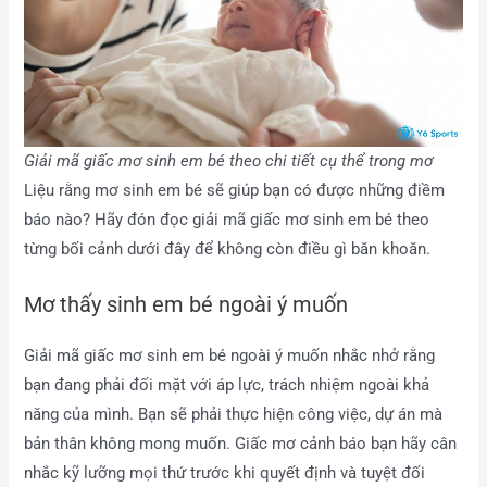
Giải mã giấc mơ sinh em bé theo chi tiết cụ thể trong mơ
Liệu rằng mơ sinh em bé sẽ giúp bạn có được những điềm
báo nào? Hãy đón đọc giải mã giấc mơ sinh em bé theo
từng bối cảnh dưới đây để không còn điều gì băn khoăn.
Mơ thấy sinh em bé ngoài ý muốn
Giải mã giấc mơ sinh em bé ngoài ý muốn nhắc nhở rằng
bạn đang phải đối mặt với áp lực, trách nhiệm ngoài khả
năng của mình. Bạn sẽ phải thực hiện công việc, dự án mà
bản thân không mong muốn. Giấc mơ cảnh báo bạn hãy cân
nhắc kỹ lưỡng mọi thứ trước khi quyết định và tuyệt đối