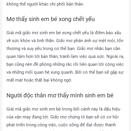
không thể người khác chi phối bản thân.
Mơ thấy sinh em bé xong chết yểu
Giải mã giấc mơ sinh em bé xong chết yểu là điềm báo xấu
về sức khỏe và tinh thần. Giấc mơ phản ánh sự mệt mỏi, tổn
thương và suy yếu trong cơ thể bạn. Giấc mơ nhắc bạn cần
quan tâm hơn tới bản thân, tránh làm việc quá sức. Ngoài ra,
bạn cũng nên đề phòng những rắc rối liên quan tới công việc
và những mối quan hệ xung quanh. Bởi có thể bạn sẽ gặp sự
mất mát hoặc thất bại không ngờ.
Người độc thân mơ thấy mình sinh em bé
Giải mã giấc mơ sinh em bé trong bối cảnh này là dấu hiệu
của vận may đang tới. Giấc mơ chứng tỏ bạn sẽ có cơ hội
phát triển trong công việc, cuộc sống để đạt được thành