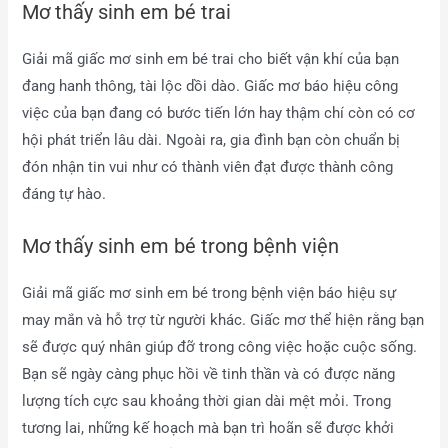
Mơ thấy sinh em bé trai
Giải mã giấc mơ sinh em bé trai cho biết vận khí của bạn
đang hanh thông, tài lộc dồi dào. Giấc mơ báo hiệu công
việc của bạn đang có bước tiến lớn hay thậm chí còn có cơ
hội phát triển lâu dài. Ngoài ra, gia đình bạn còn chuẩn bị
đón nhận tin vui như có thành viên đạt được thành công
đáng tự hào.
Mơ thấy sinh em bé trong bệnh viện
Giải mã giấc mơ sinh em bé trong bệnh viện báo hiệu sự
may mắn và hỗ trợ từ người khác. Giấc mơ thể hiện rằng bạn
sẽ được quý nhân giúp đỡ trong công việc hoặc cuộc sống.
Bạn sẽ ngày càng phục hồi về tinh thần và có được năng
lượng tích cực sau khoảng thời gian dài mệt mỏi. Trong
tương lai, những kế hoạch mà bạn trì hoãn sẽ được khởi