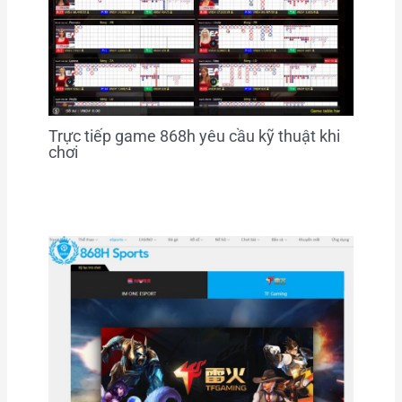
Trực tiếp game 868h yêu cầu kỹ thuật khi
chơi