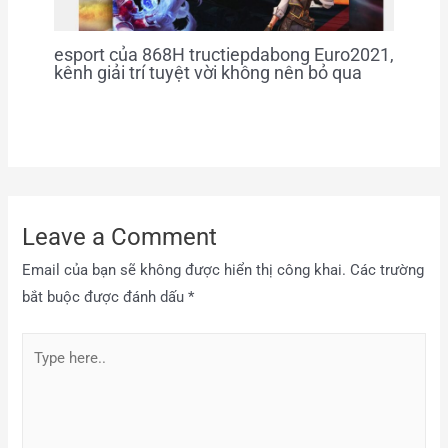
esport của 868H tructiepdabong Euro2021,
kênh giải trí tuyệt vời không nên bỏ qua
Leave a Comment
Email của bạn sẽ không được hiển thị công khai.
Các trường
bắt buộc được đánh dấu
*