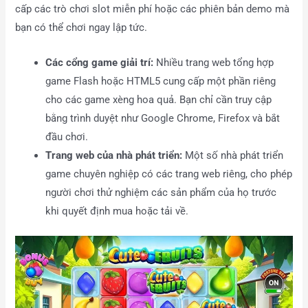
cấp các trò chơi slot miễn phí hoặc các phiên bản demo mà
bạn có thể chơi ngay lập tức.
Các cổng game giải trí:
Nhiều trang web tổng hợp
game Flash hoặc HTML5 cung cấp một phần riêng
cho các game xèng hoa quả. Bạn chỉ cần truy cập
bằng trình duyệt như Google Chrome, Firefox và bắt
đầu chơi.
Trang web của nhà phát triển:
Một số nhà phát triển
game chuyên nghiệp có các trang web riêng, cho phép
người chơi thử nghiệm các sản phẩm của họ trước
khi quyết định mua hoặc tải về.