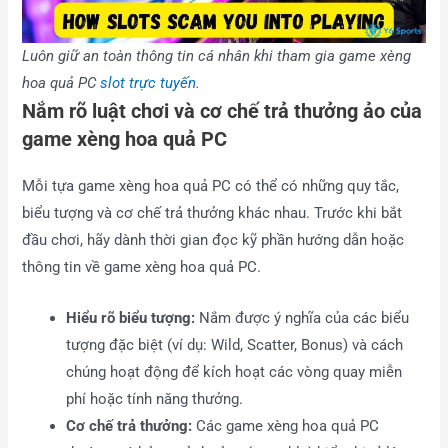
Luôn giữ an toàn thông tin cá nhân khi tham gia game xèng
hoa quả PC
slot trực tuyến
.
Nắm rõ luật chơi và cơ chế trả thưởng ảo của
game xèng hoa quả PC
Mỗi tựa game xèng hoa quả PC có thể có những quy tắc,
biểu tượng và cơ chế trả thưởng khác nhau. Trước khi bắt
đầu chơi, hãy dành thời gian đọc kỹ phần hướng dẫn hoặc
thông tin về game xèng hoa quả PC.
Hiểu rõ biểu tượng:
Nắm được ý nghĩa của các biểu
tượng đặc biệt (ví dụ: Wild, Scatter, Bonus) và cách
chúng hoạt động để kích hoạt các vòng quay miễn
phí hoặc tính năng thưởng.
Cơ chế trả thưởng:
Các game xèng hoa quả PC