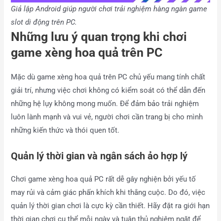
Giả lập Android giúp người chơi trải nghiệm hàng ngàn game
slot di động trên PC.
Những lưu ý quan trọng khi chơi
game xèng hoa quả trên PC
Mặc dù game xèng hoa quả trên PC chủ yếu mang tính chất
giải trí, nhưng việc chơi không có kiểm soát có thể dẫn đến
những hệ lụy không mong muốn. Để đảm bảo trải nghiệm
luôn lành mạnh và vui vẻ, người chơi cần trang bị cho mình
những kiến thức và thói quen tốt.
Quản lý thời gian và ngân sách ảo hợp lý
Chơi game xèng hoa quả PC rất dễ gây nghiện bởi yếu tố
may rủi và cảm giác phấn khích khi thắng cuộc. Do đó, việc
quản lý thời gian chơi là cực kỳ cần thiết. Hãy đặt ra giới hạn
thời gian chơi cụ thể mỗi ngày và tuân thủ nghiêm ngặt để