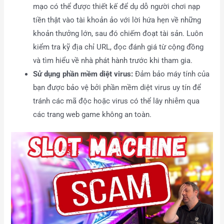
mạo có thể được thiết kế để dụ dỗ người chơi nạp
tiền thật vào tài khoản ảo với lời hứa hẹn về những
khoản thưởng lớn, sau đó chiếm đoạt tài sản. Luôn
kiểm tra kỹ địa chỉ URL, đọc đánh giá từ cộng đồng
và tìm hiểu về nhà phát hành trước khi tham gia.
Sử dụng phần mềm diệt virus:
Đảm bảo máy tính của
bạn được bảo vệ bởi phần mềm diệt virus uy tín để
tránh các mã độc hoặc virus có thể lây nhiễm qua
các trang web game không an toàn.