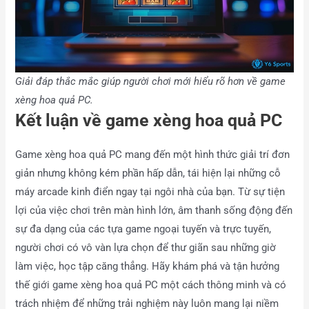
Giải đáp thắc mắc giúp người chơi mới hiểu rõ hơn về game
xèng hoa quả PC.
Kết luận về game xèng hoa quả PC
Game xèng hoa quả PC mang đến một hình thức giải trí đơn
giản nhưng không kém phần hấp dẫn, tái hiện lại những cỗ
máy arcade kinh điển ngay tại ngôi nhà của bạn. Từ sự tiện
lợi của việc chơi trên màn hình lớn, âm thanh sống động đến
sự đa dạng của các tựa game ngoại tuyến và trực tuyến,
người chơi có vô vàn lựa chọn để thư giãn sau những giờ
làm việc, học tập căng thẳng. Hãy khám phá và tận hưởng
thế giới game xèng hoa quả PC một cách thông minh và có
trách nhiệm để những trải nghiệm này luôn mang lại niềm