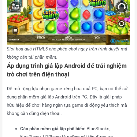
Slot hoa quả HTML5 cho phép chơi ngay trên trình duyệt mà
không cần tải phần mềm.
Áp dụng trình giả lập Android để trải nghiệm
trò chơi trên điện thoại
Để mở rộng lựa chọn game xèng hoa quả PC, bạn có thể sử
dụng phần mềm giả lập Android trên PC. Đây là giải pháp
hữu hiệu để chơi hàng ngàn tựa game di động yêu thích mà
không cần dùng điện thoại.
Các phần mềm giả lập phổ biến:
BlueStacks,