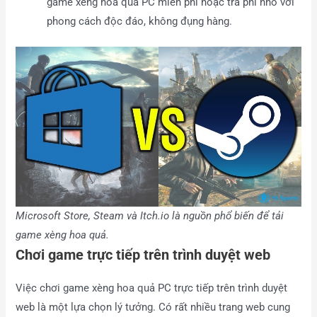
game xèng hoa quả PC miễn phí hoặc trả phí nhỏ với
phong cách độc đáo, không đụng hàng.
Microsoft Store, Steam và Itch.io là nguồn phổ biến để tải
game xèng hoa quả.
Chơi game trực tiếp trên trình duyệt web
Việc chơi game xèng hoa quả PC trực tiếp trên trình duyệt
web là một lựa chọn lý tưởng. Có rất nhiều trang web cung