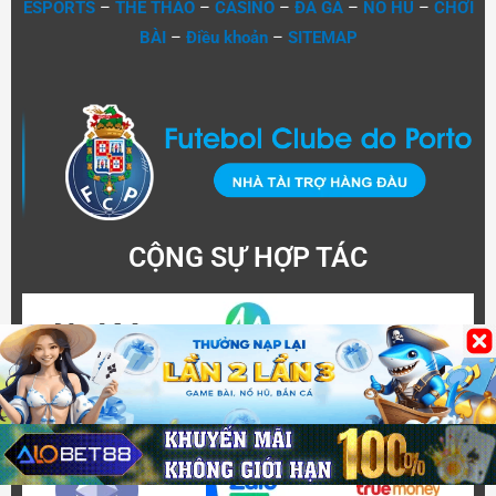
ESPORTS
–
THỂ THAO
–
CASINO
–
ĐÁ GÀ
–
NỔ HŨ
–
CHƠI
BÀI
–
Điều khoản
–
SITEMAP
CỘNG SỰ HỢP TÁC
HÌNH THỨC THANH TOÁN