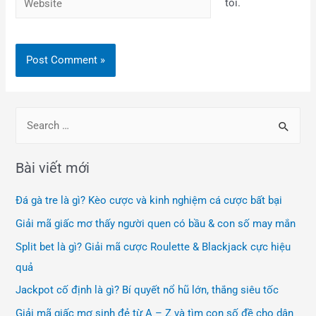
tôi.
Bài viết mới
Đá gà tre là gì? Kèo cược và kinh nghiệm cá cược bất bại
Giải mã giấc mơ thấy người quen có bầu & con số may mắn
Split bet là gì? Giải mã cược Roulette & Blackjack cực hiệu
quả
Jackpot cố định là gì? Bí quyết nổ hũ lớn, thắng siêu tốc
Giải mã giấc mơ sinh đẻ từ A – Z và tìm con số đề cho dân