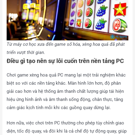
Từ máy cơ học xưa đến game số hóa, xèng hoa quả đã phát
triển vượt thời gian.
Điều gì tạo nên sự lôi cuốn trên nền tảng PC
Chơi game xèng hoa quả PC mang lại một trải nghiệm khác
biệt so với các nền tảng khác. Màn hình lớn hơn, độ phân
giải cao hơn và hệ thống âm thanh chất lượng giúp tái hiện
hiệu ứng hình ảnh và âm thanh sống động, chân thực, tăng
cảm giác kịch tính mỗi khi các guồng quay dừng lại.
Hơn nữa, việc chơi trên PC thường cho phép tùy chỉnh giao
diện, tốc độ quay, và đôi khi là cả chế độ tự động quay, giúp