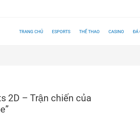
TRANG CHỦ
ESPORTS
THỂ THAO
CASINO
ĐÁ
 2D – Trận chiến của
te”