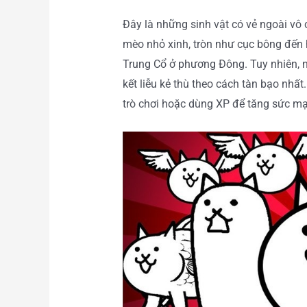
Đây là những sinh vật có vẻ ngoài vô 
mèo nhỏ xinh, tròn như cục bông đến 
Trung Cổ ở phương Đông. Tuy nhiên,
kết liễu kẻ thù theo cách tàn bạo nhấ
trò chơi hoặc dùng XP để tăng sức mạnh