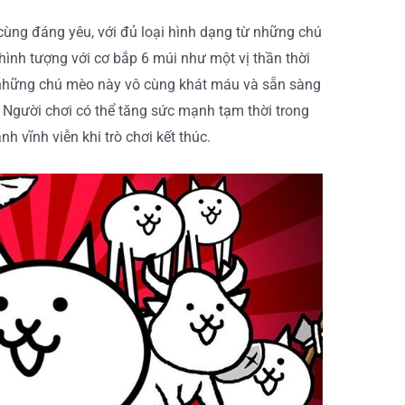
cùng đáng yêu, với đủ loại hình dạng từ những chú
hình tượng với cơ bắp 6 múi như một vị thần thời
 những chú mèo này vô cùng khát máu và sẵn sàng
t. Người chơi có thể tăng sức mạnh tạm thời trong
 vĩnh viễn khi trò chơi kết thúc.