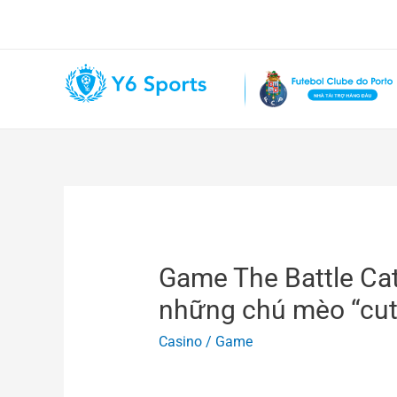
Game The Battle Cats
những chú mèo “cu
Casino
/
Game