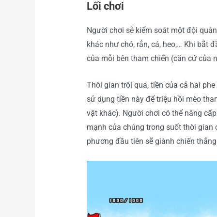
Lối chơi
Người chơi sẽ kiểm soát một đội quân
khác như chó, rắn, cá, heo,… Khi bắt đ
của mỗi bên tham chiến (căn cứ của n
Thời gian trôi qua, tiền của cả hai p
sử dụng tiền này để triệu hồi mèo tham
vật khác). Người chơi có thể nâng cấp
mạnh của chúng trong suốt thời gian 
phương đầu tiên sẽ giành chiến thắng