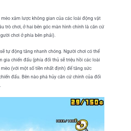
 mèo xâm lược không gian của các loài động vật
ầu trò chơi, ở hai bên góc màn hình chính là căn cứ
gười chơi ở phía bên phải).
he sẽ tự động tăng nhanh chóng. Người chơi có thể
 gia chiến đấu (phía đối thủ sẽ triệu hồi các loài
 mèo (với một số tiền nhất định) để tăng sức
chiến đấu. Bên nào phá hủy căn cứ chính của đối
.