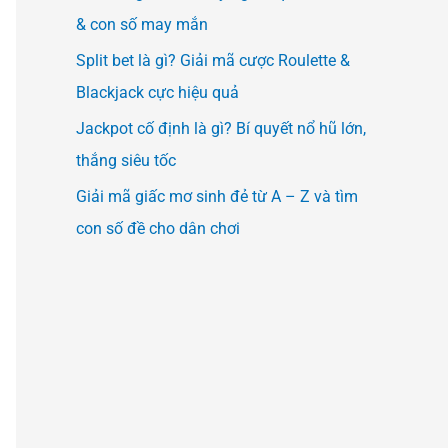
& con số may mắn
Split bet là gì? Giải mã cược Roulette &
Blackjack cực hiệu quả
Jackpot cố định là gì? Bí quyết nổ hũ lớn,
thắng siêu tốc
Giải mã giấc mơ sinh đẻ từ A – Z và tìm
con số đề cho dân chơi