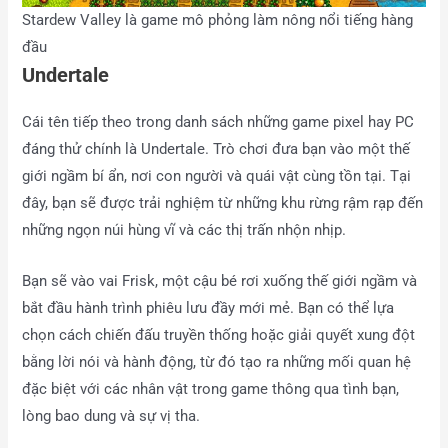
Stardew Valley là game mô phỏng làm nông nổi tiếng hàng
đầu
Undertale
Cái tên tiếp theo trong danh sách những game pixel hay PC
đáng thử chính là Undertale. Trò chơi đưa bạn vào một thế
giới ngầm bí ẩn, nơi con người và quái vật cùng tồn tại. Tại
đây, bạn sẽ được trải nghiệm từ những khu rừng rậm rạp đến
những ngọn núi hùng vĩ và các thị trấn nhộn nhịp.
Bạn sẽ vào vai Frisk, một cậu bé rơi xuống thế giới ngầm và
bắt đầu hành trình phiêu lưu đầy mới mẻ. Bạn có thể lựa
chọn cách chiến đấu truyền thống hoặc giải quyết xung đột
bằng lời nói và hành động, từ đó tạo ra những mối quan hệ
đặc biệt với các nhân vật trong game thông qua tình bạn,
lòng bao dung và sự vị tha.