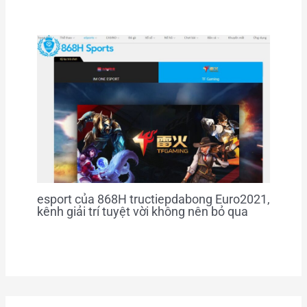
esport của 868H tructiepdabong Euro2021,
kênh giải trí tuyệt vời không nên bỏ qua