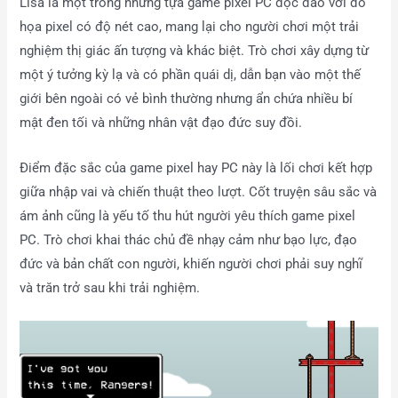
Lisa là một trong những tựa game pixel PC độc đáo với đồ
họa pixel có độ nét cao, mang lại cho người chơi một trải
nghiệm thị giác ấn tượng và khác biệt. Trò chơi xây dựng từ
một ý tưởng kỳ lạ và có phần quái dị, dẫn bạn vào một thế
giới bên ngoài có vẻ bình thường nhưng ẩn chứa nhiều bí
mật đen tối và những nhân vật đạo đức suy đồi.
Điểm đặc sắc của game pixel hay PC này là lối chơi kết hợp
giữa nhập vai và chiến thuật theo lượt. Cốt truyện sâu sắc và
ám ảnh cũng là yếu tố thu hút người yêu thích game pixel
PC. Trò chơi khai thác chủ đề nhạy cảm như bạo lực, đạo
đức và bản chất con người, khiến người chơi phải suy nghĩ
và trăn trở sau khi trải nghiệm.