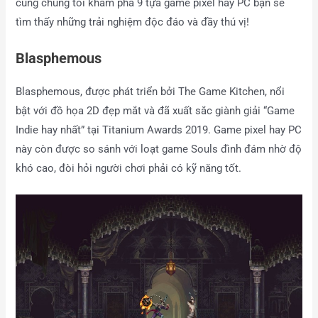
cùng chúng tôi khám phá 9 tựa game pixel hay PC bạn sẽ
tìm thấy những trải nghiệm độc đáo và đầy thú vị!
Blasphemous
Blasphemous, được phát triển bởi The Game Kitchen, nổi
bật với đồ họa 2D đẹp mắt và đã xuất sắc giành giải “Game
Indie hay nhất” tại Titanium Awards 2019. Game pixel hay PC
này còn được so sánh với loạt game Souls đình đám nhờ độ
khó cao, đòi hỏi người chơi phải có kỹ năng tốt.