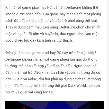
Khi nói về game pixel hay PC, cái tên Deltarune không thể
không được nhắc đến. Tựa game này mang đến một phong
cách độc đáo khác biệt so với các trò chơi cùng thể loại.
Thay vì dùng gam màu tươi sáng, Deltarune chọn cho mình
một vẻ ngoài tối tăm và huyền bí, đưa người chơi vào một
cuộc phiêu lưu đầy kịch tính và thử thách.
Điều gì làm cho game pixel hay PC này trở nên đặc biệt?
Deltarune không chỉ là một game phiêu lưu giải đố thông
thường, mà còn kết hợp yếu tố chiến đấu. Người chơi sẽ
đảm nhận vai trò điều khiển ba nhân vật chính, trong đó có
Kris, Susie và Ralse, đòi hỏi phải áp dụng chiến thuật thông
minh để đánh bại kẻ thù trong thế giới Dark World, nơi con
người và quái vật cùng tồn tại.