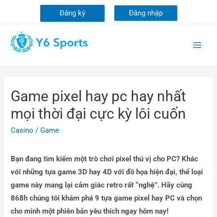
Đăng ký
Đăng nhập
Game pixel hay pc hay nhất
mọi thời đại cực kỳ lôi cuốn
Casino
/
Game
Bạn đang tìm kiếm một trò chơi pixel thú vị cho PC? Khác
với những tựa game 3D hay 4D với đồ họa hiện đại, thể loại
game này mang lại cảm giác retro rất “nghệ”. Hãy cùng
868h chúng tôi khám phá 9 tựa game pixel hay PC và chọn
cho mình một phiên bản yêu thích ngay hôm nay!