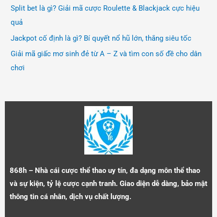
Split bet là gì? Giải mã cược Roulette & Blackjack cực hiệu
quả
Jackpot cố định là gì? Bí quyết nổ hũ lớn, thắng siêu tốc
Giải mã giấc mơ sinh đẻ từ A – Z và tìm con số đề cho dân
chơi
868h – Nhà cái cược thể thao uy tín, đa dạng môn thể thao
và sự kiện, tỷ lệ cược cạnh tranh. Giao diện dễ dàng, bảo mật
thông tin cá nhân, dịch vụ chất lượng.