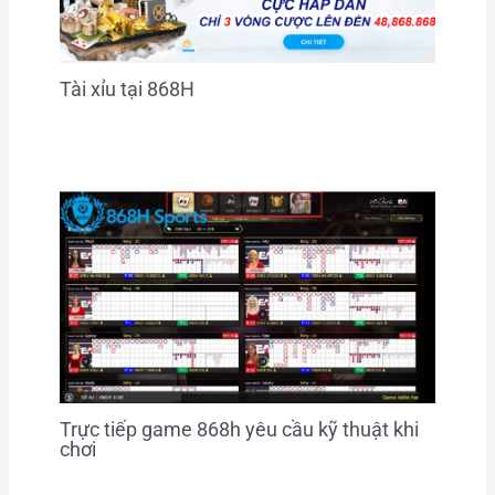
Tài xỉu tại 868H
Trực tiếp game 868h yêu cầu kỹ thuật khi
chơi