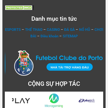
Danh mục tin tức
ESPORTS
–
THỂ THAO
–
CASINO
–
ĐÁ GÀ
–
NỔ HŨ
–
CHƠI
BÀI
–
Điều khoản
–
SITEMAP
CỘNG SỰ HỢP TÁC