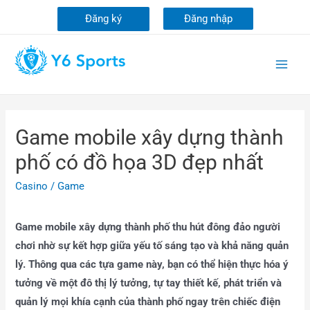
Đăng ký
Đăng nhập
Game mobile xây dựng thành
phố có đồ họa 3D đẹp nhất
Casino
/
Game
Game mobile xây dựng thành phố thu hút đông đảo người
chơi nhờ sự kết hợp giữa yếu tố sáng tạo và khả năng quản
lý. Thông qua các tựa game này, bạn có thể hiện thực hóa ý
tưởng về một đô thị lý tưởng, tự tay thiết kế, phát triển và
quản lý mọi khía cạnh của thành phố ngay trên chiếc điện