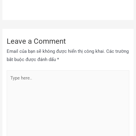
Leave a Comment
Email của bạn sẽ không được hiển thị công khai.
Các trường
bắt buộc được đánh dấu
*