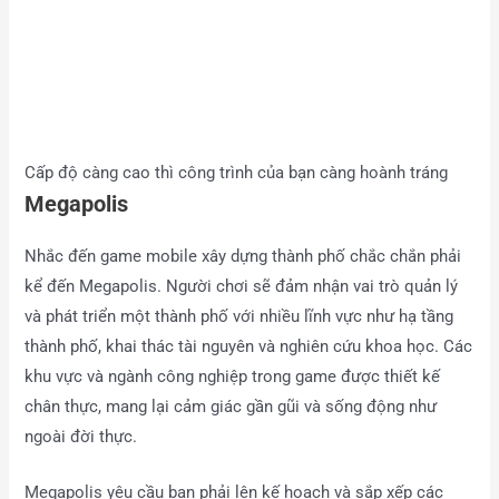
Cấp độ càng cao thì công trình của bạn càng hoành tráng
Megapolis
Nhắc đến game mobile xây dựng thành phố chắc chắn phải
kể đến Megapolis. Người chơi sẽ đảm nhận vai trò quản lý
và phát triển một thành phố với nhiều lĩnh vực như hạ tầng
thành phố, khai thác tài nguyên và nghiên cứu khoa học. Các
khu vực và ngành công nghiệp trong game được thiết kế
chân thực, mang lại cảm giác gần gũi và sống động như
ngoài đời thực.
Megapolis yêu cầu bạn phải lên kế hoạch và sắp xếp các