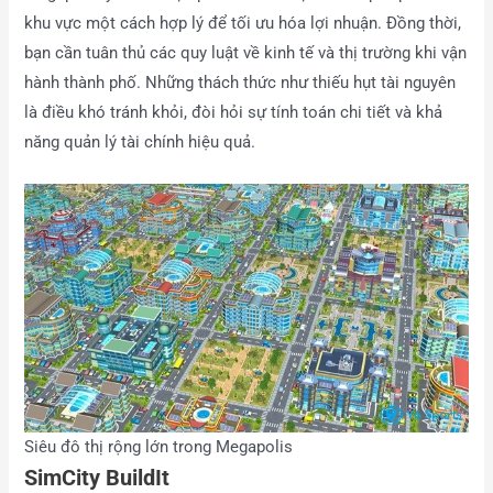
khu vực một cách hợp lý để tối ưu hóa lợi nhuận. Đồng thời,
bạn cần tuân thủ các quy luật về kinh tế và thị trường khi vận
hành thành phố. Những thách thức như thiếu hụt tài nguyên
là điều khó tránh khỏi, đòi hỏi sự tính toán chi tiết và khả
năng quản lý tài chính hiệu quả.
Siêu đô thị rộng lớn trong Megapolis
SimCity BuildIt