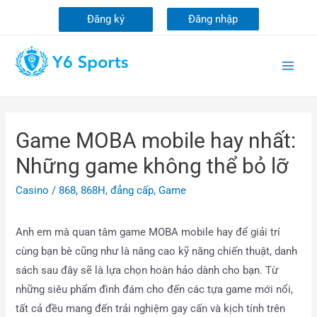
Đăng ký
Đăng nhập
Game MOBA mobile hay nhất:
Những game không thể bỏ lỡ
Casino
/
868
,
868H
,
đẳng cấp
,
Game
Anh em mà quan tâm game MOBA mobile hay để giải trí
cùng bạn bè cũng như là nâng cao kỹ năng chiến thuật, danh
sách sau đây sẽ là lựa chọn hoàn hảo dành cho bạn. Từ
những siêu phẩm đình đám cho đến các tựa game mới nổi,
tất cả đều mang đến trải nghiệm gay cấn và kịch tính trên