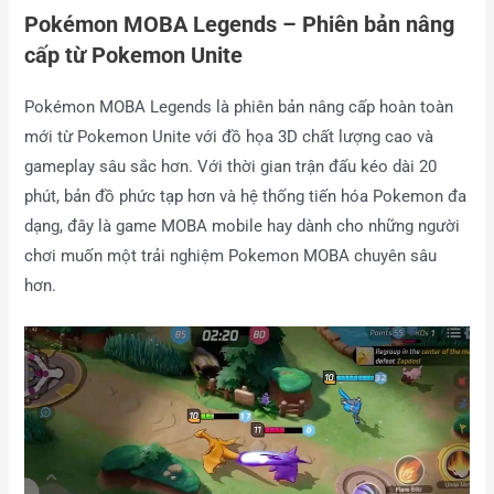
Pokémon MOBA Legends – Phiên bản nâng
cấp từ Pokemon Unite
Pokémon MOBA Legends là phiên bản nâng cấp hoàn toàn
mới từ Pokemon Unite với đồ họa 3D chất lượng cao và
gameplay sâu sắc hơn. Với thời gian trận đấu kéo dài 20
phút, bản đồ phức tạp hơn và hệ thống tiến hóa Pokemon đa
dạng, đây là game MOBA mobile hay dành cho những người
chơi muốn một trải nghiệm Pokemon MOBA chuyên sâu
hơn.