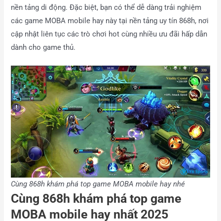
nền tảng di động. Đặc biệt, bạn có thể dễ dàng trải nghiệm
các game MOBA mobile hay này tại nền tảng uy tín 868h, nơi
cập nhật liên tục các trò chơi hot cùng nhiều ưu đãi hấp dẫn
dành cho game thủ.
Cùng 868h khám phá top game MOBA mobile hay nhé
Cùng 868h khám phá top game
MOBA mobile hay nhất 2025