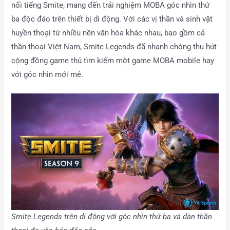
nổi tiếng Smite, mang đến trải nghiệm MOBA góc nhìn thứ
ba độc đáo trên thiết bị di động. Với các vị thần và sinh vật
huyền thoại từ nhiều nền văn hóa khác nhau, bao gồm cả
thần thoại Việt Nam, Smite Legends đã nhanh chóng thu hút
cộng đồng game thủ tìm kiếm một game MOBA mobile hay
với góc nhìn mới mẻ.
Smite Legends trên di động với góc nhìn thứ ba và dàn thần