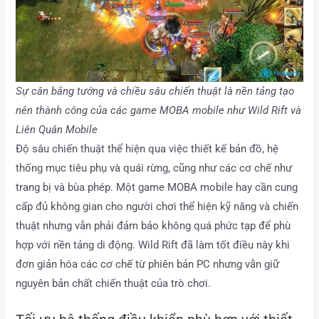
Sự cân bằng tướng và chiều sâu chiến thuật là nền tảng tạo
nên thành công của các game MOBA mobile như Wild Rift và
Liên Quân Mobile
Độ sâu chiến thuật thể hiện qua việc thiết kế bản đồ, hệ
thống mục tiêu phụ và quái rừng, cũng như các cơ chế như
trang bị và bùa phép. Một game MOBA mobile hay cần cung
cấp đủ không gian cho người chơi thể hiện kỹ năng và chiến
thuật nhưng vẫn phải đảm bảo không quá phức tạp để phù
hợp với nền tảng di động. Wild Rift đã làm tốt điều này khi
đơn giản hóa các cơ chế từ phiên bản PC nhưng vẫn giữ
nguyên bản chất chiến thuật của trò chơi.