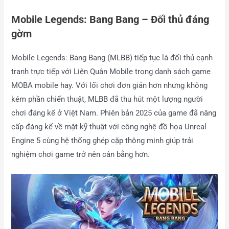
Mobile Legends: Bang Bang – Đối thủ đáng
gờm
Mobile Legends: Bang Bang (MLBB) tiếp tục là đối thủ cạnh
tranh trực tiếp với Liên Quân Mobile trong danh sách game
MOBA mobile hay. Với lối chơi đơn giản hơn nhưng không
kém phần chiến thuật, MLBB đã thu hút một lượng người
chơi đáng kể ở Việt Nam. Phiên bản 2025 của game đã nâng
cấp đáng kể về mặt kỹ thuật với công nghệ đồ họa Unreal
Engine 5 cùng hệ thống ghép cặp thông minh giúp trải
nghiệm chơi game trở nên cân bằng hơn.