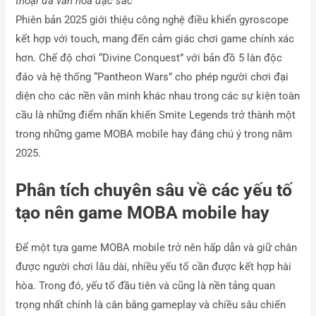
thoại đa văn hóa đặc sắc
Phiên bản 2025 giới thiệu công nghệ điều khiển gyroscope
kết hợp với touch, mang đến cảm giác chơi game chính xác
hơn. Chế độ chơi “Divine Conquest” với bản đồ 5 làn độc
đáo và hệ thống “Pantheon Wars” cho phép người chơi đại
diện cho các nền văn minh khác nhau trong các sự kiện toàn
cầu là những điểm nhấn khiến Smite Legends trở thành một
trong những game MOBA mobile hay đáng chú ý trong năm
2025.
Phân tích chuyên sâu về các yếu tố
tạo nên game MOBA mobile hay
Để một tựa game MOBA mobile trở nên hấp dẫn và giữ chân
được người chơi lâu dài, nhiều yếu tố cần được kết hợp hài
hòa. Trong đó, yếu tố đầu tiên và cũng là nền tảng quan
trọng nhất chính là cân bằng gameplay và chiều sâu chiến