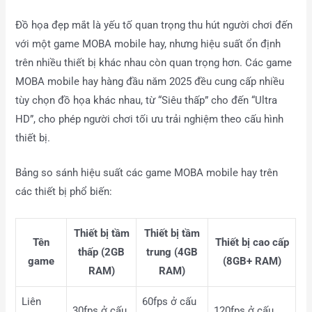
Đồ họa đẹp mắt là yếu tố quan trọng thu hút người chơi đến
với một game MOBA mobile hay, nhưng hiệu suất ổn định
trên nhiều thiết bị khác nhau còn quan trọng hơn. Các game
MOBA mobile hay hàng đầu năm 2025 đều cung cấp nhiều
tùy chọn đồ họa khác nhau, từ “Siêu thấp” cho đến “Ultra
HD”, cho phép người chơi tối ưu trải nghiệm theo cấu hình
thiết bị.
Bảng so sánh hiệu suất các game MOBA mobile hay trên
các thiết bị phổ biến:
Thiết bị tầm
Thiết bị tầm
Tên
Thiết bị cao cấp
thấp (2GB
trung (4GB
game
(8GB+ RAM)
RAM)
RAM)
Liên
60fps ở cấu
30fps ở cấu
120fps ở cấu