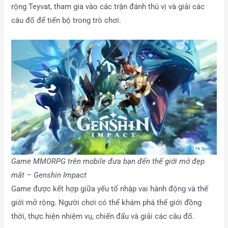
rộng Teyvat, tham gia vào các trận đánh thú vị và giải các
câu đố để tiến bộ trong trò chơi.
Game MMORPG trên mobile đưa bạn đến thế giới mở đẹp
mắt – Genshin Impact
Game được kết hợp giữa yếu tố nhập vai hành động và thế
giới mở rộng. Người chơi có thể khám phá thế giới đồng
thời, thực hiện nhiệm vụ, chiến đấu và giải các câu đố.