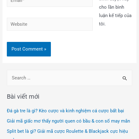
cho lần bình
luận kế tiếp của
tôi.
Bài viết mới
Đá gà tre là gì? Kèo cược và kinh nghiệm cá cược bất bại
Giải mã giấc mơ thấy người quen có bầu & con số may mắn
Split bet là gì? Giải mã cược Roulette & Blackjack cực hiệu