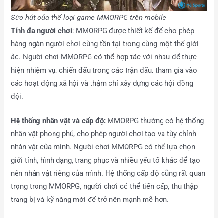
Sức hút của thể loại game MMORPG trên mobile
Tính đa người chơi:
MMORPG được thiết kế để cho phép
hàng ngàn người chơi cùng tồn tại trong cùng một thế giới
ảo. Người chơi MMORPG có thể hợp tác với nhau để thực
hiện nhiệm vụ, chiến đấu trong các trận đấu, tham gia vào
các hoạt động xã hội và thậm chí xây dựng các hội đồng
đội.
Hệ thống nhân vật và cấp độ:
MMORPG thường có hệ thống
nhân vật phong phú, cho phép người chơi tạo và tùy chỉnh
nhân vật của mình. Người chơi MMORPG có thể lựa chọn
giới tính, hình dạng, trang phục và nhiều yếu tố khác để tạo
nên nhân vật riêng của mình. Hệ thống cấp độ cũng rất quan
trọng trong MMORPG, người chơi có thể tiến cấp, thu thập
trang bị và kỹ năng mới để trở nên mạnh mẽ hơn.