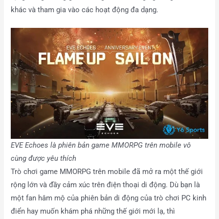
khác và tham gia vào các hoạt động đa dạng.
EVE Echoes là phiên bản game MMORPG trên mobile vô
cùng được yêu thích
Trò chơi game MMORPG trên mobile đã mở ra một thế giới
rộng lớn và đầy cảm xúc trên điện thoại di động. Dù bạn là
một fan hâm mộ của phiên bản di động của trò chơi PC kinh
điển hay muốn khám phá những thế giới mới lạ, thì