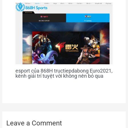
esport của 868H tructiepdabong Euro2021,
kênh giải trí tuyệt vời không nên bỏ qua
Leave a Comment