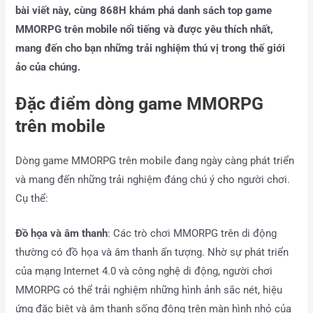
bài viết này, cùng 868H khám phá danh sách top game
MMORPG trên mobile nổi tiếng và được yêu thích nhất,
mang đến cho bạn những trải nghiệm thú vị trong thế giới
ảo của chúng.
Đặc điểm dòng game MMORPG
trên mobile
Dòng game MMORPG trên mobile đang ngày càng phát triển
và mang đến những trải nghiệm đáng chú ý cho người chơi.
Cụ thể:
Đồ họa và âm thanh
: Các trò chơi MMORPG trên di động
thường có đồ họa và âm thanh ấn tượng. Nhờ sự phát triển
của mạng Internet 4.0 và công nghệ di động, người chơi
MMORPG có thể trải nghiệm những hình ảnh sắc nét, hiệu
ứng đặc biệt và âm thanh sống động trên màn hình nhỏ của