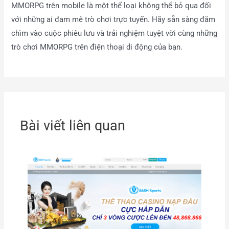
MMORPG trên mobile là một thể loại không thể bỏ qua đối
với những ai đam mê trò chơi trực tuyến. Hãy sẵn sàng đắm
chìm vào cuộc phiêu lưu và trải nghiệm tuyệt vời cùng những
trò chơi MMORPG trên điện thoại di động của bạn.
Bài viết liên quan