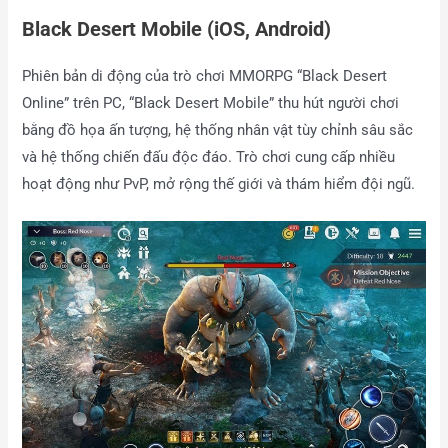
Black Desert Mobile (iOS, Android)
Phiên bản di động của trò chơi MMORPG “Black Desert
Online” trên PC, “Black Desert Mobile” thu hút người chơi
bằng đồ họa ấn tượng, hệ thống nhân vật tùy chỉnh sâu sắc
và hệ thống chiến đấu độc đáo. Trò chơi cung cấp nhiều
hoạt động như PvP, mở rộng thế giới và thám hiểm đội ngũ.