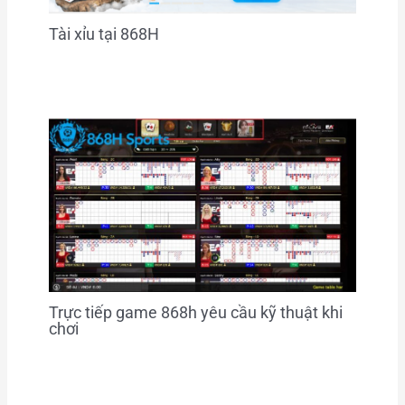
Tài xỉu tại 868H
Trực tiếp game 868h yêu cầu kỹ thuật khi
chơi