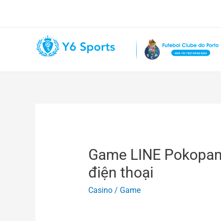
Game LINE Pokopang
điện thoại
Casino
/
Game