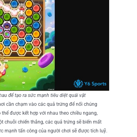
au để tạo ra sức mạnh tiêu diệt quái vật
hơi cần chạm vào các quả trứng để nối chúng
 thể được kết hợp với nhau theo chiều ngang,
t chuỗi chiến thắng, các quả trứng sẽ biến mất
ức mạnh tấn công của người chơi sẽ được tích luỹ.