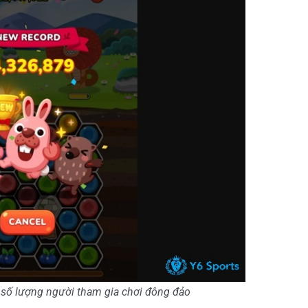
ó số lượng người tham gia chơi đông đảo