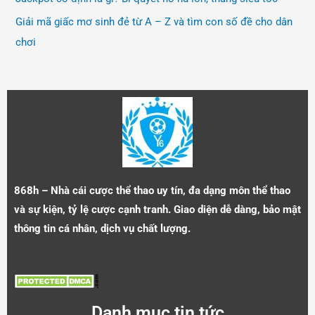
Giải mã giấc mơ sinh đẻ từ A – Z và tìm con số đề cho dân
chơi
868h – Nhà cái cược thể thao uy tín, đa dạng môn thể thao
và sự kiện, tỷ lệ cược cạnh tranh. Giao diện dễ dàng, bảo mật
thông tin cá nhân, dịch vụ chất lượng.
Danh mục tin tức