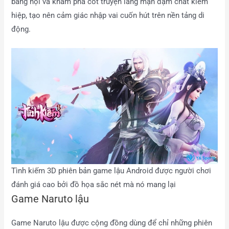
bang hội và khám phá cốt truyện lãng mạn đậm chất kiếm
hiệp, tạo nên cảm giác nhập vai cuốn hút trên nền tảng di
động.
Tình kiếm 3D phiên bản game lậu Android được người chơi
đánh giá cao bởi đồ họa sắc nét mà nó mang lại
Game Naruto lậu
Game Naruto lậu được cộng đồng dùng để chỉ những phiên