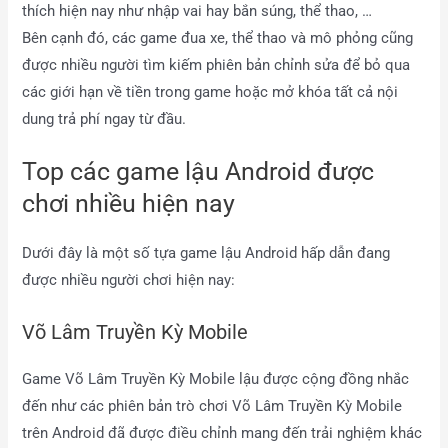
thích hiện nay như nhập vai hay bắn súng, thể thao, …
Bên cạnh đó, các game đua xe, thể thao và mô phỏng cũng
được nhiều người tìm kiếm phiên bản chỉnh sửa để bỏ qua
các giới hạn về tiền trong game hoặc mở khóa tất cả nội
dung trả phí ngay từ đầu.
Top các game lậu Android được
chơi nhiều hiện nay
Dưới đây là một số tựa game lậu Android hấp dẫn đang
được nhiều người chơi hiện nay:
Võ Lâm Truyền Kỳ Mobile
Game Võ Lâm Truyền Kỳ Mobile lậu được cộng đồng nhắc
đến như các phiên bản trò chơi Võ Lâm Truyền Kỳ Mobile
trên Android đã được điều chỉnh mang đến trải nghiệm khác