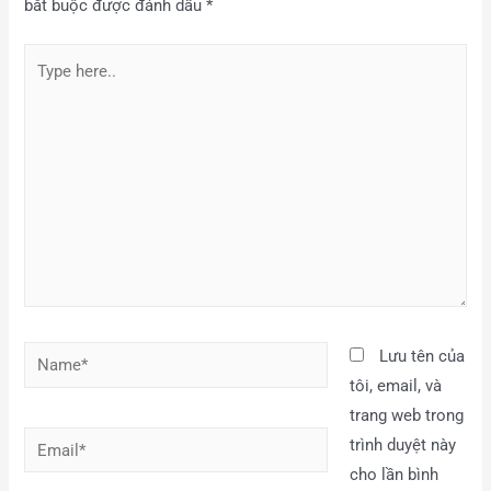
bắt buộc được đánh dấu
*
Lưu tên của
tôi, email, và
trang web trong
trình duyệt này
cho lần bình