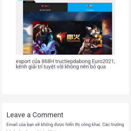
esport của 868H tructiepdabong Euro2021,
kênh giải trí tuyệt vời không nên bỏ qua
Leave a Comment
Email của bạn sẽ không được hiển thị công khai.
Các trường