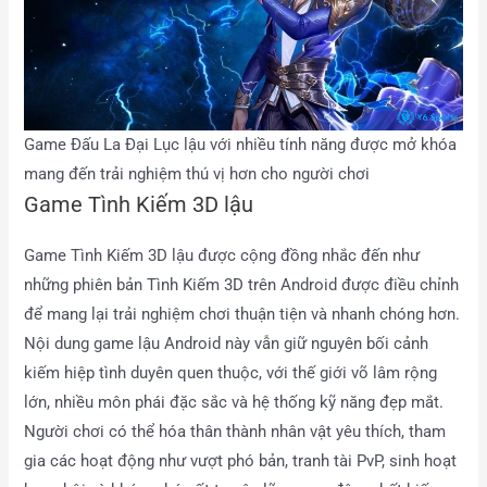
Game Đấu La Đại Lục lậu với nhiều tính năng được mở khóa
mang đến trải nghiệm thú vị hơn cho người chơi
Game Tình Kiếm 3D lậu
Game Tình Kiếm 3D lậu được cộng đồng nhắc đến như
những phiên bản Tình Kiếm 3D trên Android được điều chỉnh
để mang lại trải nghiệm chơi thuận tiện và nhanh chóng hơn.
Nội dung game lậu Android này vẫn giữ nguyên bối cảnh
kiếm hiệp tình duyên quen thuộc, với thế giới võ lâm rộng
lớn, nhiều môn phái đặc sắc và hệ thống kỹ năng đẹp mắt.
Người chơi có thể hóa thân thành nhân vật yêu thích, tham
gia các hoạt động như vượt phó bản, tranh tài PvP, sinh hoạt