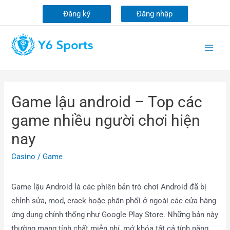
Đăng ký
Đăng nhập
Game lậu android – Top các
game nhiều người chơi hiện
nay
Casino
/
Game
Game lậu Android là các phiên bản trò chơi Android đã bị
chỉnh sửa, mod, crack hoặc phân phối ở ngoài các cửa hàng
ứng dụng chính thống như Google Play Store. Những bản này
thường mang tính chất miễn phí, mở khóa tất cả tính năng,