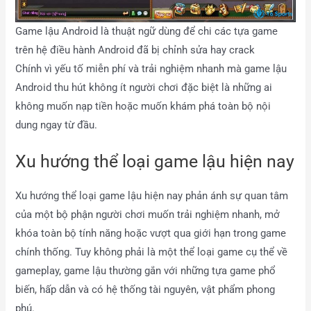
Game lậu Android là thuật ngữ dùng để chi các tựa game
trên hệ điều hành Android đã bị chỉnh sửa hay crack
Chính vì yếu tố miễn phí và trải nghiệm nhanh mà game lậu
Android thu hút không ít người chơi đặc biệt là những ai
không muốn nạp tiền hoặc muốn khám phá toàn bộ nội
dung ngay từ đầu.
Xu hướng thể loại game lậu hiện nay
Xu hướng thể loại game lậu hiện nay phản ánh sự quan tâm
của một bộ phận người chơi muốn trải nghiệm nhanh, mở
khóa toàn bộ tính năng hoặc vượt qua giới hạn trong game
chính thống. Tuy không phải là một thể loại game cụ thể về
gameplay, game lậu thường gắn với những tựa game phổ
biến, hấp dẫn và có hệ thống tài nguyên, vật phẩm phong
phú.