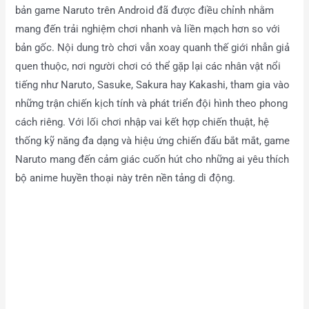
bản game Naruto trên Android đã được điều chỉnh nhằm
mang đến trải nghiệm chơi nhanh và liền mạch hơn so với
bản gốc. Nội dung trò chơi vẫn xoay quanh thế giới nhẫn giả
quen thuộc, nơi người chơi có thể gặp lại các nhân vật nổi
tiếng như Naruto, Sasuke, Sakura hay Kakashi, tham gia vào
những trận chiến kịch tính và phát triển đội hình theo phong
cách riêng. Với lối chơi nhập vai kết hợp chiến thuật, hệ
thống kỹ năng đa dạng và hiệu ứng chiến đấu bắt mắt, game
Naruto mang đến cảm giác cuốn hút cho những ai yêu thích
bộ anime huyền thoại này trên nền tảng di động.