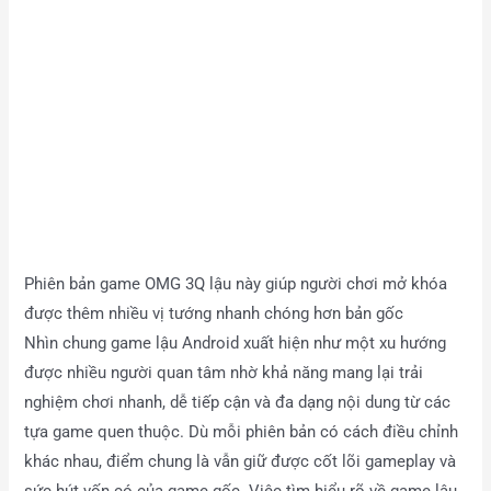
Phiên bản game OMG 3Q lậu này giúp người chơi mở khóa
được thêm nhiều vị tướng nhanh chóng hơn bản gốc
Nhìn chung game lậu Android xuất hiện như một xu hướng
được nhiều người quan tâm nhờ khả năng mang lại trải
nghiệm chơi nhanh, dễ tiếp cận và đa dạng nội dung từ các
tựa game quen thuộc. Dù mỗi phiên bản có cách điều chỉnh
khác nhau, điểm chung là vẫn giữ được cốt lõi gameplay và
sức hút vốn có của game gốc. Việc tìm hiểu rõ về game lậu