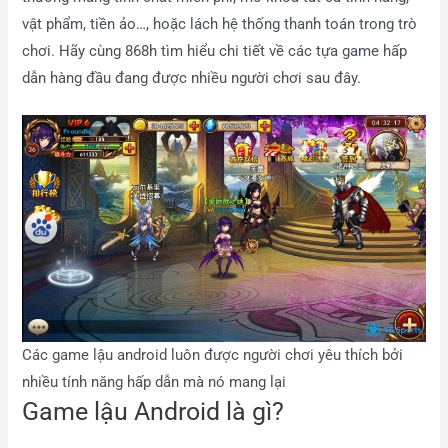
vật phẩm, tiền ảo…, hoặc lách hệ thống thanh toán trong trò
chơi. Hãy cùng 868h tìm hiểu chi tiết về các tựa game hấp
dẫn hàng đầu đang được nhiều người chơi sau đây.
Các game lậu android luôn được người chơi yêu thích bởi
nhiều tính năng hấp dẫn mà nó mang lại
Game lậu Android là gì?