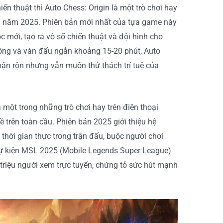
ến thuật thì Auto Chess: Origin là một trò chơi hay
ng năm 2025. Phiên bản mới nhất của tựa game này
 mới, tạo ra vô số chiến thuật và đội hình cho
động và ván đấu ngắn khoảng 15-20 phút, Auto
bận rộn nhưng vẫn muốn thử thách trí tuệ của
 một trong những trò chơi hay trên điện thoại
ề trên toàn cầu. Phiên bản 2025 giới thiệu hệ
o thời gian thực trong trận đấu, buộc người chơi
. Sự kiện MSL 2025 (Mobile Legends Super League)
 triệu người xem trực tuyến, chứng tỏ sức hút mạnh