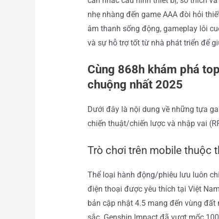
cân nhắc cấu hình thiết bị, sở thích v
nhẹ nhàng đến game AAA đòi hỏi thiế
âm thanh sống động, gameplay lôi cu
và sự hỗ trợ tốt từ nhà phát triển để g
Cùng 868h khám phá top
chuộng nhất 2025
Dưới đây là nội dung về những tựa g
chiến thuật/chiến lược và nhập vai (R
Trò chơi trên mobile thuộc 
Thể loại hành động/phiêu lưu luôn ch
điện thoại được yêu thích tại Việt Nam
bản cập nhật 4.5 mang đến vùng đất m
sắc. Genshin Impact đã vượt mốc 100 t