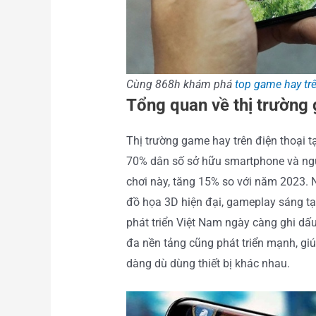
Cùng 868h khám phá
top game hay trê
Tổng quan về thị trường 
Thị trường game hay trên điện thoại t
70% dân số sở hữu smartphone và ngườ
chơi này, tăng 15% so với năm 2023.
đồ họa 3D hiện đại, gameplay sáng tạ
phát triển Việt Nam ngày càng ghi dấu
đa nền tảng cũng phát triển mạnh, giú
dàng dù dùng thiết bị khác nhau.