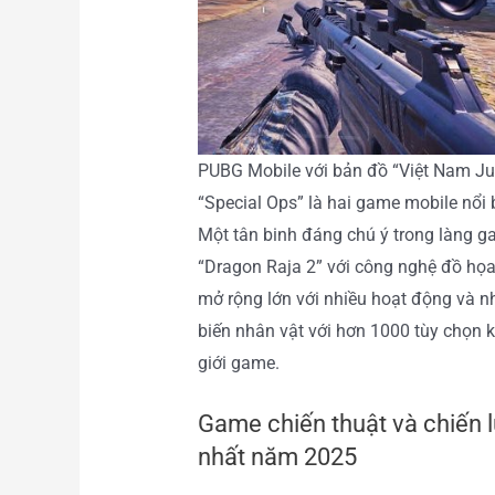
PUBG Mobile với bản đồ “Việt Nam Jun
“Special Ops” là hai game mobile nổi
Một tân binh đáng chú ý trong làng g
“Dragon Raja 2” với công nghệ đồ họa 
mở rộng lớn với nhiều hoạt động và 
biến nhân vật với hơn 1000 tùy chọn k
giới game.
Game chiến thuật và chiến l
nhất năm 2025