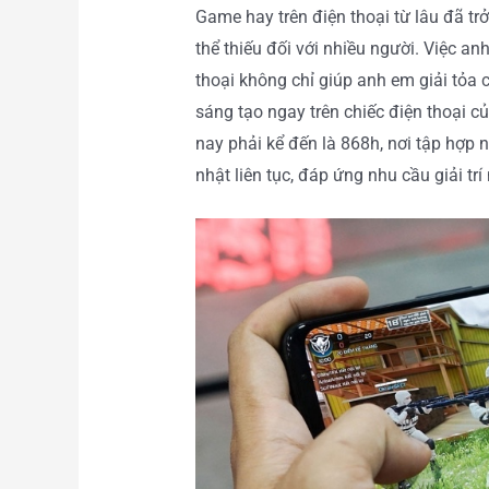
Game hay trên điện thoại từ lâu đã tr
thể thiếu đối với nhiều người. Việc 
thoại không chỉ giúp anh em giải tỏa 
sáng tạo ngay trên chiếc điện thoại c
nay phải kể đến là 868h, nơi tập hợp 
nhật liên tục, đáp ứng nhu cầu giải t