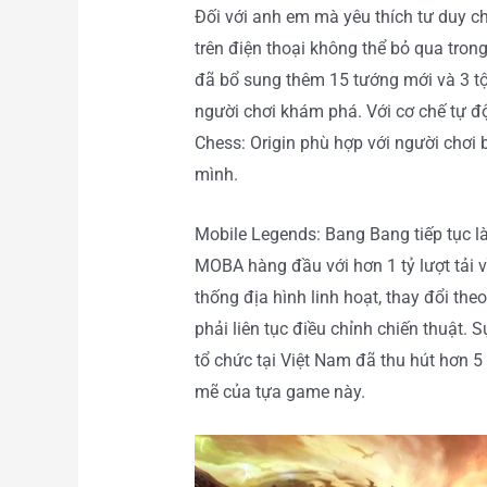
Đối với anh em mà yêu thích tư duy chi
trên điện thoại không thể bỏ qua tro
đã bổ sung thêm 15 tướng mới và 3 tộc
người chơi khám phá. Với cơ chế tự 
Chess: Origin phù hợp với người chơi 
mình.
Mobile Legends: Bang Bang tiếp tục là
MOBA hàng đầu với hơn 1 tỷ lượt tải v
thống địa hình linh hoạt, thay đổi the
phải liên tục điều chỉnh chiến thuật
tổ chức tại Việt Nam đã thu hút hơn 5
mẽ của tựa game này.