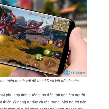
hát triển mạnh với đồ họa 3D và kết nối đa nền
thoại phù hợp ảnh hưởng lớn đến trải nghiệm người
ải thiện kỹ năng tư duy và tập trung. Mỗi người nên