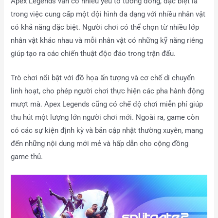
Apex Legends vẫn có nhiều yếu tố tương đồng, đặc biệt là
trong việc cung cấp một đội hình đa dạng với nhiều nhân vật
có khả năng đặc biệt. Người chơi có thể chọn từ nhiều lớp
nhân vật khác nhau và mỗi nhân vật có những kỹ năng riêng
giúp tạo ra các chiến thuật độc đáo trong trận đấu.
Trò chơi nổi bật với đồ họa ấn tượng và cơ chế di chuyển
linh hoạt, cho phép người chơi thực hiện các pha hành động
mượt mà. Apex Legends cũng có chế độ chơi miễn phí giúp
thu hút một lượng lớn người chơi mới. Ngoài ra, game còn
có các sự kiện định kỳ và bản cập nhật thường xuyên, mang
đến những nội dung mới mẻ và hấp dẫn cho cộng đồng
game thủ.