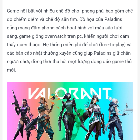
Game nổi bật với nhiều chế độ chơi phong phú, bao gồm chế
độ chiếm điểm và chế độ săn tìm. Đồ họa của Paladins
cũng mang đậm phong cách hoạt hình với màu sắc tươi
sáng, game giống overwatch tren pc, khiến người chơi cảm
thấy quen thuộc. Hệ thống miễn phí để chơi (free-to-play) và
các bản cập nhật thường xuyên cũng giúp Paladins giữ chân
người chơi, đồng thời thu hút một lượng đông đảo game thủ
mới.