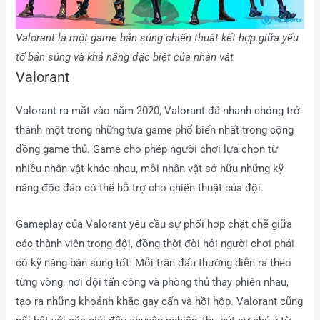
Valorant là một game bắn súng chiến thuật kết hợp giữa yếu
tố bắn súng và khả năng đặc biệt của nhân vật
Valorant
Valorant ra mắt vào năm 2020, Valorant đã nhanh chóng trở
thành một trong những tựa game phổ biến nhất trong cộng
đồng game thủ. Game cho phép người chơi lựa chọn từ
nhiều nhân vật khác nhau, mỗi nhân vật sở hữu những kỹ
năng độc đáo có thể hỗ trợ cho chiến thuật của đội.
Gameplay của Valorant yêu cầu sự phối hợp chặt chẽ giữa
các thành viên trong đội, đồng thời đòi hỏi người chơi phải
có kỹ năng bắn súng tốt. Mỗi trận đấu thường diễn ra theo
từng vòng, nơi đội tấn công và phòng thủ thay phiên nhau,
tạo ra những khoảnh khắc gay cấn và hồi hộp. Valorant cũng