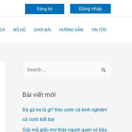
Đăng nhập
Đăng ký
 GÀ
NỔ HŨ
CHƠI BÀI
HƯỚNG DẪN
TIN TỨC
Bài viết mới
Đá gà tre là gì? Kèo cược và kinh nghiệm
cá cược bất bại
Giải mã giấc mơ thấy người quen có bầu