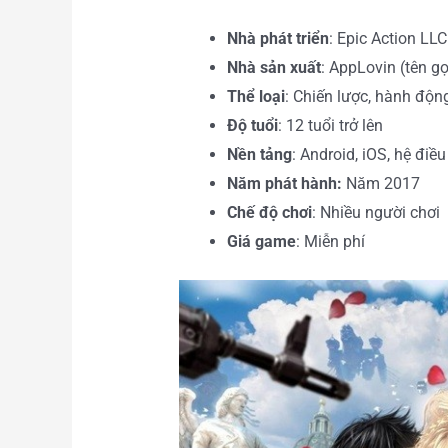
Nhà phát triển
: Epic Action LLC
Nhà sản xuất
: AppLovin (tên g
Thể loại
: Chiến lược, hành độn
Độ tuổi
: 12 tuổi trở lên
Nền tảng
: Android, iOS, hệ điều
Năm phát hành:
Năm 2017
Chế độ chơi
: Nhiều người chơi
Giá game
: Miễn phí