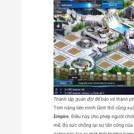
Thành lập quân đội để bảo vệ thành p
Tính năng liên minh lãnh thổ cũng xuấ
Empire
. Điều này cho phép người chơ
mẽ, đủ sức chống lại sự tấn công của 
game này tạo ra một môi trường tương 