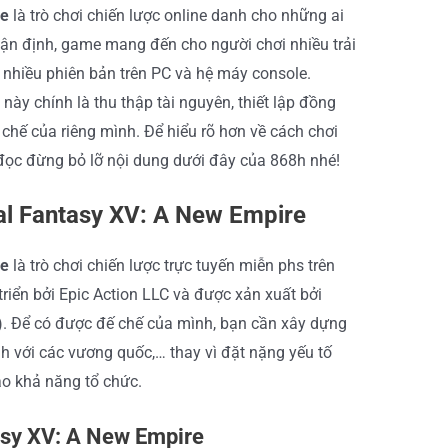
re
là trò chơi chiến lược online danh cho những ai
hận định, game mang đến cho người chơi nhiều trải
 nhiều phiên bản trên PC và hệ máy console.
này chính là thu thập tài nguyên, thiết lập đồng
chế của riêng mình. Để hiểu rõ hơn về cách chơi
đọc đừng bỏ lỡ nội dung dưới đây của 868h nhé!
nal Fantasy XV: A New Empire
re
là trò chơi chiến lược trực tuyến miễn phs trên
riển bởi Epic Action LLC và được xản xuất bởi
). Để có được đế chế của mình, bạn cần xây dựng
nh với các vương quốc,… thay vì đặt nặng yếu tố
ào khả năng tổ chức.
asy XV: A New Empire