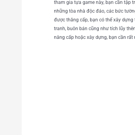
tham gia tựa game này, bạn cần tập t
những tòa nhà độc đáo, các bức tường 
được thăng cấp, bạn có thể xây dựng t
tranh, buôn bán cũng như tích lũy thê
nâng cấp hoặc xây dựng, bạn cần rất n