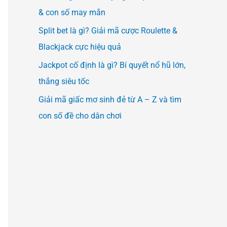
& con số may mắn
Split bet là gì? Giải mã cược Roulette &
Blackjack cực hiệu quả
Jackpot cố định là gì? Bí quyết nổ hũ lớn,
thắng siêu tốc
Giải mã giấc mơ sinh đẻ từ A – Z và tìm
con số đề cho dân chơi