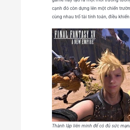
cạnh đó còn dựng lên một chiến trườn
cùng nhau trổ tài tính toán, điều khiến
Thành lập liên minh để có đủ sức mạnh