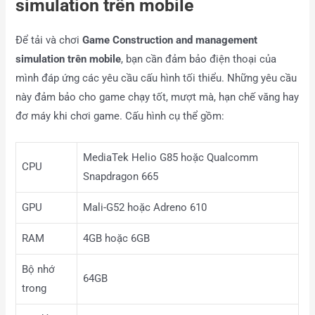
simulation trên mobile
Để tải và chơi
Game Construction and management
simulation trên mobile
, bạn cần đảm bảo điện thoại của
mình đáp ứng các yêu cầu cấu hình tối thiểu. Những yêu cầu
này đảm bảo cho game chạy tốt, mượt mà, hạn chế văng hay
đơ máy khi chơi game. Cấu hình cụ thể gồm:
MediaTek Helio G85 hoặc Qualcomm
CPU
Snapdragon 665
GPU
Mali-G52 hoặc Adreno 610
RAM
4GB hoặc 6GB
Bộ nhớ
64GB
trong