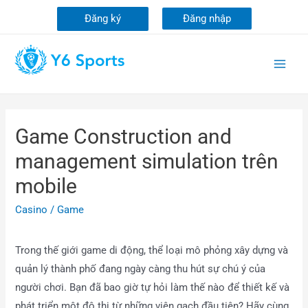
Đăng ký
Đăng nhập
Game Construction and
management simulation trên
mobile
Casino
/
Game
Trong thế giới game di động, thể loại mô phỏng xây dựng và
quản lý thành phố đang ngày càng thu hút sự chú ý của
người chơi. Bạn đã bao giờ tự hỏi làm thế nào để thiết kế và
phát triển một đô thị từ những viên gạch đầu tiên? Hãy cùng