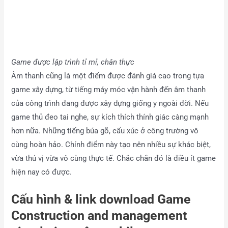
Game được lập trình tỉ mỉ, chân thực
Âm thanh cũng là một điểm được đánh giá cao trong tựa
game xây dựng, từ tiếng máy móc vận hành đến âm thanh
của công trình đang được xây dựng giống y ngoài đời. Nếu
game thủ đeo tai nghe, sự kích thích thính giác càng mạnh
hơn nữa. Những tiếng búa gõ, cẩu xúc ở công trường vô
cùng hoàn hảo. Chính điểm này tạo nên nhiều sự khác biệt,
vừa thú vị vừa vô cùng thực tế. Chắc chắn đó là điều ít game
hiện nay có được.
Cấu hình & link download Game
Construction and management