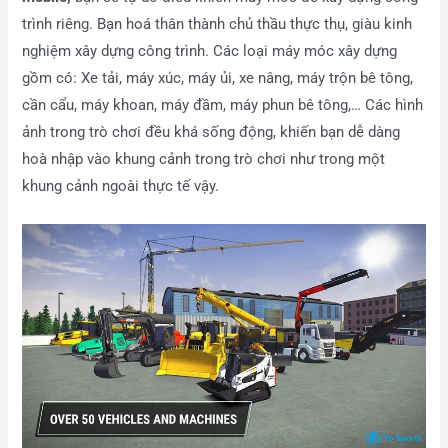
trình riêng. Bạn hoá thân thành chủ thầu thực thụ, giàu kinh
nghiệm xây dựng công trình. Các loại máy móc xây dựng
gồm có: Xe tải, máy xúc, máy ủi, xe nâng, máy trộn bê tông,
cần cẩu, máy khoan, máy đầm, máy phun bê tông,… Các hình
ảnh trong trò chơi đều khá sống động, khiến bạn dễ dàng
hoà nhập vào khung cảnh trong trò chơi như trong một
khung cảnh ngoài thực tế vậy.