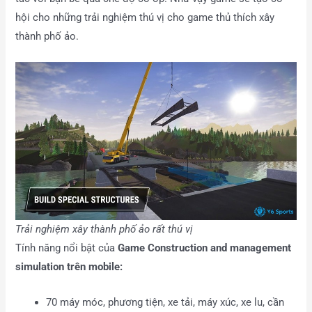
hội cho những trải nghiệm thú vị cho game thủ thích xây
thành phố ảo.
Trải nghiệm xây thành phố ảo rất thú vị
Tính năng nổi bật của
Game Construction and management
simulation trên mobile:
70 máy móc, phương tiện, xe tải, máy xúc, xe lu, cần