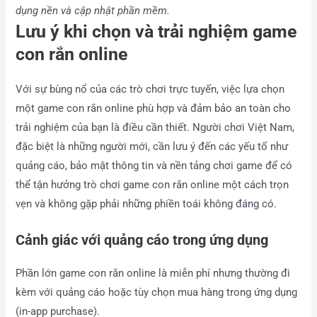
dụng nền và cập nhật phần mềm.
Lưu ý khi chọn và trải nghiệm game
con rắn online
Với sự bùng nổ của các trò chơi trực tuyến, việc lựa chọn
một game con rắn online phù hợp và đảm bảo an toàn cho
trải nghiệm của bạn là điều cần thiết. Người chơi Việt Nam,
đặc biệt là những người mới, cần lưu ý đến các yếu tố như
quảng cáo, bảo mật thông tin và nền tảng chơi game để có
thể tận hưởng trò chơi game con rắn online một cách trọn
vẹn và không gặp phải những phiền toái không đáng có.
Cảnh giác với quảng cáo trong ứng dụng
Phần lớn game con rắn online là miễn phí nhưng thường đi
kèm với quảng cáo hoặc tùy chọn mua hàng trong ứng dụng
(in-app purchase).