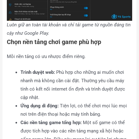
Luôn giữ an toàn tài khoản và chỉ tải game từ nguồn đáng tin
cậy như Google Play.
Chọn nền tảng chơi game phù hợp
Mỗi nền tảng có ưu nhược điểm riêng.
Trình duyệt web:
Phù hợp cho những ai muốn chơi
nhanh mà không cần cài đặt. Thường yêu cầu máy
tính có kết nối internet ổn định và trình duyệt được
cập nhật.
Ứng dụng di động:
Tiện lợi, có thể chơi mọi lúc mọi
nơi trên điện thoại hoặc máy tính bảng.
Các nền tảng game tổng hợp:
Một số game có thể
được tích hợp vào các nền tảng mạng xã hội hoặc