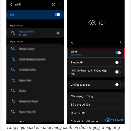
Tăng hiệu suất khi chơi bằng cách ổn định mạng, đóng ứng