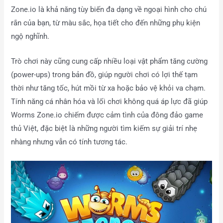
Zone.io là khả năng tùy biến đa dạng về ngoại hình cho chú
rắn của bạn, từ màu sắc, họa tiết cho đến những phụ kiện
ngộ nghĩnh.
Trò chơi này cũng cung cấp nhiều loại vật phẩm tăng cường
(power-ups) trong bản đồ, giúp người chơi có lợi thế tạm
thời như tăng tốc, hút mồi từ xa hoặc bảo vệ khỏi va chạm.
Tính năng cá nhân hóa và lối chơi không quá áp lực đã giúp
Worms Zone.io chiếm được cảm tình của đông đảo game
thủ Việt, đặc biệt là những người tìm kiếm sự giải trí nhẹ
nhàng nhưng vẫn có tính tương tác.