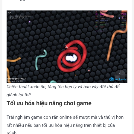
Chiến thuật xoắn ốc, tăng tốc hợp lý và bao vây đối thủ để
giành lợi thế.
Tối ưu hóa hiệu năng chơi game
Trải nghiệm game con rắn online sẽ mượt mà và thú vị hơn
rất nhiều nếu bạn tối ưu hóa hiệu năng trên thiết bị của
mình.