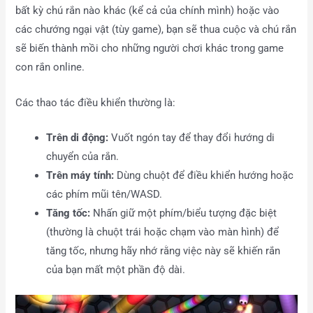
bất kỳ chú rắn nào khác (kể cả của chính mình) hoặc vào
các chướng ngại vật (tùy game), bạn sẽ thua cuộc và chú rắn
sẽ biến thành mồi cho những người chơi khác trong game
con rắn online.
Các thao tác điều khiển thường là:
Trên di động:
Vuốt ngón tay để thay đổi hướng di
chuyển của rắn.
Trên máy tính:
Dùng chuột để điều khiển hướng hoặc
các phím mũi tên/WASD.
Tăng tốc:
Nhấn giữ một phím/biểu tượng đặc biệt
(thường là chuột trái hoặc chạm vào màn hình) để
tăng tốc, nhưng hãy nhớ rằng việc này sẽ khiến rắn
của bạn mất một phần độ dài.