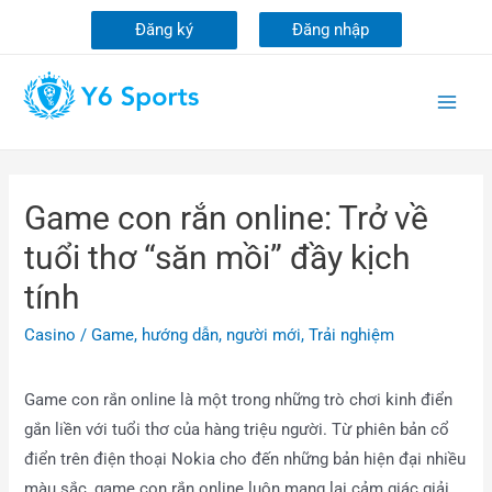
Đăng ký
Đăng nhập
Game con rắn online: Trở về
tuổi thơ “săn mồi” đầy kịch
tính
Casino
/
Game
,
hướng dẫn
,
người mới
,
Trải nghiệm
Game con rắn online là một trong những trò chơi kinh điển
gắn liền với tuổi thơ của hàng triệu người. Từ phiên bản cổ
điển trên điện thoại Nokia cho đến những bản hiện đại nhiều
màu sắc, game con rắn online luôn mang lại cảm giác giải