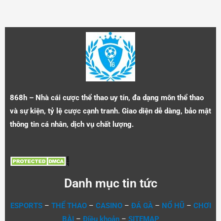
868h – Nhà cái cược thể thao uy tín, đa dạng môn thể thao
và sự kiện, tỷ lệ cược cạnh tranh. Giao diện dễ dàng, bảo mật
thông tin cá nhân, dịch vụ chất lượng.
Danh mục tin tức
ESPORTS
–
THỂ THAO
–
CASINO
–
ĐÁ GÀ
–
NỔ HŨ
–
CHƠI
BÀI
–
Điều khoản
–
SITEMAP