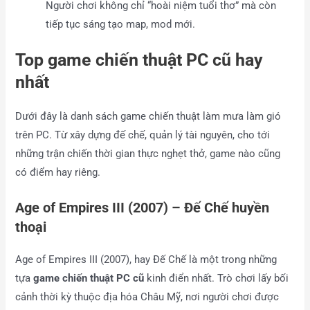
Người chơi không chỉ “hoài niệm tuổi thơ” mà còn
tiếp tục sáng tạo map, mod mới.
Top game chiến thuật PC cũ hay
nhất
Dưới đây là danh sách game chiến thuật làm mưa làm gió
trên PC. Từ xây dựng đế chế, quản lý tài nguyên, cho tới
những trận chiến thời gian thực nghẹt thở, game nào cũng
có điểm hay riêng.
Age of Empires III (2007) – Đế Chế huyền
thoại
Age of Empires III (2007), hay Đế Chế là một trong những
tựa
game chiến thuật PC cũ
kinh điển nhất. Trò chơi lấy bối
cảnh thời kỳ thuộc địa hóa Châu Mỹ, nơi người chơi được