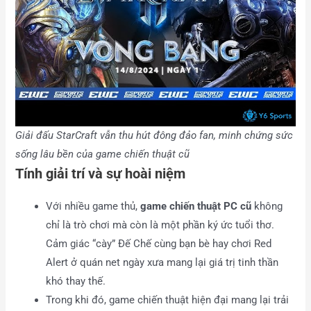
Giải đấu StarCraft vẫn thu hút đông đảo fan, minh chứng sức
sống lâu bền của game chiến thuật cũ
Tính giải trí và sự hoài niệm
Với nhiều game thủ,
game chiến thuật PC cũ
không
chỉ là trò chơi mà còn là một phần ký ức tuổi thơ.
Cảm giác “cày” Đế Chế cùng bạn bè hay chơi Red
Alert ở quán net ngày xưa mang lại giá trị tinh thần
khó thay thế.
Trong khi đó, game chiến thuật hiện đại mang lại trải