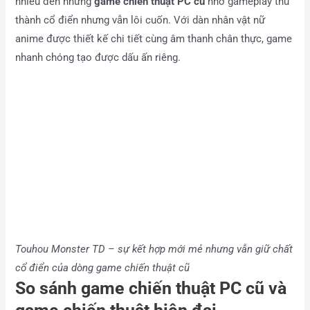
nhiều đến những
game chiến thuật PC cũ
nhờ gameplay thủ
thành cổ điển nhưng vẫn lôi cuốn. Với dàn nhân vật nữ
anime được thiết kế chi tiết cùng âm thanh chân thực, game
nhanh chóng tạo được dấu ấn riêng.
Touhou Monster TD – sự kết hợp mới mẻ nhưng vẫn giữ chất
cổ điển của dòng game chiến thuật cũ
So sánh game chiến thuật PC cũ và