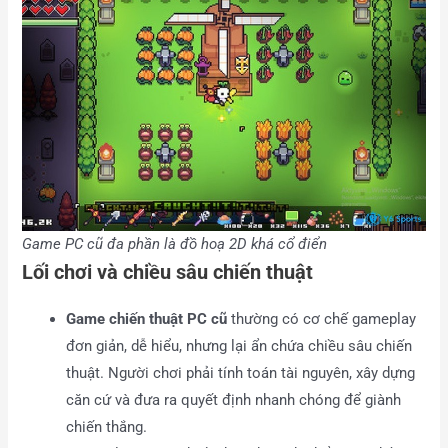
Game PC cũ đa phần là đồ hoạ 2D khá cổ điển
Lối chơi và chiều sâu chiến thuật
Game chiến thuật PC cũ
thường có cơ chế gameplay
đơn giản, dễ hiểu, nhưng lại ẩn chứa chiều sâu chiến
thuật. Người chơi phải tính toán tài nguyên, xây dựng
căn cứ và đưa ra quyết định nhanh chóng để giành
chiến thắng.