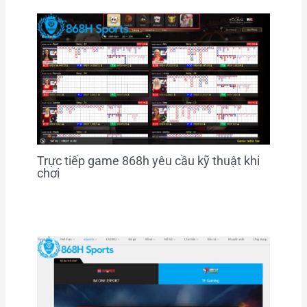
Trực tiếp game 868h yêu cầu kỹ thuật khi
chơi