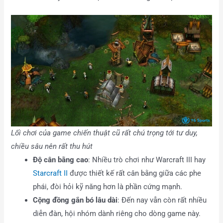
Lối chơi của game chiến thuật cũ rất chú trọng tới tư duy,
chiều sâu nên rất thu hút
Độ cân bằng cao
: Nhiều trò chơi như Warcraft III hay
Starcraft II
được thiết kế rất cân bằng giữa các phe
phái, đòi hỏi kỹ năng hơn là phần cứng mạnh.
Cộng đồng gắn bó lâu dài
: Đến nay vẫn còn rất nhiều
diễn đàn, hội nhóm dành riêng cho dòng game này.