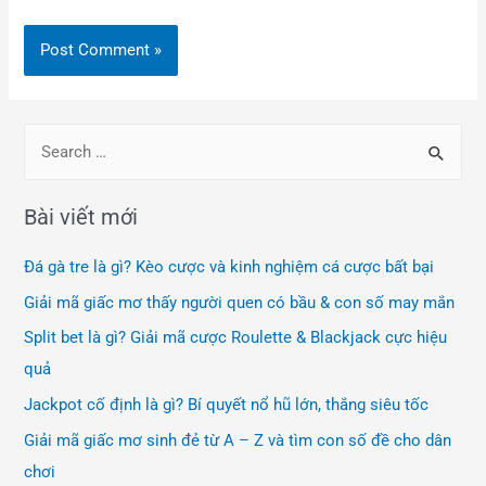
Bài viết mới
Đá gà tre là gì? Kèo cược và kinh nghiệm cá cược bất bại
Giải mã giấc mơ thấy người quen có bầu & con số may mắn
Split bet là gì? Giải mã cược Roulette & Blackjack cực hiệu
quả
Jackpot cố định là gì? Bí quyết nổ hũ lớn, thắng siêu tốc
Giải mã giấc mơ sinh đẻ từ A – Z và tìm con số đề cho dân
chơi