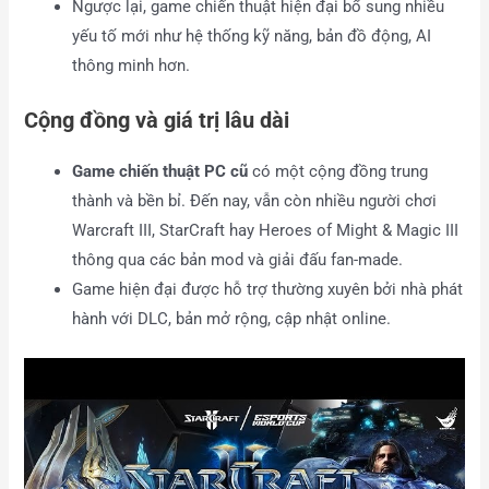
Ngược lại, game chiến thuật hiện đại bổ sung nhiều
yếu tố mới như hệ thống kỹ năng, bản đồ động, AI
thông minh hơn.
Cộng đồng và giá trị lâu dài
Game chiến thuật PC cũ
có một cộng đồng trung
thành và bền bỉ. Đến nay, vẫn còn nhiều người chơi
Warcraft III, StarCraft hay Heroes of Might & Magic III
thông qua các bản mod và giải đấu fan-made.
Game hiện đại được hỗ trợ thường xuyên bởi nhà phát
hành với DLC, bản mở rộng, cập nhật online.