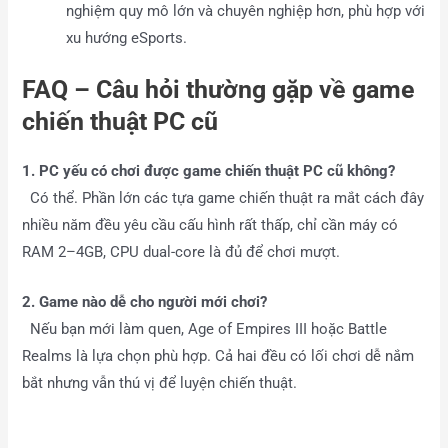
nghiệm quy mô lớn và chuyên nghiệp hơn, phù hợp với
xu hướng eSports.
FAQ – Câu hỏi thường gặp về game
chiến thuật PC cũ
1. PC yếu có chơi được game chiến thuật PC cũ không?
Có thể. Phần lớn các tựa game chiến thuật ra mắt cách đây
nhiều năm đều yêu cầu cấu hình rất thấp, chỉ cần máy có
RAM 2–4GB, CPU dual-core là đủ để chơi mượt.
2. Game nào dễ cho người mới chơi?
Nếu bạn mới làm quen, Age of Empires III hoặc Battle
Realms là lựa chọn phù hợp. Cả hai đều có lối chơi dễ nắm
bắt nhưng vẫn thú vị để luyện chiến thuật.