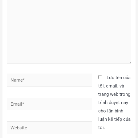
Lưu tên của
tôi, email, và
trang web trong
trình duyệt này
cho lần bình
luận kế tiếp của
tôi.